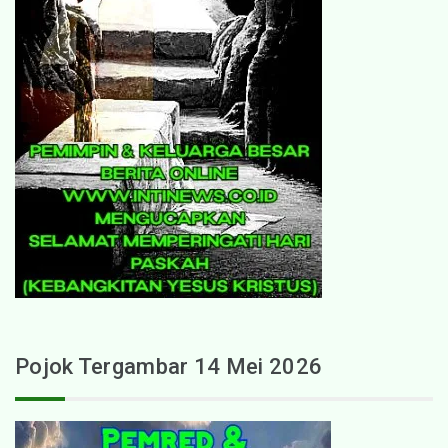
Pojok Tergambar 14 Mei 2026