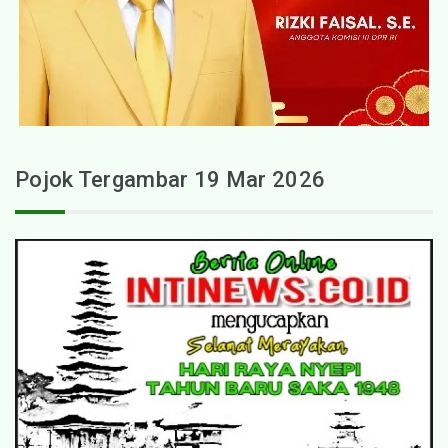
Pojok Tergambar 19 Mar 2026