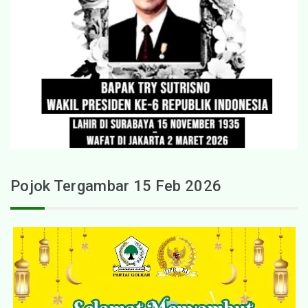
Pojok Tergambar 15 Feb 2026