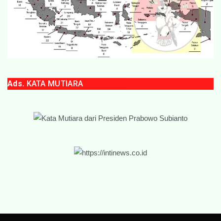
Ads.
KATA MUTIARA