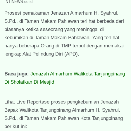
INTINEWS.co.id
Prosesi pemakaman Jenazah Almarhum H. Syahrul,
S.Pd., di Taman Makam Pahlawan terlihat berbeda dari
biasanya ketika seseorang yang meninggal di
kebumikan di Taman Makam Pahlawan. Yang terlihat
hanya beberapa Orang di TMP terbut dengan memakai
lengkap Alat Pelindung Diri (APD).
Baca juga:
Jenazah Almarhum Walikota Tanjungpinang
Di Sholatkan Di Mesjid
Lihat Live Reportase proses pengkebumian Jenazah
Bapak Walikota Tanjungpinang Almarhum H. Syahrul,
S.Pd., di Taman Makam Pahlawan Kota Tanjungpinang
berikut ini: