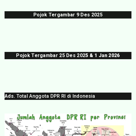
Pojok Tergambar
9 Des 202
5
Pojok Tergambar 25 Des 202
5 & 1 Jan 2026
Ads.
Total Anggota DPR RI di Indonesia