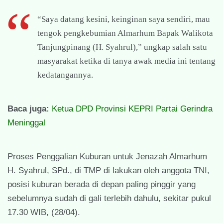
“Saya datang kesini, keinginan saya sendiri, mau
tengok pengkebumian Almarhum Bapak Walikota
Tanjungpinang (H. Syahrul),” ungkap salah satu
masyarakat ketika di tanya awak media ini tentang
kedatangannya.
Baca juga:
Ketua DPD Provinsi KEPRI Partai Gerindra
Meninggal
Proses Penggalian Kuburan untuk Jenazah Almarhum
H. Syahrul, SPd., di TMP di lakukan oleh anggota TNI,
posisi kuburan berada di depan paling pinggir yang
sebelumnya sudah di gali terlebih dahulu, sekitar pukul
17.30 WIB, (28/04).