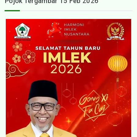
Pojok Tergambar 15 Feb 2026