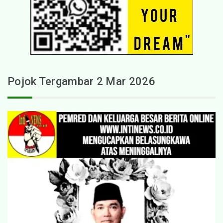
Pojok Tergambar 2 Mar 2026