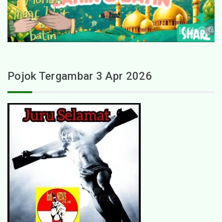
Pojok Tergambar 3 Apr 2026