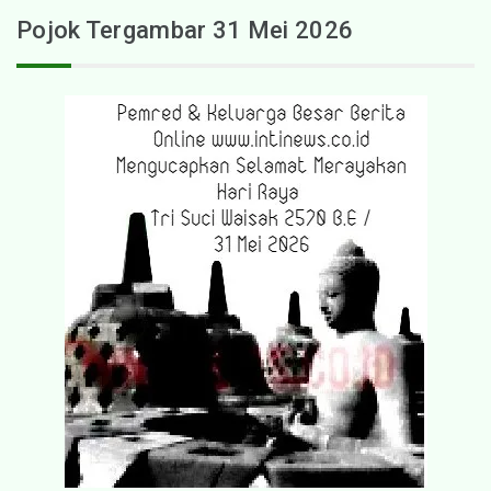
Pojok Tergambar 31 Mei 2026