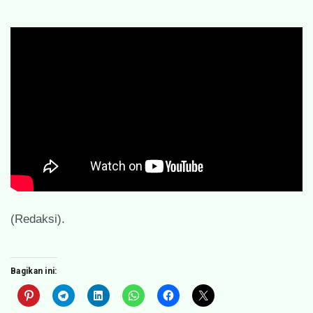
(Redaksi).
Bagikan ini: