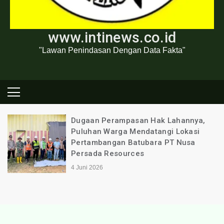
www.intinews.co.id
"Lawan Penindasan Dengan Data Fakta"
Dugaan Perampasan Hak Lahannya,
Puluhan Warga Mendatangi Lokasi
Pertambangan Batubara PT Nusa
Persada Resources
4 Juni 2026