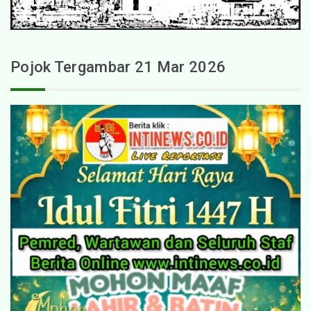
Pojok Tergambar 21 Mar 2026