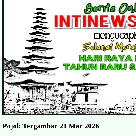
Pojok Tergambar 21 Mar 2026