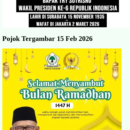
Pojok Tergambar 15 Feb 2026