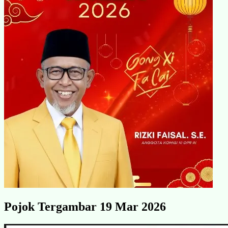
Pojok Tergambar 19 Mar 2026