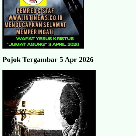
Pojok Tergambar 5 Apr 2026