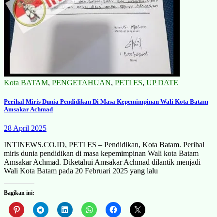
Kota BATAM
,
PENGETAHUAN
,
PETI ES
,
UP DATE
Perihal Miris Dunia Pendidikan Di Masa Kepemimpinan Wali Kota Batam
Amsakar Achmad
28 April 2025
INTINEWS.CO.ID, PETI ES – Pendidikan, Kota Batam. Perihal
miris dunia pendidikan di masa kepemimpinan Wali kota Batam
Amsakar Achmad. Diketahui Amsakar Achmad dilantik menjadi
Wali Kota Batam pada 20 Februari 2025 yang lalu
Bagikan ini: