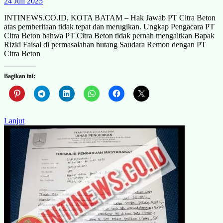
24 Juli 2025
INTINEWS.CO.ID, KOTA BATAM – Hak Jawab PT Citra Beton
atas pemberitaan tidak tepat dan merugikan. Ungkap Pengacara PT
Citra Beton bahwa PT Citra Beton tidak pernah mengaitkan Bapak
Rizki Faisal di permasalahan hutang Saudara Remon dengan PT
Citra Beton
Bagikan ini:
Lanjut