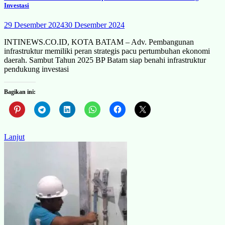
Investasi
29 Desember 2024
30 Desember 2024
INTINEWS.CO.ID, KOTA BATAM – Adv. Pembangunan
infrastruktur memiliki peran strategis pacu pertumbuhan ekonomi
daerah. Sambut Tahun 2025 BP Batam siap benahi infrastruktur
pendukung investasi
Bagikan ini:
Lanjut