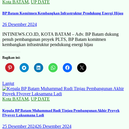
Kota BATAM
,
UP DATE
BP Batam Komitmen Kembangkan Infrastruktur Pendukung Energi Hijau
26 Desember 2024
INTINEWS.CO.ID, KOTA BATAM – Adv. BP Batam dukung
penuh pembangunan proyek PLTS, BP Batam komitmen
kembangkan infrastruktur pendukung energi hijau
Bagikan ini:
Lanjut
Kota BATAM
,
UP DATE
Kepala BP Batam Muhammad Rudi Tinjau Pembangunan Akhir Proyek
Flyover Laksamana Ladi
25 Desember 2024
26 Desember 2024