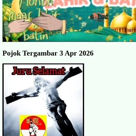
Pojok Tergambar 3 Apr 2026