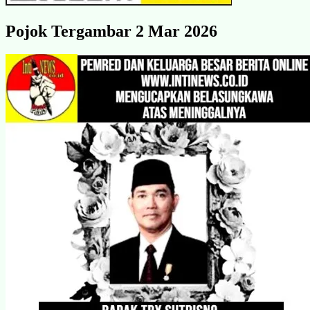
Pojok Tergambar 2 Mar 2026