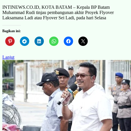
INTINEWS.CO.ID, KOTA BATAM – Kepala BP Batam
Muhammad Rudi tinjau pembangunan akhir Proyek Flyover
Laksamana Ladi atau Flyover Sei Ladi, pada hari Selasa
Bagikan ini:
Lanjut