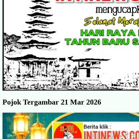
Pojok Tergambar 21 Mar 2026