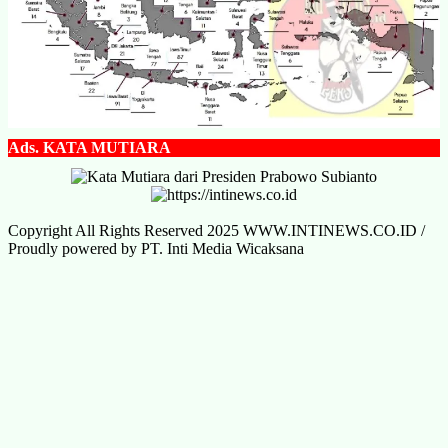
Ads.
KATA MUTIARA
Copyright All Rights Reserved 2025 WWW.INTINEWS.CO.ID /
Proudly powered by PT. Inti Media Wicaksana