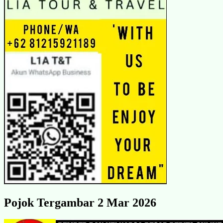
Pojok Tergambar 2 Mar 2026