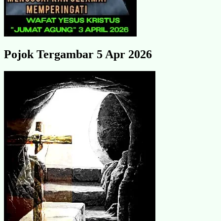
Pojok Tergambar 5 Apr 2026