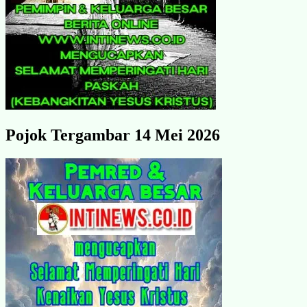
Pojok Tergambar 14 Mei 2026