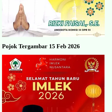
Pojok Tergambar 15 Feb 2026