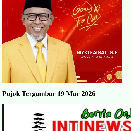
Pojok Tergambar 19 Mar 2026