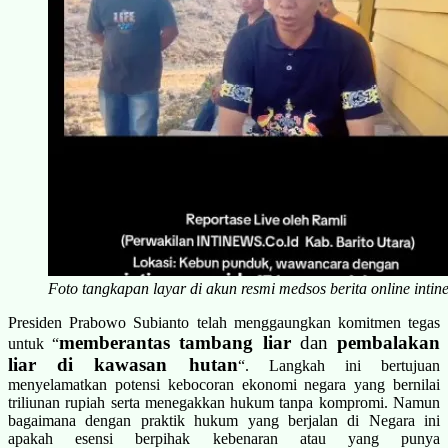
Foto tangkapan layar di akun resmi medsos berita online intin
Presiden Prabowo Subianto telah menggaungkan komitmen tegas
memberantas tambang liar
dan
pembalakan
untuk “
liar di kawasan hutan
“. Langkah ini bertujuan
menyelamatkan potensi kebocoran ekonomi negara yang bernilai
triliunan rupiah serta menegakkan hukum tanpa kompromi. Namun
bagaimana dengan praktik hukum yang berjalan di Negara ini
apakah esensi berpihak kebenaran atau yang punya