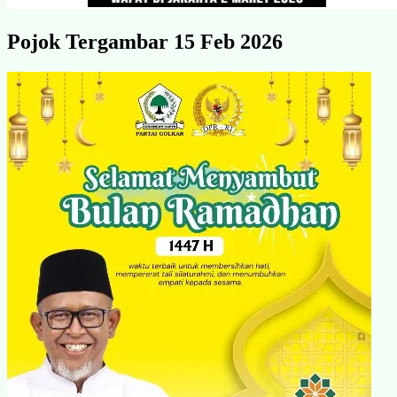
Pojok Tergambar 15 Feb 2026