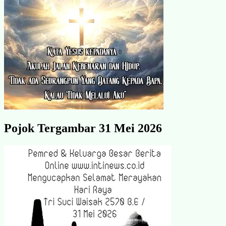
Pojok Tergambar 31 Mei 2026