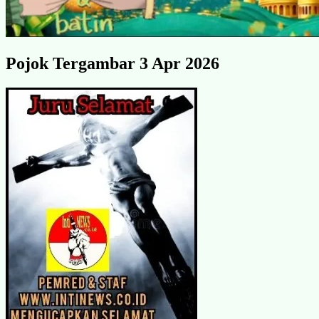
Pojok Tergambar 3 Apr 2026