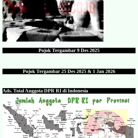
Pojok Tergambar
9 Des 202
5
Pojok Tergambar 25 Des 202
5 & 1 Jan 2026
Ads.
Total Anggota DPR RI di Indonesia