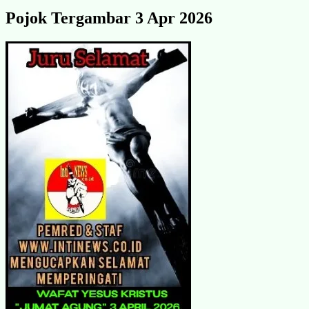
Pojok Tergambar 3 Apr 2026