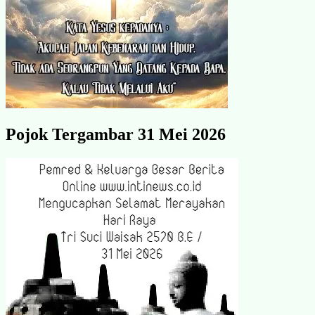
Pojok Tergambar 31 Mei 2026