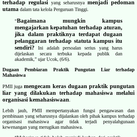
terhadap regulasi
menjadi pedoman
yang seharusnya
utama
dalam tata kelola Perguruan Tinggi.
Bagaimana mungkin kampus
“
mengajarkan kepatuhan terhadap aturan,
jika dalam praktiknya terdapat dugaan
pelanggaran terhadap statuta kampus itu
sendiri?
Ini adalah persoalan serius yang harus
dijelaskan secara terbuka kepada publik dan
akademik,” ujar Ucok, (6/6).
Dugaan Pembiaran Praktik Pungutan Liar terhadap
Mahasiswa
mengecam keras dugaan praktik pungutan
PMII juga
liar yang dilakukan terhadap mahasiswa melalui
organisasi kemahasiswaan
.
Lebih jauh, PMII mempertanyakan fungsi pengawasan dan
pembinaan yang seharusnya dijalankan oleh pihak kampus terhadap
organisasi mahasiswa agar tidak terjadi penyalahgunaan
kewenangan yang merugikan mahasiswa.