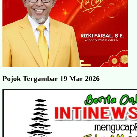
Pojok Tergambar 19 Mar 2026