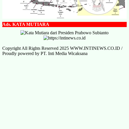
Ads.
KATA MUTIARA
Copyright All Rights Reserved 2025 WWW.INTINEWS.CO.ID /
Proudly powered by PT. Inti Media Wicaksana