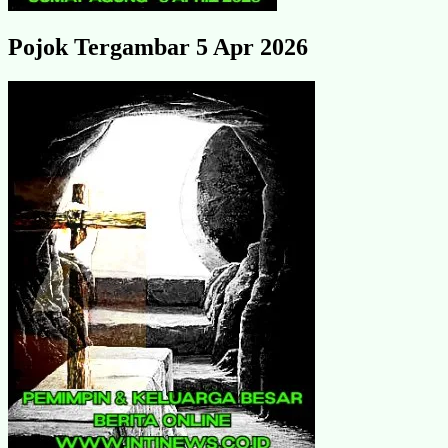
Pojok Tergambar 5 Apr 2026