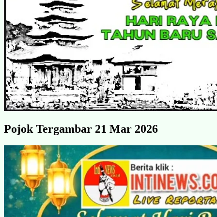
Pojok Tergambar 21 Mar 2026