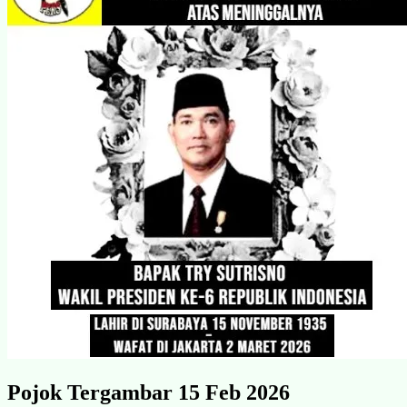
Pojok Tergambar 15 Feb 2026