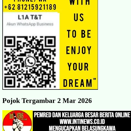
Pojok Tergambar 2 Mar 2026