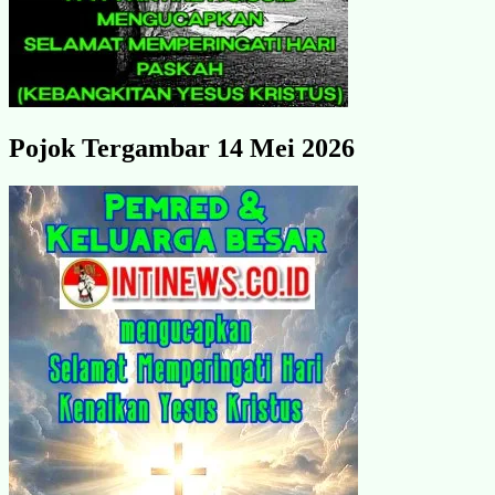
Pojok Tergambar 14 Mei 2026