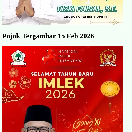
Pojok Tergambar 15 Feb 2026