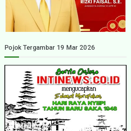
Pojok Tergambar 19 Mar 2026