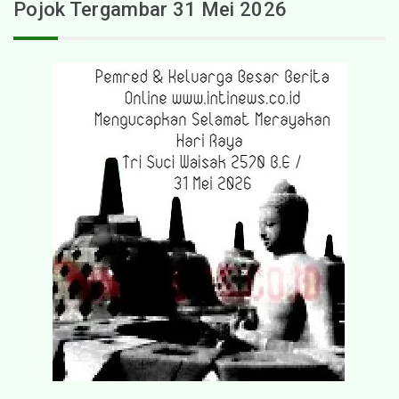
Pojok Tergambar 31 Mei 2026