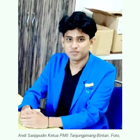
Andi Sarippudin Ketua PMII Tanjungpinang-Bintan. Foto,