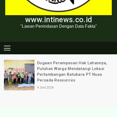
www.intinews.co.id
"Lawan Penindasan Dengan Data Fakta"
Dugaan Perampasan Hak Lahannya,
Puluhan Warga Mendatangi Lokasi
Pertambangan Batubara PT Nusa
Persada Resources
4 Juni 2026