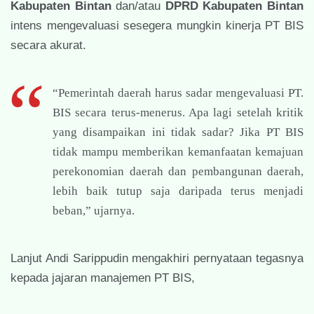
Kabupaten Bintan
dan/atau
DPRD Kabupaten Bintan
intens mengevaluasi sesegera mungkin kinerja PT BIS
secara akurat.
“Pemerintah daerah harus sadar mengevaluasi PT.
BIS secara terus-menerus. Apa lagi setelah kritik
yang disampaikan ini tidak sadar? Jika PT BIS
tidak mampu memberikan kemanfaatan kemajuan
perekonomian daerah dan pembangunan daerah,
lebih baik tutup saja daripada terus menjadi
beban,” ujarnya.
Lanjut Andi Sarippudin mengakhiri pernyataan tegasnya
kepada jajaran manajemen PT BIS,