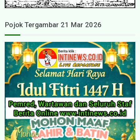
Pojok Tergambar 21 Mar 2026