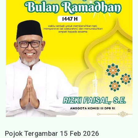
Pojok Tergambar 15 Feb 2026