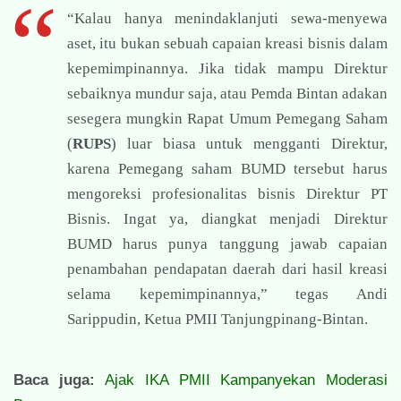
“Kalau hanya menindaklanjuti sewa-menyewa
aset, itu bukan sebuah capaian kreasi bisnis dalam
kepemimpinannya. Jika tidak mampu Direktur
sebaiknya mundur saja, atau Pemda Bintan adakan
sesegera mungkin Rapat Umum Pemegang Saham
(
RUPS
) luar biasa untuk mengganti Direktur,
karena Pemegang saham BUMD tersebut harus
mengoreksi profesionalitas bisnis Direktur PT
Bisnis. Ingat ya, diangkat menjadi Direktur
BUMD harus punya tanggung jawab capaian
penambahan pendapatan daerah dari hasil kreasi
selama kepemimpinannya,” tegas Andi
Sarippudin, Ketua PMII Tanjungpinang-Bintan.
Baca juga:
Ajak IKA PMII Kampanyekan Moderasi