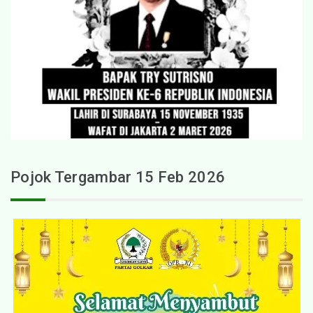
Pojok Tergambar 15 Feb 2026