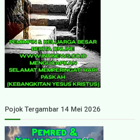
Pojok Tergambar 14 Mei 2026