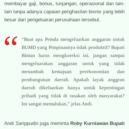
membayar gaji, bonus, tunjangan, operasional dan lain-
lain tanpa adanya capaian penghasilan bisnis yang lebih
besar dari pengeluaran perusahaan tersebut.
“Buat apa Pemda mengeluarkan anggaran untuk
BUMD yang Pimpinannya tidak produktif? Bupati
Bintan harus mengkoreksi ini, jangan sampai
mengeluarakan anggaran untuk yang tidak
menambah kemajuan perekonomian dan
pembangunan daerah. Apakah layak anggran
daerah dikeluarkan hanya untuk kepentingan
pribadi yang tidak di rasakan oleh masyarakat?
Ini sangat memalukan,” jelas Andi.
Andi Sarippudin juga meminta
Roby Kurniawan Bupati