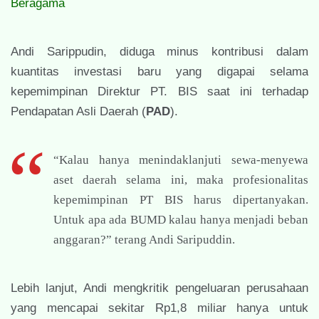
Beragama
Andi Sarippudin, diduga minus kontribusi dalam
kuantitas investasi baru yang digapai selama
kepemimpinan Direktur PT. BIS saat ini terhadap
Pendapatan Asli Daerah (
PAD
).
“Kalau hanya menindaklanjuti sewa-menyewa
aset daerah selama ini, maka profesionalitas
kepemimpinan PT BIS harus dipertanyakan.
Untuk apa ada BUMD kalau hanya menjadi beban
anggaran?” terang Andi Saripuddin.
Lebih lanjut, Andi mengkritik pengeluaran perusahaan
yang mencapai sekitar Rp1,8 miliar hanya untuk