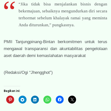
“Jika tidak bisa menjalankan bisnis dengan
bekemajuan, sebaiknya mengundurkan diri secara
terhormat sebelum khalayak ramai yang meminta
Anda diturunkan,” pungkasnya.
PMII Tanjungpinang-Bintan berkomitmen untuk terus
mengawal transparansi dan akuntabilitas pengelolaan
aset daerah demi kemaslahatan masyarakat
(Redaksi/Ogi “Jhengghot”)
Bagikan ini: