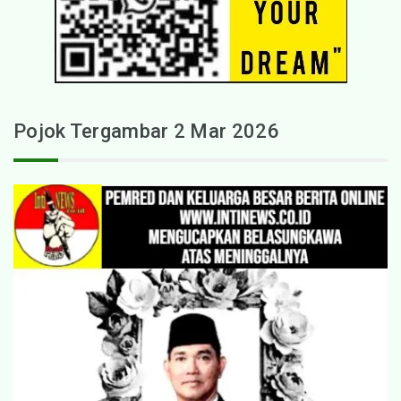
Pojok Tergambar 2 Mar 2026