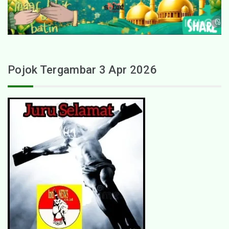
Pojok Tergambar 3 Apr 2026