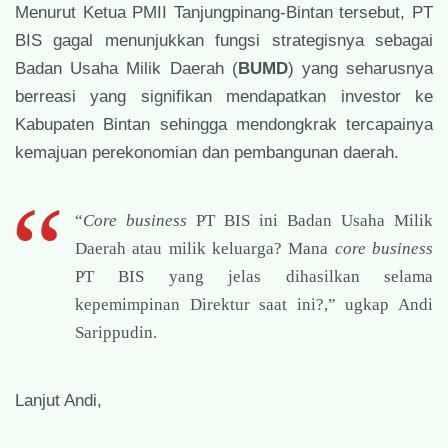
Menurut Ketua PMII Tanjungpinang-Bintan tersebut, PT
BIS gagal menunjukkan fungsi strategisnya sebagai
Badan Usaha Milik Daerah (
BUMD
) yang seharusnya
berreasi yang signifikan mendapatkan investor ke
Kabupaten Bintan sehingga mendongkrak tercapainya
kemajuan perekonomian dan pembangunan daerah.
“
Core business
PT BIS ini Badan Usaha Milik
Daerah atau milik keluarga? Mana
core business
PT BIS yang jelas dihasilkan selama
kepemimpinan Direktur saat ini?,” ugkap Andi
Sarippudin.
Lanjut Andi,