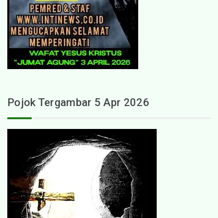
Pojok Tergambar 5 Apr 2026