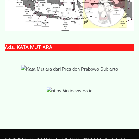
Ads.
KATA MUTIARA