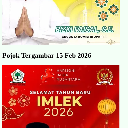
Pojok Tergambar 15 Feb 2026