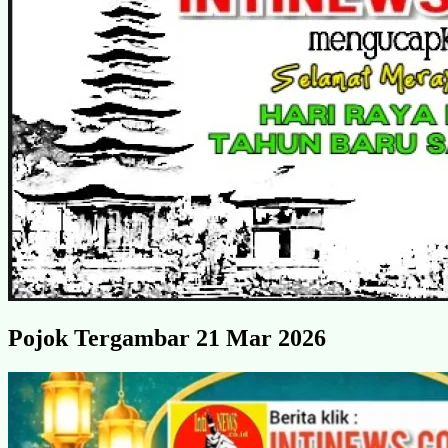
Pojok Tergambar 21 Mar 2026