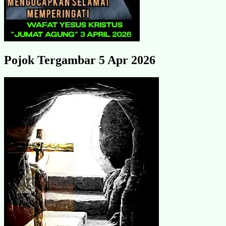
Pojok Tergambar 5 Apr 2026