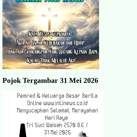
Pojok Tergambar 31 Mei 2026