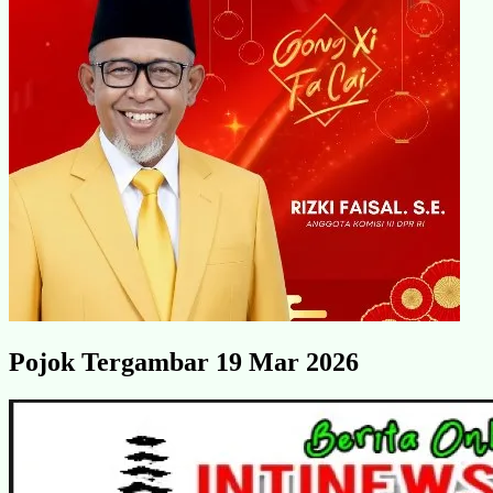
Pojok Tergambar 19 Mar 2026