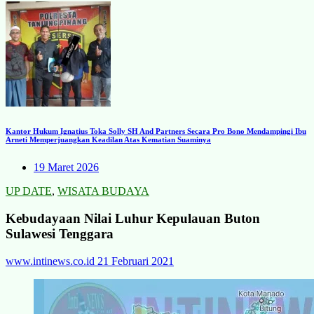
Kantor Hukum Ignatius Toka Solly SH And Partners Secara Pro Bono Mendampingi Ibu
Arneti Memperjuangkan Keadilan Atas Kematian Suaminya
19 Maret 2026
UP DATE
,
WISATA BUDAYA
Kebudayaan Nilai Luhur Kepulauan Buton
Sulawesi Tenggara
www.intinews.co.id
21 Februari 2021