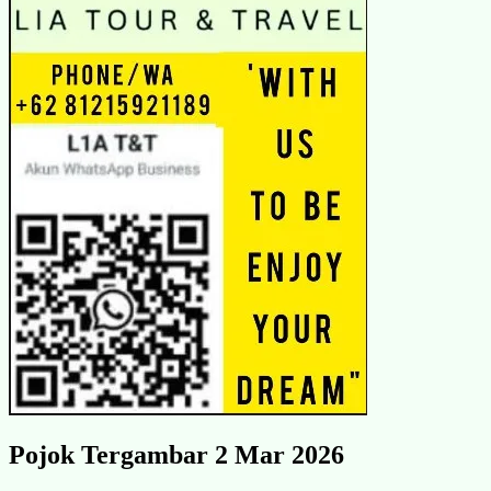
Pojok Tergambar 2 Mar 2026