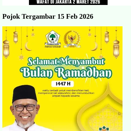
Pojok Tergambar 15 Feb 2026