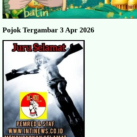
Pojok Tergambar 3 Apr 2026