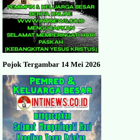
Pojok Tergambar 14 Mei 2026