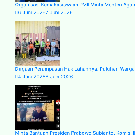
Organisasi Kemahasiswaan PMII Minta Menteri Agama
6 Juni 2026
7 Juni 2026
Dugaan Perampasan Hak Lahannya, Puluhan Warga 
4 Juni 2026
8 Juni 2026
Minta Bantuan Presiden Prabowo Subianto, Komisi II