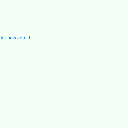
ntinews.co.id