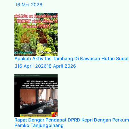
6 Mei 2026
Apakah Aktivitas Tambang Di Kawasan Hutan Suda
16 April 2026
18 April 2026
Rapat Dengar Pendapat DPRD Kepri Dengan Perkum
Pemko Tanjungpinang