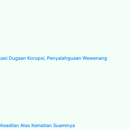
fikasi Dugaan Korupsi, Penyalahguaan Wewenang
 Keadilan Atas Kematian Suaminya