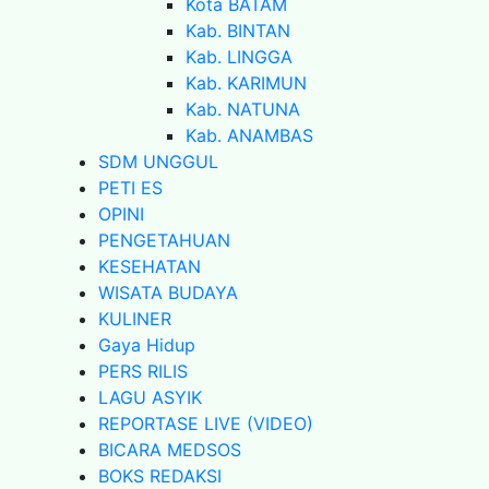
Kota BATAM
Kab. BINTAN
Kab. LINGGA
Kab. KARIMUN
Kab. NATUNA
Kab. ANAMBAS
SDM UNGGUL
PETI ES
OPINI
PENGETAHUAN
KESEHATAN
WISATA BUDAYA
KULINER
Gaya Hidup
PERS RILIS
LAGU ASYIK
REPORTASE LIVE (VIDEO)
BICARA MEDSOS
BOKS REDAKSI