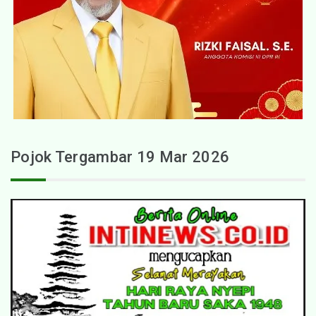
Pojok Tergambar 19 Mar 2026