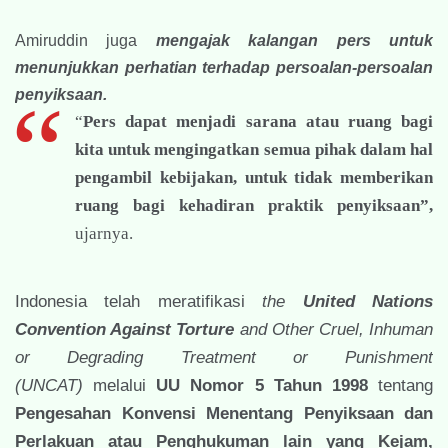
Amiruddin juga
mengajak kalangan pers untuk
menunjukkan perhatian terhadap persoalan-persoalan
penyiksaan.
“
Pers dapat menjadi sarana atau ruang bagi
kita untuk mengingatkan semua pihak dalam hal
pengambil kebijakan, untuk tidak memberikan
ruang bagi kehadiran praktik penyiksaan”,
ujarnya.
Indonesia telah meratifikasi
the
United Nations
Convention Against Torture
and Other Cruel, Inhuman
or Degrading Treatment or Punishment
(UNCAT)
melalui
UU Nomor 5 Tahun 1998
tentang
Pengesahan Konvensi Menentang Penyiksaan dan
Perlakuan atau Penghukuman lain yang Kejam,