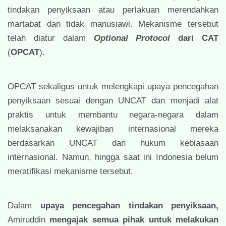
tindakan penyiksaan atau perlakuan merendahkan
martabat dan tidak manusiawi. Mekanisme tersebut
telah diatur dalam
Optional Protocol
dari CAT
(
OPCAT
).
OPCAT sekaligus untuk melengkapi upaya pencegahan
penyiksaan sesuai dengan UNCAT dan menjadi alat
praktis untuk membantu negara-negara dalam
melaksanakan kewajiban internasional mereka
berdasarkan UNCAT dan hukum kebiasaan
internasional. Namun, hingga saat ini Indonesia belum
meratifikasi mekanisme tersebut.
Dalam
upaya pencegahan tindakan penyiksaan,
Amiruddin
mengajak semua pihak untuk melakukan