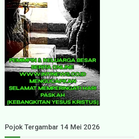
Pojok Tergambar 14 Mei 2026