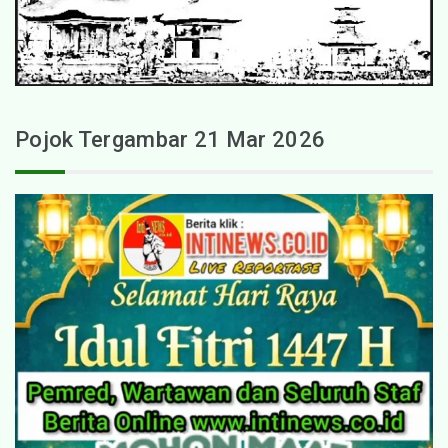
Pojok Tergambar 21 Mar 2026