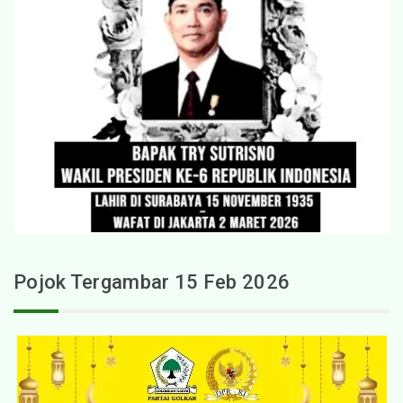
Pojok Tergambar 15 Feb 2026