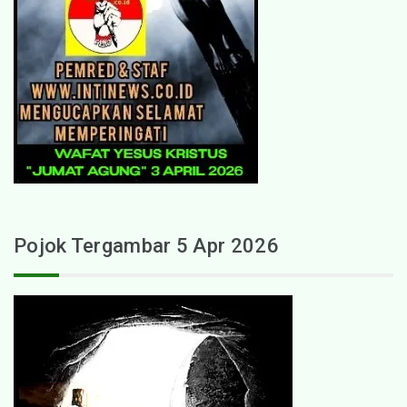
Pojok Tergambar 5 Apr 2026