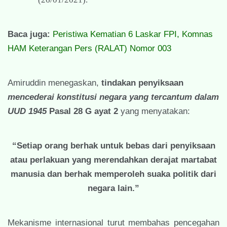
Baca juga:
Peristiwa Kematian 6 Laskar FPI, Komnas
HAM Keterangan Pers (RALAT) Nomor 003
Amiruddin menegaskan,
tindakan penyiksaan
mencederai konstitusi negara yang tercantum dalam
UUD 1945
Pasal 28 G ayat 2
yang menyatakan:
“Setiap orang berhak untuk bebas dari penyiksaan
atau perlakuan yang merendahkan derajat martabat
manusia dan berhak memperoleh suaka politik dari
negara lain.”
Mekanisme internasional turut membahas pencegahan