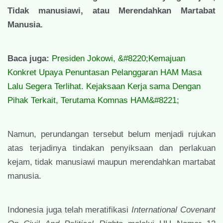
Tidak manusiawi, atau Merendahkan Martabat
Manusia.
Baca juga:
Presiden Jokowi, &#8220;Kemajuan
Konkret Upaya Penuntasan Pelanggaran HAM Masa
Lalu Segera Terlihat. Kejaksaan Kerja sama Dengan
Pihak Terkait, Terutama Komnas HAM&#8221;
Namun, perundangan tersebut belum menjadi rujukan
atas terjadinya tindakan penyiksaan dan perlakuan
kejam, tidak manusiawi maupun merendahkan martabat
manusia.
Indonesia juga telah meratifikasi
International Covenant