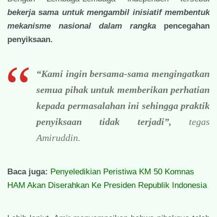
bekerja sama untuk mengambil inisiatif membentuk
mekanisme nasional dalam rangka
pencegahan
penyiksaan.
“Kami ingin bersama-sama mengingatkan
semua pihak untuk memberikan perhatian
kepada permasalahan ini sehingga praktik
penyiksaan tidak terjadi”,
tegas
Amiruddin.
Baca juga:
Penyeledikian Peristiwa KM 50 Komnas
HAM Akan Diserahkan Ke Presiden Republik Indonesia