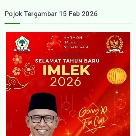
Pojok Tergambar 15 Feb 2026