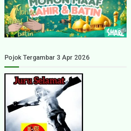
Pojok Tergambar 3 Apr 2026