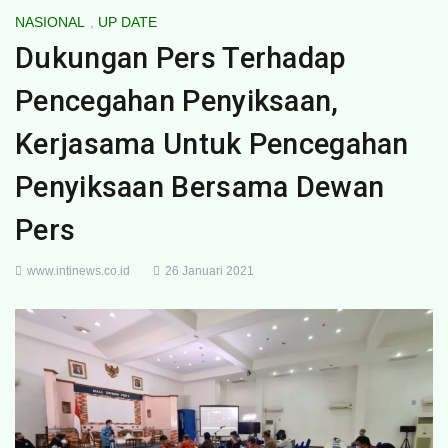
NASIONAL
,
UP DATE
Dukungan Pers Terhadap
Pencegahan Penyiksaan,
Kerjasama Untuk Pencegahan
Penyiksaan Bersama Dewan
Pers
www.intinews.co.id
26 Januari 2021