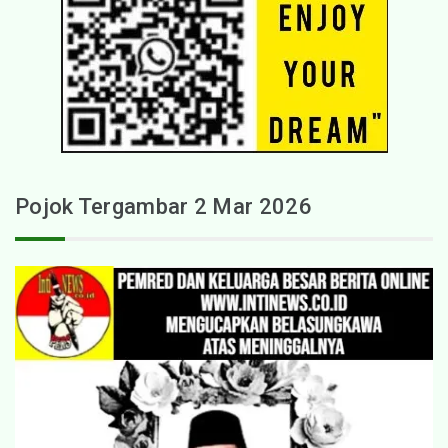
Pojok Tergambar 2 Mar 2026