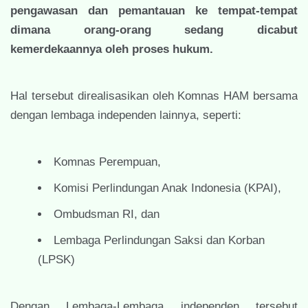
pengawasan dan pemantauan ke tempat-tempat
dimana orang-orang sedang dicabut
kemerdekaannya oleh proses hukum.
Hal tersebut direalisasikan oleh Komnas HAM bersama
dengan lembaga independen lainnya, seperti:
Komnas Perempuan,
Komisi Perlindungan Anak Indonesia (KPAI),
Ombudsman RI, dan
Lembaga Perlindungan Saksi dan Korban
(LPSK)
Dengan Lembaga-Lembaga independen tersebut