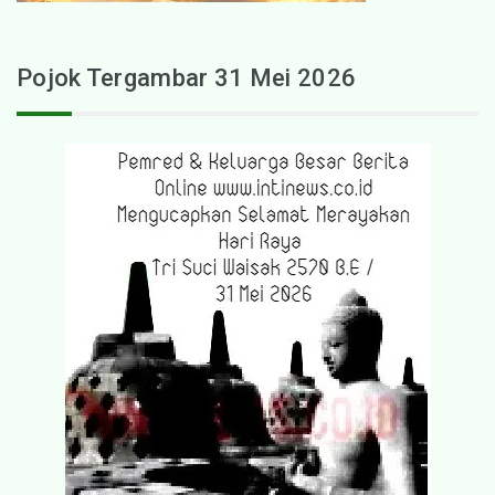
Pojok Tergambar 31 Mei 2026