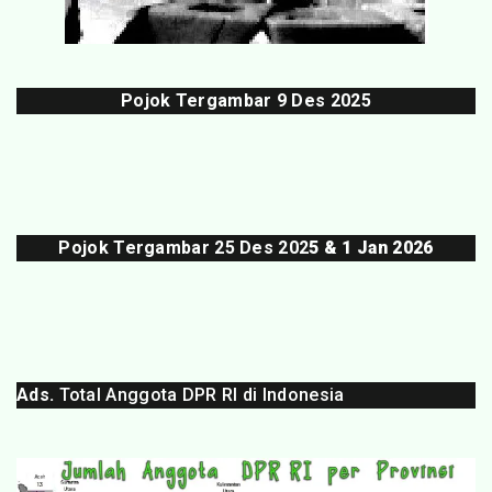
Pojok Tergambar
9 Des 202
5
Pojok Tergambar 25 Des 202
5 & 1 Jan 2026
Ads.
Total Anggota DPR RI di Indonesia