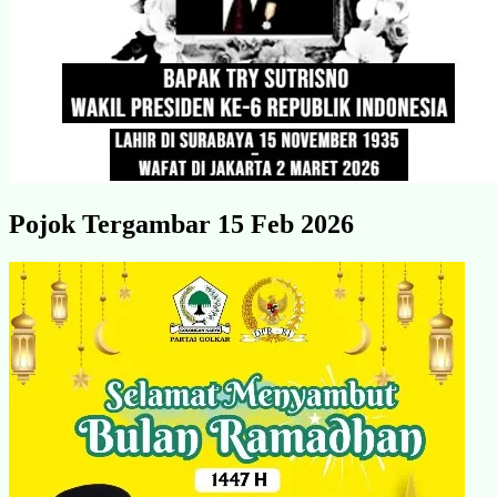
Pojok Tergambar 15 Feb 2026