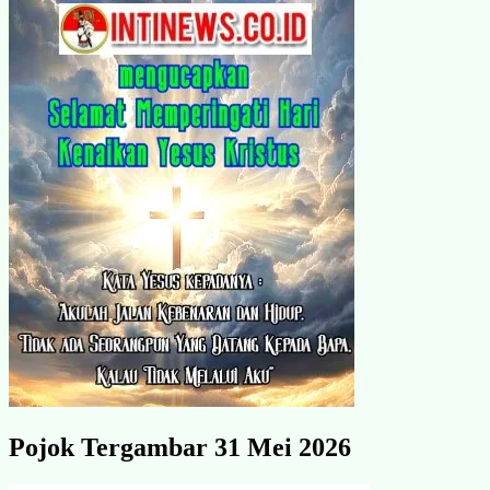
Pojok Tergambar 31 Mei 2026