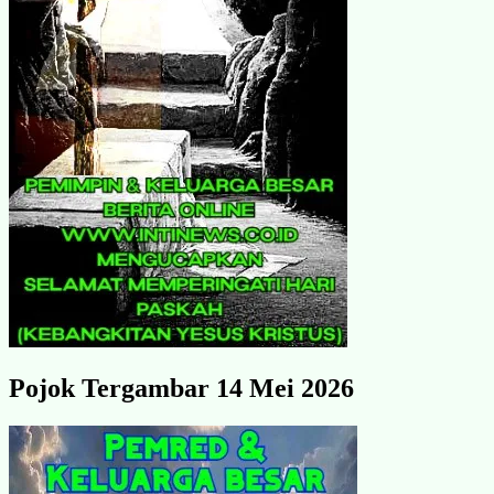
Pojok Tergambar 14 Mei 2026