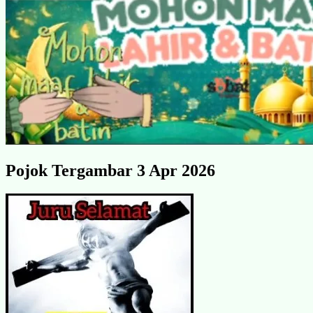
Pojok Tergambar 3 Apr 2026