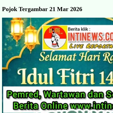
Pojok Tergambar 21 Mar 2026