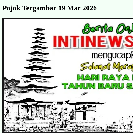
Pojok Tergambar 19 Mar 2026