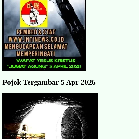
Pojok Tergambar 5 Apr 2026