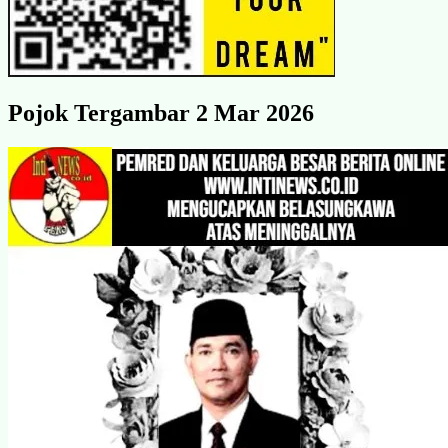
Pojok Tergambar 2 Mar 2026