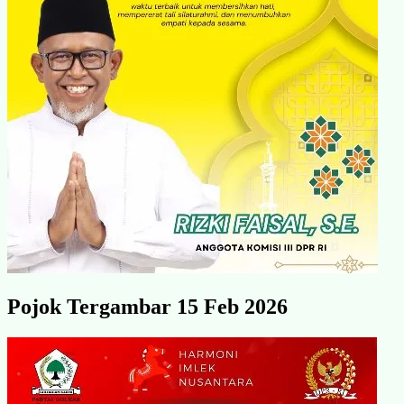
Pojok Tergambar 15 Feb 2026