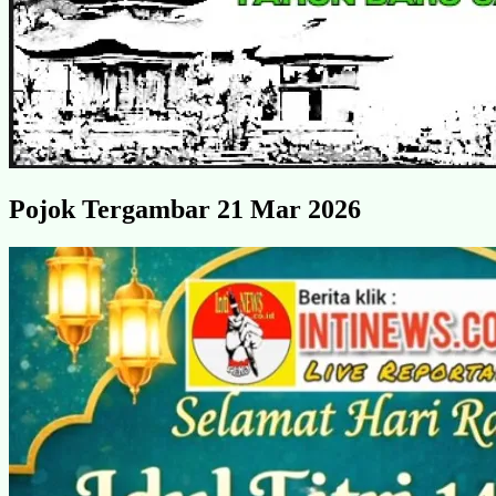
Pojok Tergambar 21 Mar 2026