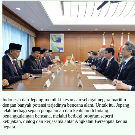
Indonesia dan Jepang memiliki kesamaan sebagai negara maritim
dengan banyak potensi terjadinya bencana alam. Untuk itu, Jepang
telah berbagi segala pengalaman dan keahlian di bidang
penanggulangan bencana, melalui berbagi program seperti
kebijakan, dialog dan kerjasama antar Angkatan Bersenjata kedua
negara.