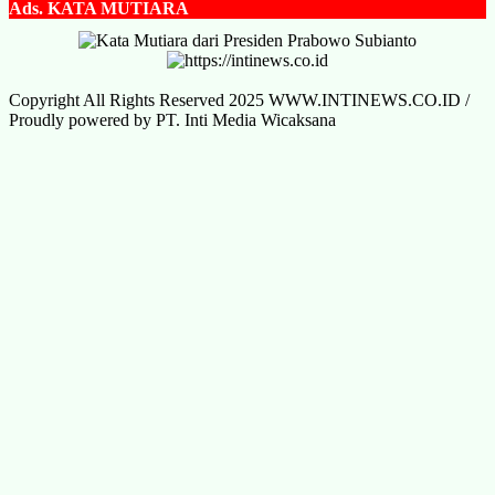
Ads.
KATA MUTIARA
Copyright All Rights Reserved 2025 WWW.INTINEWS.CO.ID /
Proudly powered by PT. Inti Media Wicaksana