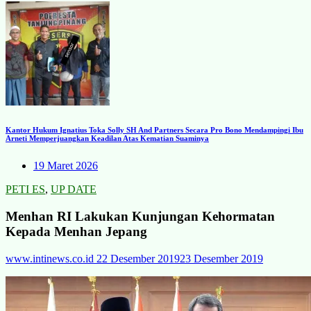
Kantor Hukum Ignatius Toka Solly SH And Partners Secara Pro Bono Mendampingi Ibu
Arneti Memperjuangkan Keadilan Atas Kematian Suaminya
19 Maret 2026
PETI ES
,
UP DATE
Menhan RI Lakukan Kunjungan Kehormatan
Kepada Menhan Jepang
www.intinews.co.id
22 Desember 2019
23 Desember 2019