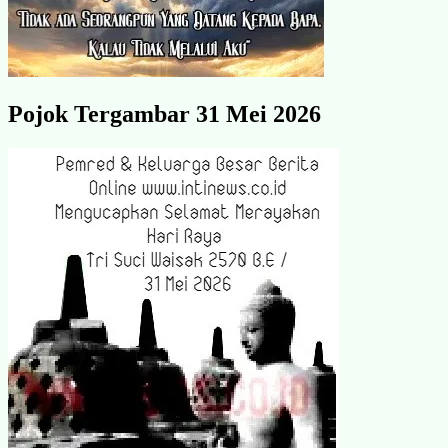
Pojok Tergambar 31 Mei 2026