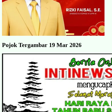
Pojok Tergambar 19 Mar 2026