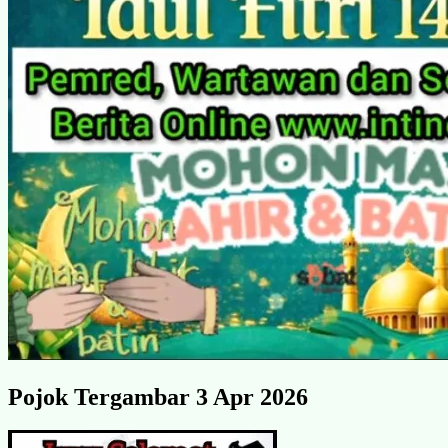
Pojok Tergambar 3 Apr 2026