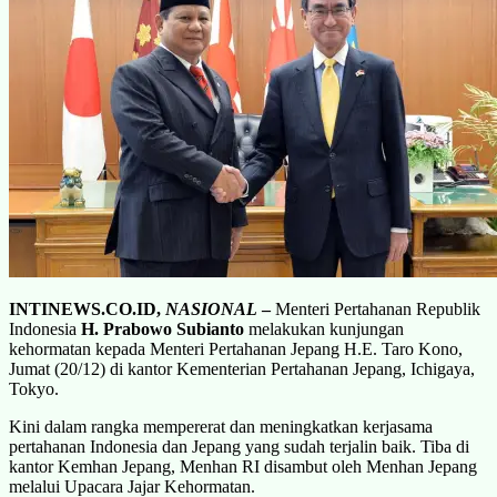
INTINEWS.CO.ID,
NASIONAL
–
Menteri Pertahanan Republik
Indonesia
H. Prabowo Subianto
melakukan kunjungan
kehormatan kepada Menteri Pertahanan Jepang H.E. Taro Kono,
Jumat (20/12) di kantor Kementerian Pertahanan Jepang, Ichigaya,
Tokyo.
Kini dalam rangka mempererat dan meningkatkan kerjasama
pertahanan Indonesia dan Jepang yang sudah terjalin baik. Tiba di
kantor Kemhan Jepang, Menhan RI disambut oleh Menhan Jepang
melalui Upacara Jajar Kehormatan.