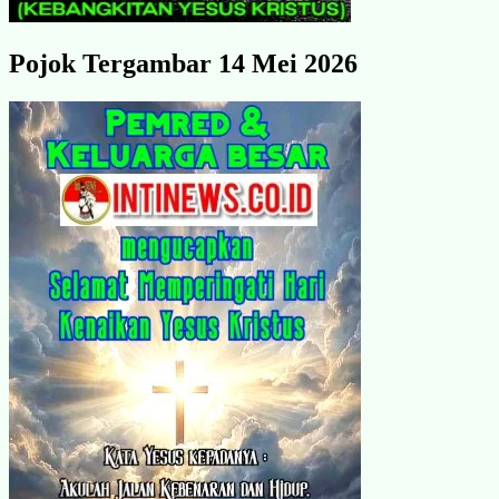
Pojok Tergambar 14 Mei 2026