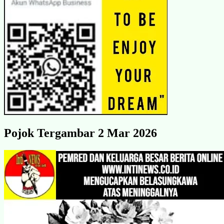
Pojok Tergambar 2 Mar 2026