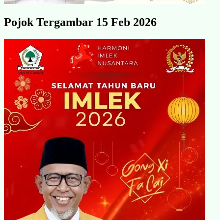
Pojok Tergambar 15 Feb 2026