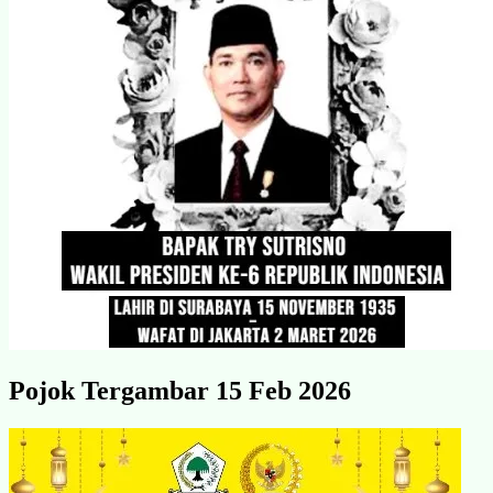
Pojok Tergambar 15 Feb 2026