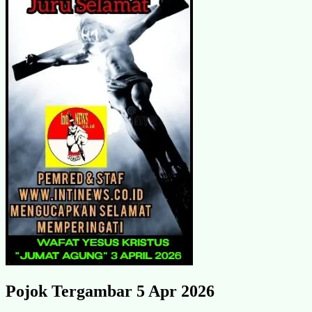
Pojok Tergambar 5 Apr 2026