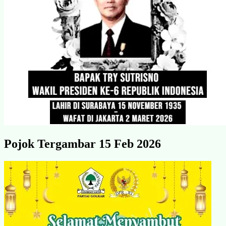
Pojok Tergambar 15 Feb 2026