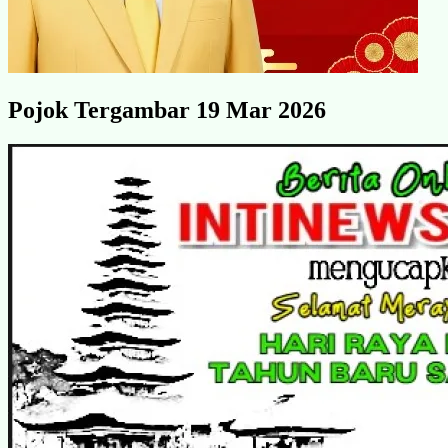
Pojok Tergambar 19 Mar 2026