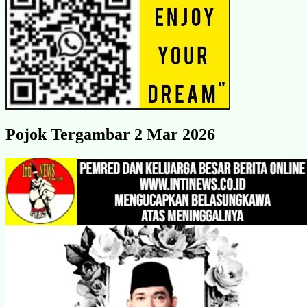
Pojok Tergambar 2 Mar 2026