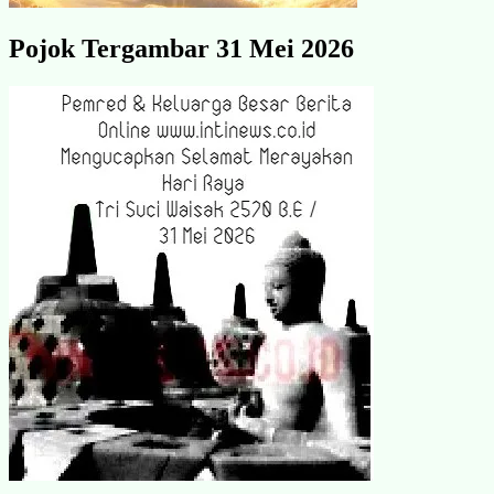
Pojok Tergambar 31 Mei 2026