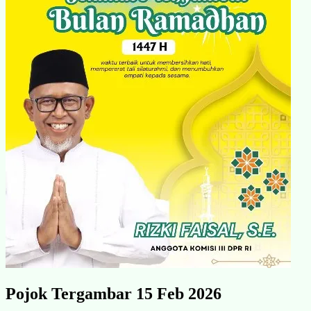
Pojok Tergambar 15 Feb 2026