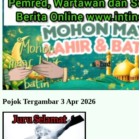
Pojok Tergambar 3 Apr 2026