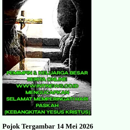
Pojok Tergambar 14 Mei 2026