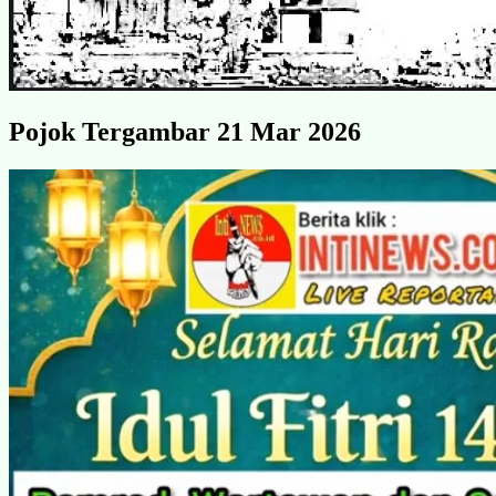
Pojok Tergambar 21 Mar 2026