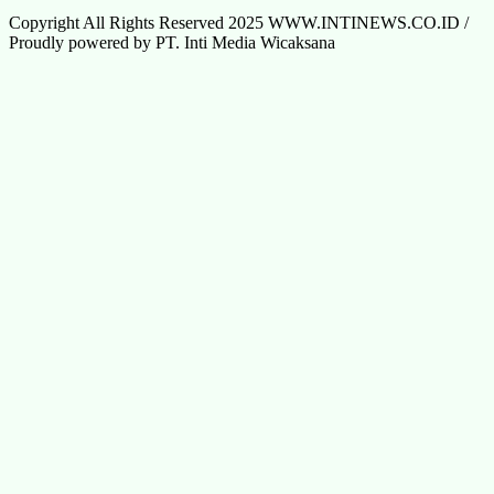
Copyright All Rights Reserved 2025 WWW.INTINEWS.CO.ID /
Proudly powered by PT. Inti Media Wicaksana