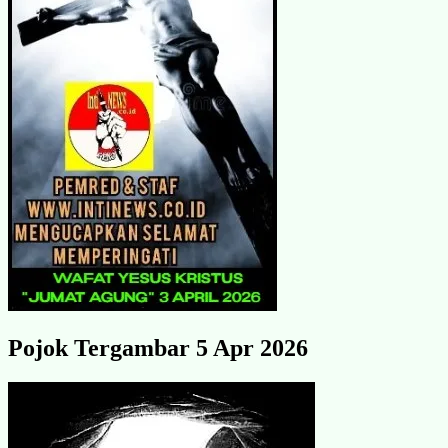
Pojok Tergambar 5 Apr 2026