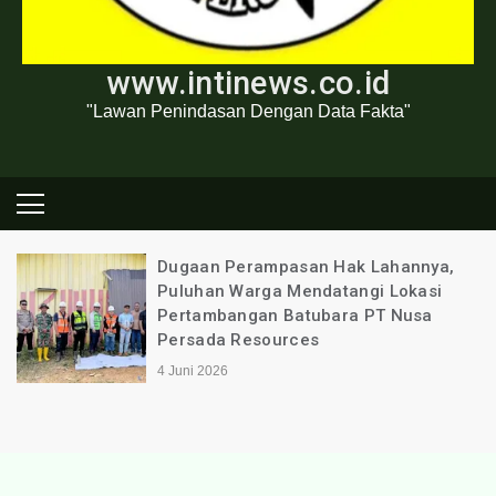
www.intinews.co.id
"Lawan Penindasan Dengan Data Fakta"
Dugaan Perampasan Hak Lahannya,
Puluhan Warga Mendatangi Lokasi
Pertambangan Batubara PT Nusa
Persada Resources
4 Juni 2026