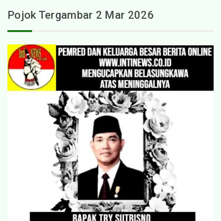
Pojok Tergambar 2 Mar 2026