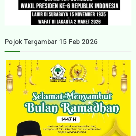
Pojok Tergambar 15 Feb 2026