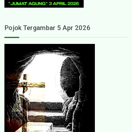
Pojok Tergambar 5 Apr 2026