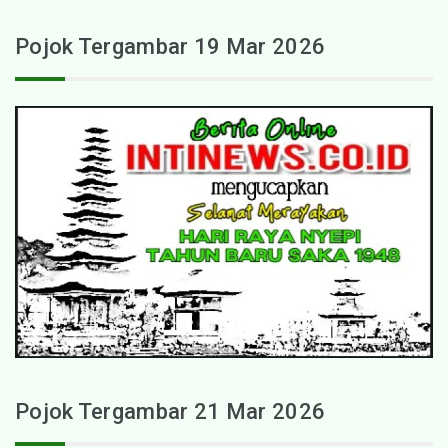
Pojok Tergambar 19 Mar 2026
Pojok Tergambar 21 Mar 2026