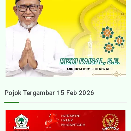
Pojok Tergambar 15 Feb 2026