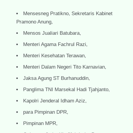
Mensesneg Pratikno, Sekretaris Kabinet
Pramono Anung,
Mensos Jualiari Batubara,
Menteri Agama Fachrul Razi,
Menteri Kesehatan Terawan,
Menteri Dalam Negeri Tito Karnavian,
Jaksa Agung ST Burhanuddin,
Panglima TNI Marsekal Hadi Tjahjanto,
Kapolri Jenderal Idham Aziz,
para Pimpinan DPR,
Pimpinan MPR,