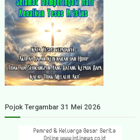
Pojok Tergambar 31 Mei 2026