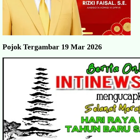
Pojok Tergambar 19 Mar 2026