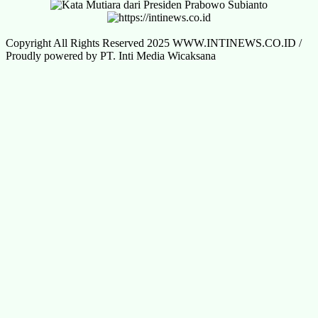
Copyright All Rights Reserved 2025 WWW.INTINEWS.CO.ID /
Proudly powered by PT. Inti Media Wicaksana