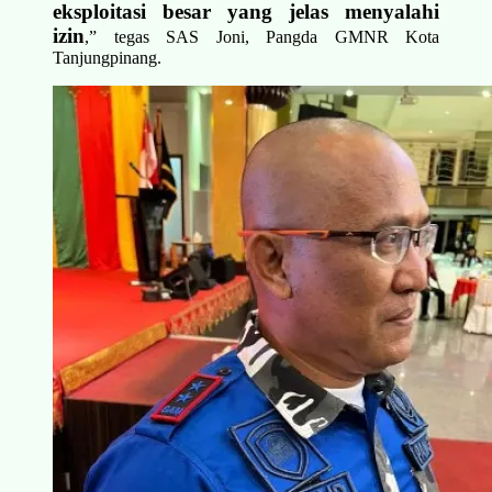
eksploitasi besar yang jelas menyalahi
izin
,” tegas SAS Joni, Pangda GMNR Kota
Tanjungpinang.