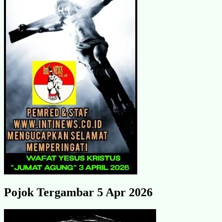
Pojok Tergambar 5 Apr 2026