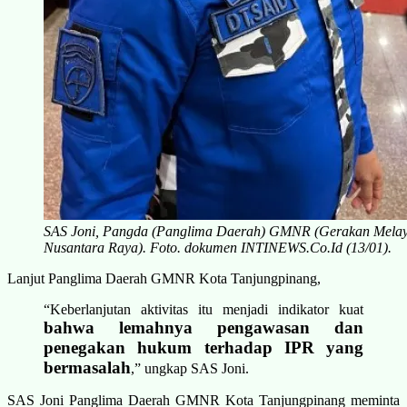
SAS Joni, Pangda (Panglima Daerah) GMNR (Gerakan Mela
Nusantara Raya). Foto. dokumen INTINEWS.Co.Id (13/01).
Lanjut Panglima Daerah GMNR Kota Tanjungpinang,
“Keberlanjutan aktivitas itu menjadi indikator kuat
bahwa lemahnya pengawasan dan
penegakan hukum terhadap IPR yang
bermasalah
,” ungkap SAS Joni.
SAS Joni Panglima Daerah GMNR Kota Tanjungpinang meminta