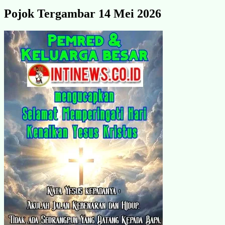
Pojok Tergambar 14 Mei 2026