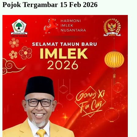
Pojok Tergambar 15 Feb 2026