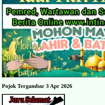
Pojok Tergambar 3 Apr 2026