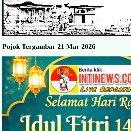
Pojok Tergambar 21 Mar 2026