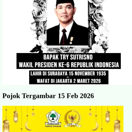
Pojok Tergambar 15 Feb 2026