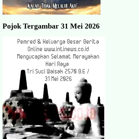
Pojok Tergambar 31 Mei 2026