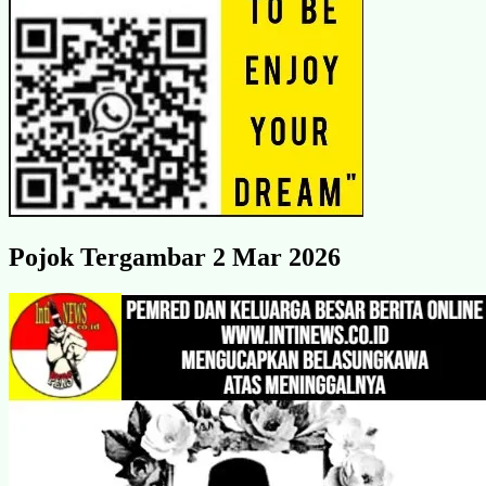
Pojok Tergambar 2 Mar 2026