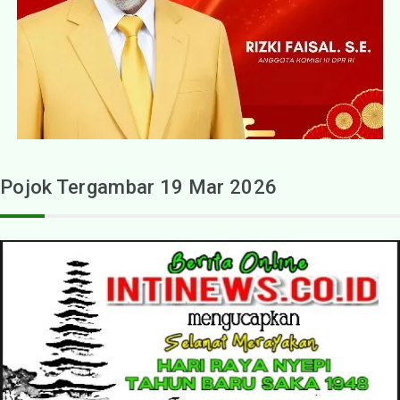
Pojok Tergambar 19 Mar 2026