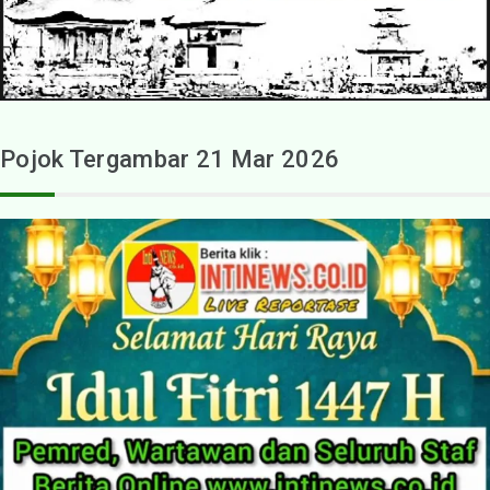
Pojok Tergambar 21 Mar 2026