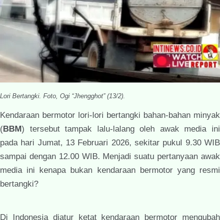
Lori Bertangki. Foto, Ogi “Jhengghot” (13/2).
Kendaraan bermotor lori-lori bertangki bahan-bahan minyak
(
BBM
) tersebut tampak lalu-lalang oleh awak media ini
pada hari Jumat, 13 Februari 2026, sekitar pukul 9.30 WIB
sampai dengan 12.00 WIB. Menjadi suatu pertanyaan awak
media ini kenapa bukan kendaraan bermotor yang resmi
bertangki?
Di Indonesia diatur ketat kendaraan bermotor mengubah