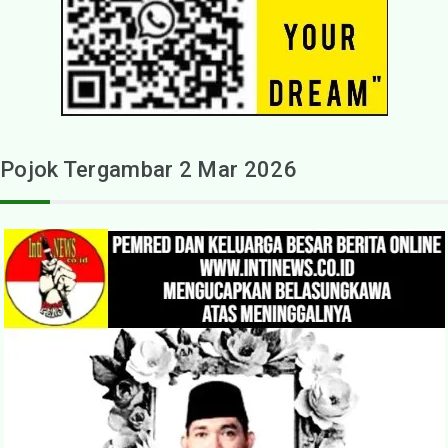
Pojok Tergambar 2 Mar 2026