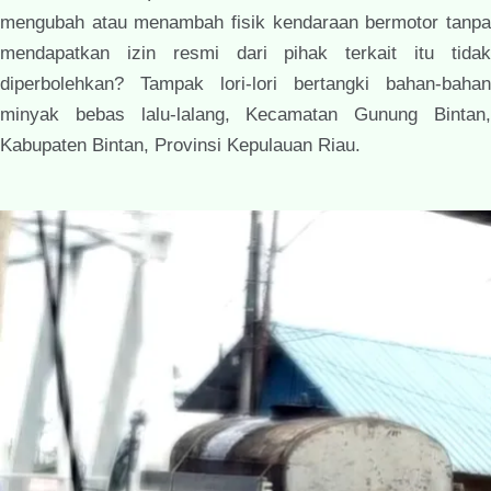
mengubah atau menambah fisik kendaraan bermotor tanpa
mendapatkan izin resmi dari pihak terkait itu tidak
diperbolehkan? Tampak lori-lori bertangki bahan-bahan
minyak bebas lalu-lalang, Kecamatan Gunung Bintan,
Kabupaten Bintan, Provinsi Kepulauan Riau.