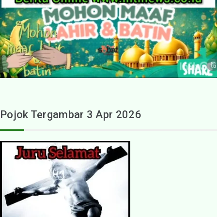
Pojok Tergambar 3 Apr 2026