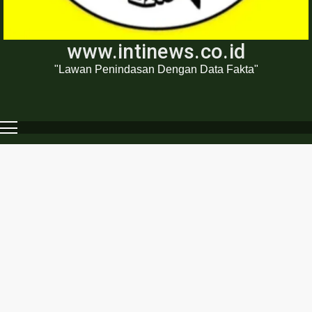
www.intinews.co.id
"Lawan Penindasan Dengan Data Fakta"