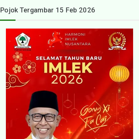
Pojok Tergambar 15 Feb 2026