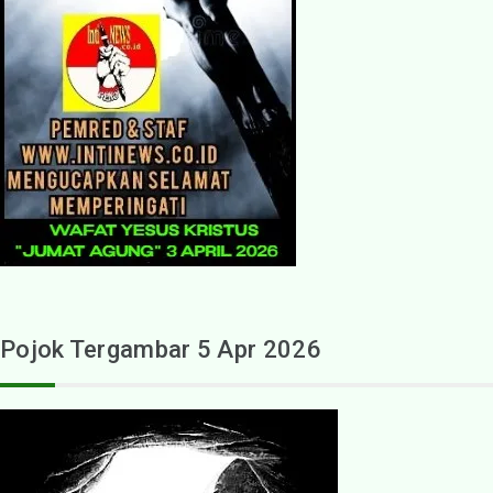
Pojok Tergambar 5 Apr 2026