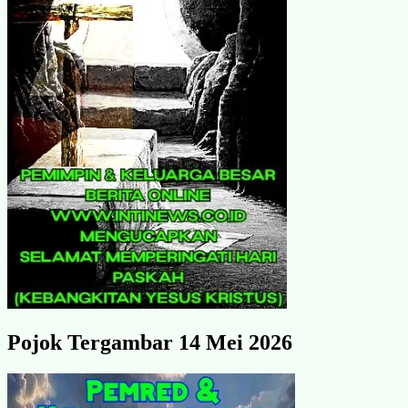
Pojok Tergambar 14 Mei 2026