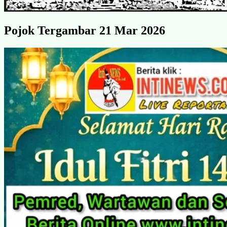
Pojok Tergambar 21 Mar 2026