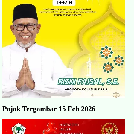
Pojok Tergambar 15 Feb 2026