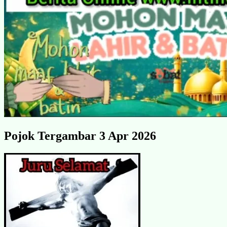
Pojok Tergambar 3 Apr 2026