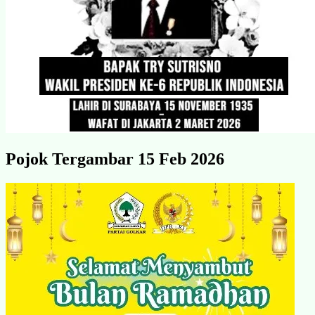
Pojok Tergambar 15 Feb 2026