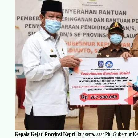
Kepala Kejati Provinsi Kepri
ikut serta, saat Plt. Gubernur 