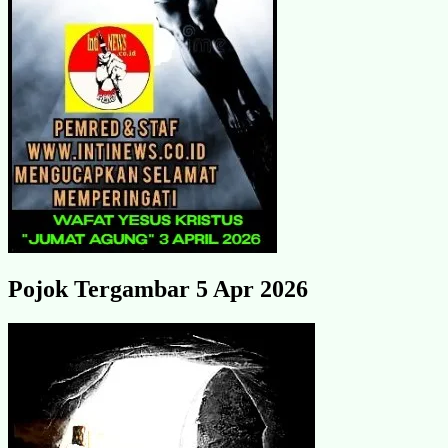
Pojok Tergambar 5 Apr 2026