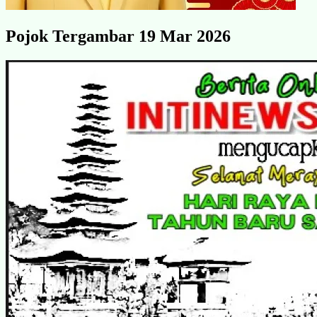
Pojok Tergambar 19 Mar 2026