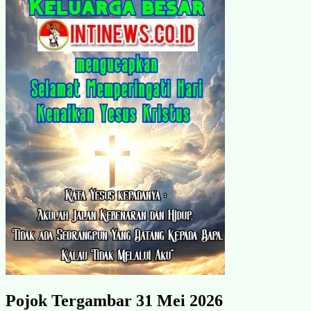
Pojok Tergambar 31 Mei 2026