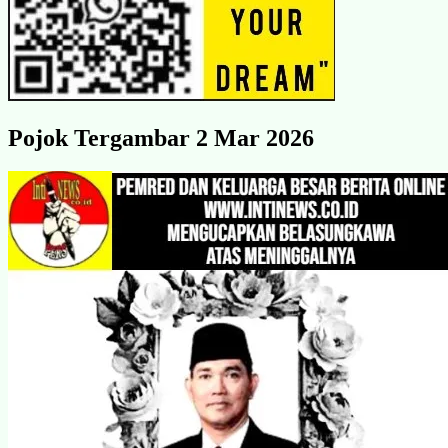
Pojok Tergambar 2 Mar 2026