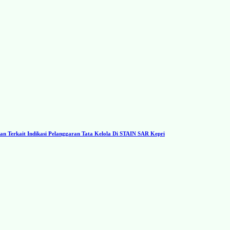
 Terkait Indikasi Pelanggaran Tata Kelola Di STAIN SAR Kepri