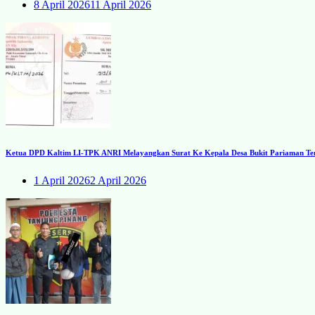
8 April 2026
11 April 2026
Ketua DPD Kaltim LI-TPK ANRI Melayangkan Surat Ke Kepala Desa Bukit Pariaman Ten
1 April 2026
2 April 2026