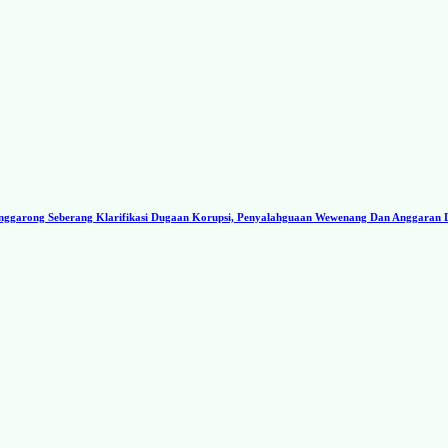
ggarong Seberang Klarifikasi Dugaan Korupsi, Penyalahguaan Wewenang Dan Anggaran 