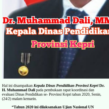
Hal ini disampaikan
Kepala Dinas Pendidikan Provinsi Kepri
Dr.
H. Muhammad Dali
pada pembukaan rapat koordinasi dan
evaluasi Dinas Pendidikan se- Provinsi Kepri tahun 2020, Senin,
(24/2) malam kemarin.
“Tahun 2020 ini dilaksanakan Ujian Nasional UN