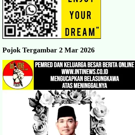
Pojok Tergambar 2 Mar 2026