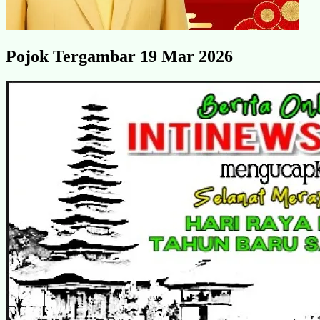
Pojok Tergambar 19 Mar 2026