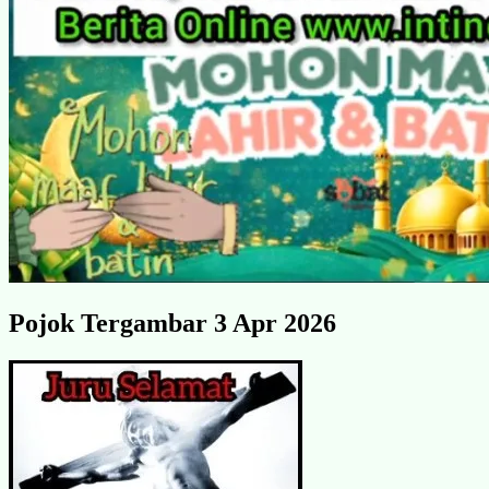
Pojok Tergambar 3 Apr 2026