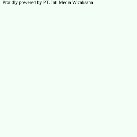
Proudly powered by PT. Inti Media Wicaksana