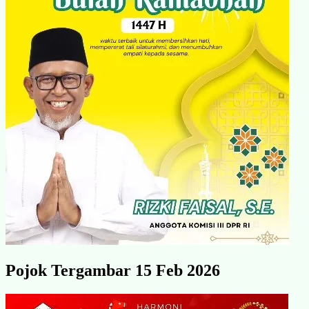
Pojok Tergambar 15 Feb 2026