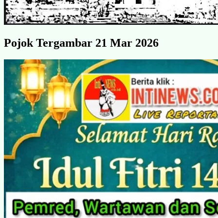
Pojok Tergambar 21 Mar 2026