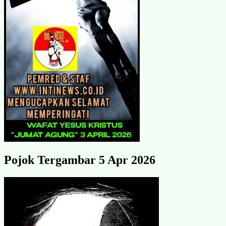
Pojok Tergambar 5 Apr 2026