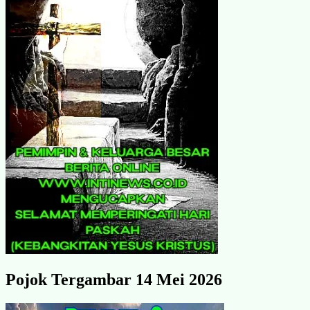
Pojok Tergambar 14 Mei 2026