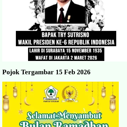
Pojok Tergambar 15 Feb 2026