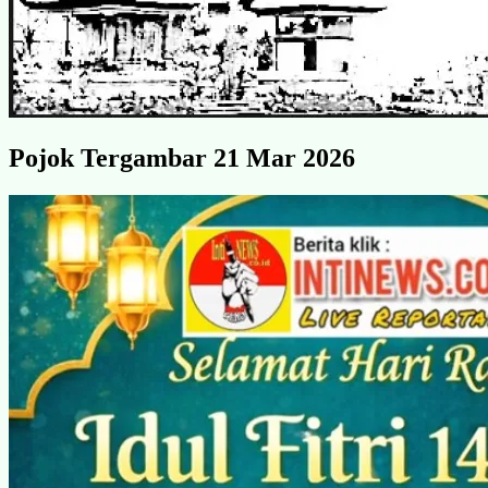
Pojok Tergambar 21 Mar 2026