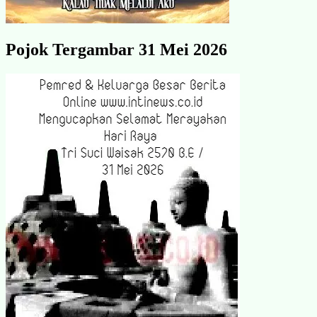
Pojok Tergambar 31 Mei 2026