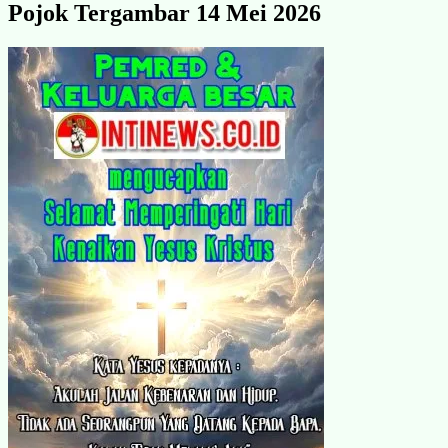
Pojok Tergambar 14 Mei 2026