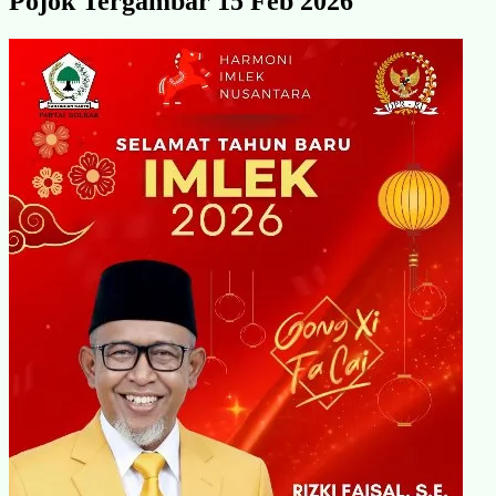
Pojok Tergambar 15 Feb 2026