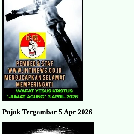
Pojok Tergambar 5 Apr 2026