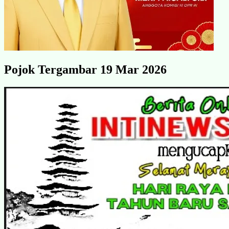
Pojok Tergambar 19 Mar 2026