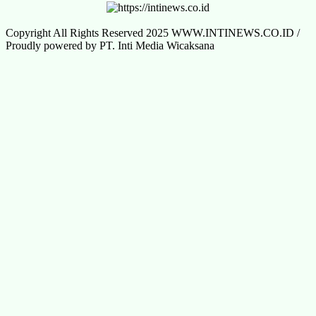
Copyright All Rights Reserved 2025 WWW.INTINEWS.CO.ID /
Proudly powered by PT. Inti Media Wicaksana