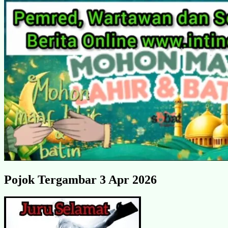
Pojok Tergambar 3 Apr 2026