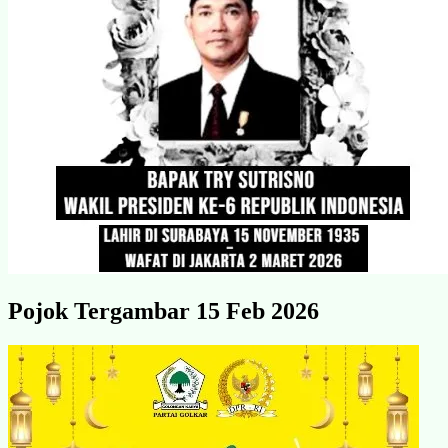
Pojok Tergambar 15 Feb 2026