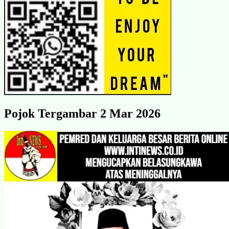
Pojok Tergambar 2 Mar 2026