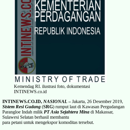
Kemendag RI. ilustrasi foto, dokumentasi
INTINEWS.co.id
INTINEWS.CO.ID,
NASIONAL
–
Jakarta, 26 Desember 2019,
Sistem Resi Gudang
(
SRG
) rumput laut di Kawasan Pergudangan
Parangloe Indah milik
PT Asia Sejahtera Mina
di Makassar,
Sulawesi Selatan berhasil membantu
para petani untuk mengekspor komoditas tersebut.