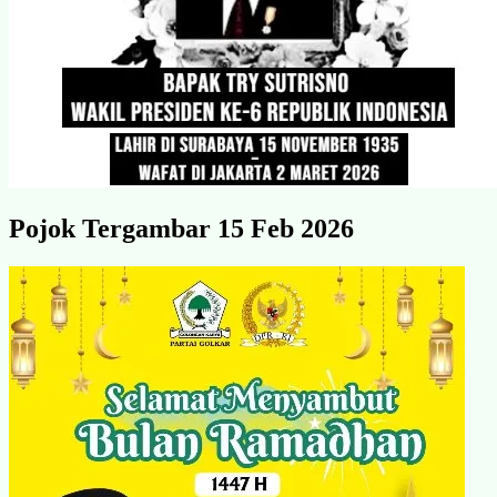
Pojok Tergambar 15 Feb 2026