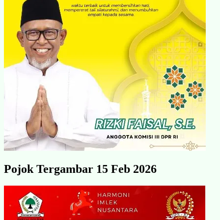
Pojok Tergambar 15 Feb 2026