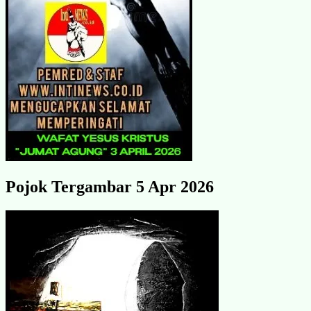
Pojok Tergambar 5 Apr 2026