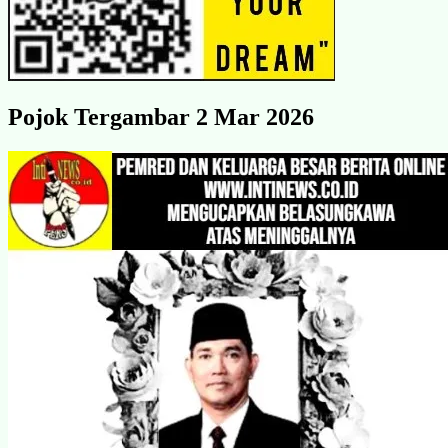
Pojok Tergambar 2 Mar 2026