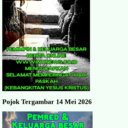
Pojok Tergambar 14 Mei 2026