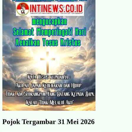
Pojok Tergambar 31 Mei 2026