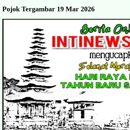
Pojok Tergambar 19 Mar 2026