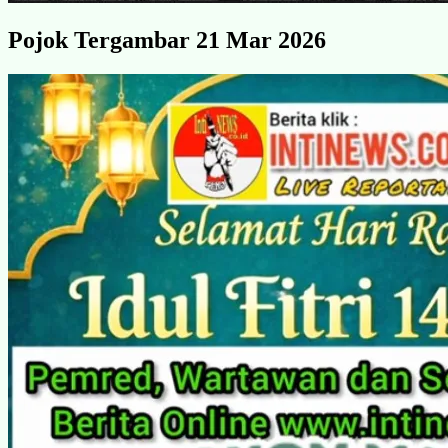
Pojok Tergambar 21 Mar 2026