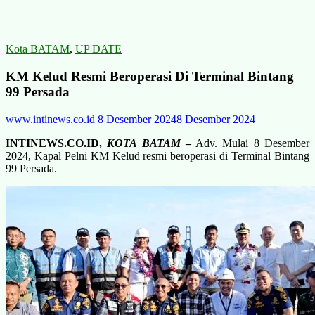
Kota BATAM
,
UP DATE
KM Kelud Resmi Beroperasi Di Terminal Bintang
99 Persada
www.intinews.co.id
8 Desember 2024
8 Desember 2024
INTINEWS.CO.ID,
KOTA BATAM
–
Adv. Mulai 8 Desember
2024, Kapal Pelni KM Kelud resmi beroperasi di Terminal Bintang
99 Persada.