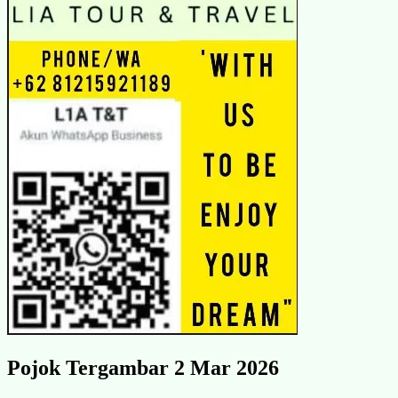
Pojok Tergambar 2 Mar 2026