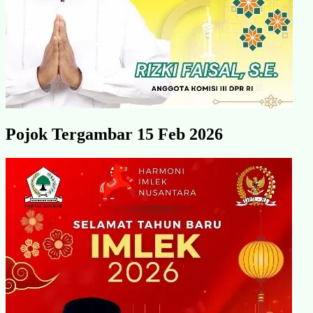
Pojok Tergambar 15 Feb 2026