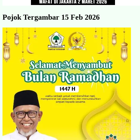
Pojok Tergambar 15 Feb 2026