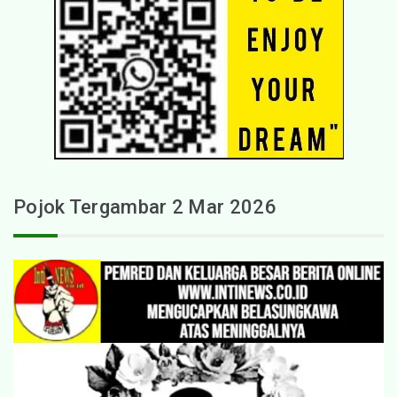
Pojok Tergambar 2 Mar 2026