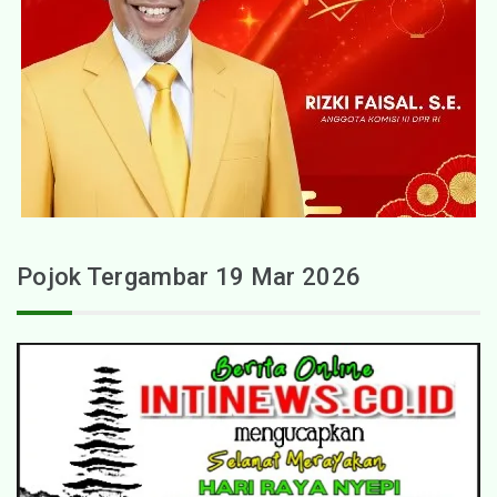
Pojok Tergambar 19 Mar 2026