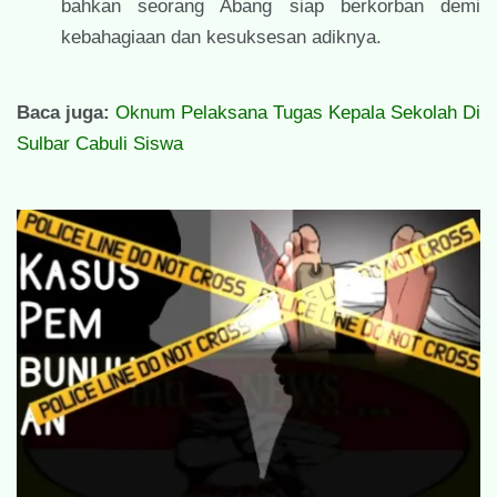
bahkan seorang Abang siap berkorban demi
kebahagiaan dan kesuksesan adiknya.
Baca juga:
Oknum Pelaksana Tugas Kepala Sekolah Di
Sulbar Cabuli Siswa