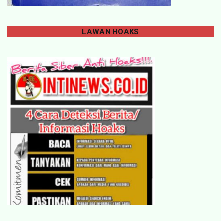
LAWAN
HOAKS