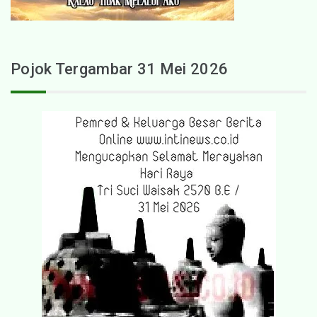
Pojok Tergambar 31 Mei 2026