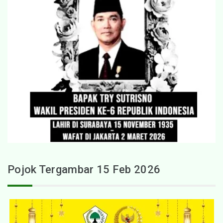
Pojok Tergambar 15 Feb 2026