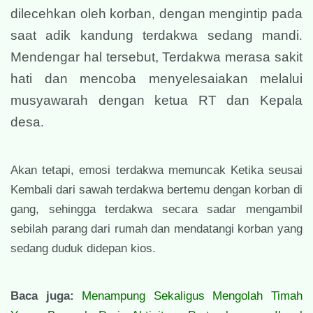
dilecehkan oleh korban
dengan mengintip pada
,
saat adik kandung terdakwa sedang mandi
.
Mendengar hal tersebut, Terdakwa merasa sakit
hati dan mencoba menyelesaiakan melalui
musyawarah dengan ketua RT dan Kepala
desa
.
Akan tetapi, emosi terdakwa memuncak Ketika seusai
Kembali dari sawah terdakwa bertemu dengan korban di
gang, sehingga terdakwa secara sadar mengambil
sebilah parang dari rumah dan mendatangi korban yang
sedang duduk didepan kios.
Baca juga:
Menampung Sekaligus Mengolah Timah