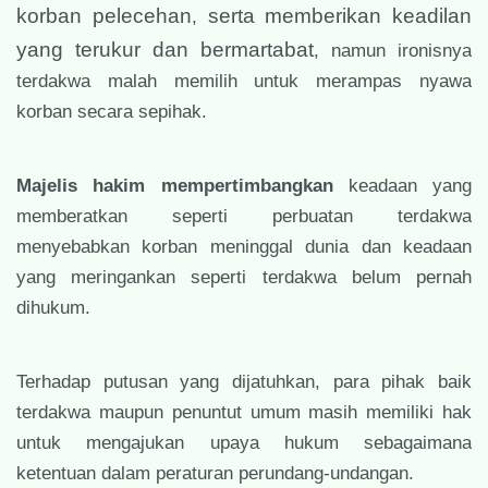
korban pelecehan
serta memberikan keadilan
,
yang terukur dan bermartabat
, namun ironisnya
terdakwa malah memilih untuk merampas nyawa
korban secara sepihak.
Majelis hakim mempertimbangkan
keadaan yang
memberatkan seperti perbuatan terdakwa
menyebabkan korban meninggal dunia dan keadaan
yang meringankan seperti terdakwa belum pernah
dihukum.
Terhadap putusan yang dijatuhkan, para pihak baik
terdakwa maupun penuntut umum masih memiliki hak
untuk mengajukan upaya hukum sebagaimana
ketentuan dalam peraturan perundang-undangan.