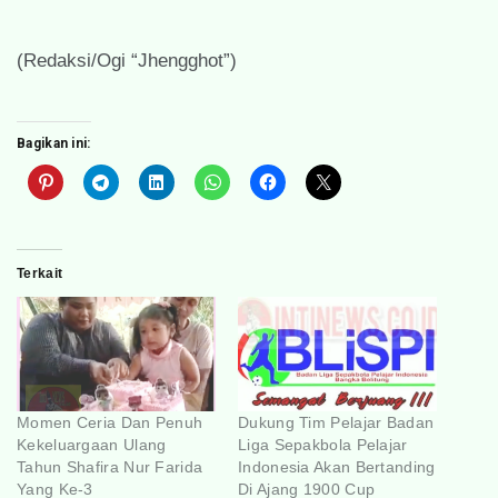
(Redaksi/Ogi “Jhengghot”)
Bagikan ini:
Terkait
Momen Ceria Dan Penuh
Dukung Tim Pelajar Badan
Kekeluargaan Ulang
Liga Sepakbola Pelajar
Tahun Shafira Nur Farida
Indonesia Akan Bertanding
Yang Ke-3
Di Ajang 1900 Cup