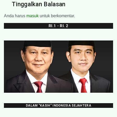
Tinggalkan Balasan
Anda harus
masuk
untuk berkomentar.
RI.1 - RI. 2
DALAM "KASIH" INDONESIA SEJAHTERA