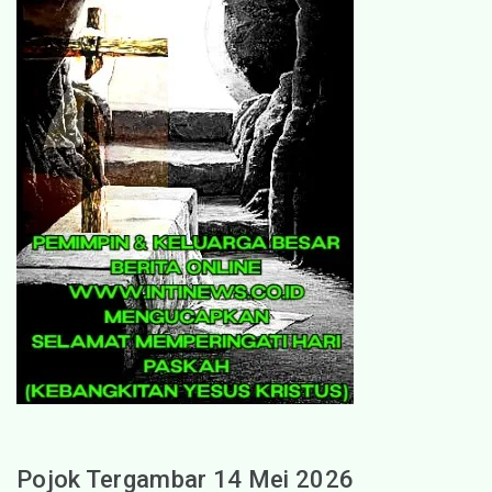
Pojok Tergambar 14 Mei 2026