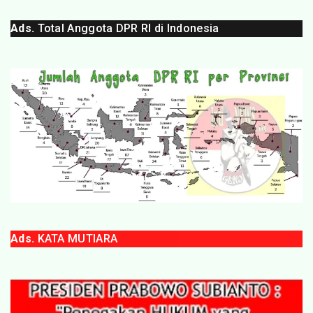
Ads.
Total Anggota DPR RI di Indonesia
Ads.
KATA MUTIARA