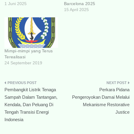
1 Juni 2025
Barcelona 2025
15 April 2025
Mimpi-mimpi yang Terus
Terealisasi
24 September 2019
Navigasi
Pembangkit Listrik Tenaga
Perkara Pidana
pos
Sampah Dalam Tantangan,
Pengeroyokan Damai Melalui
Kendala, Dan Peluang Di
Mekanisme Restorative
Tengah Transisi Energi
Justice
Indonesia