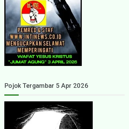
Pojok Tergambar 5 Apr 2026