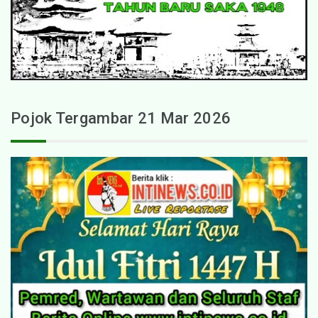
Pojok Tergambar 21 Mar 2026