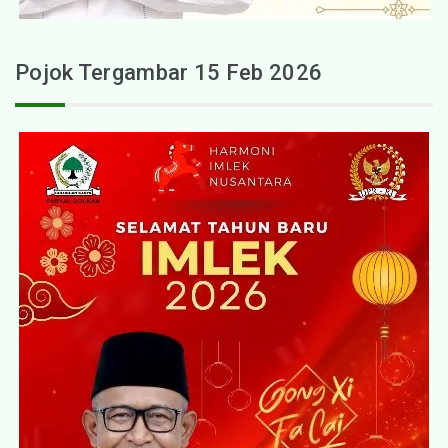
Pojok Tergambar 15 Feb 2026