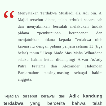
Menyatakan Terdakwa Musliadi als. Adi bin. A.
Majid tersebut diatas, telah terbukti secara sah
dan menyakinkan bersalah melakukan tindak
pidana “pembunuhan berencana” dan
menjatuhkan pidana kepada Terdakwa oleh
karena itu dengan pidana penjara selama 13 (tiga
belas) tahun.” Ucap Made Mas Maha Wihardana
selaku hakim ketua didampingi Arvan As`ady
Putra Pratama dan Alexander Halomoan
Banjarnahor masing-masing sebagai hakim
anggota.
Adik kandung
Kejadian tersebut berawal dari
terdakwa
yang bercerita bahwa telah