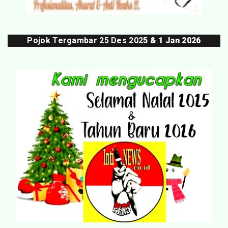
Pojok Tergambar 25 Des 202
5 & 1 Jan 2026