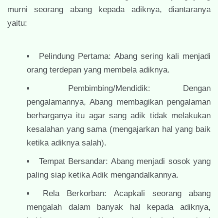
murni seorang abang kepada adiknya, diantaranya
yaitu:
Pelindung Pertama: Abang sering kali menjadi
orang terdepan yang membela adiknya.
Pembimbing/Mendidik: Dengan
pengalamannya, Abang membagikan pengalaman
berharganya itu agar sang adik tidak melakukan
kesalahan yang sama (
mengajarkan hal yang baik
ketika adiknya salah).
Tempat Bersandar: Abang menjadi sosok yang
paling siap ketika Adik mengandalkannya.
Rela Berkorban: Acapkali seorang abang
mengalah dalam banyak hal kepada adiknya,