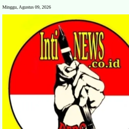
Skip
Minggu, Agustus 09, 2026
to
content