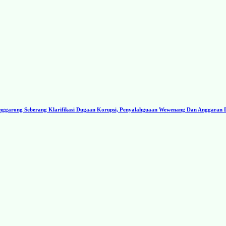
ggarong Seberang Klarifikasi Dugaan Korupsi, Penyalahguaan Wewenang Dan Anggaran 