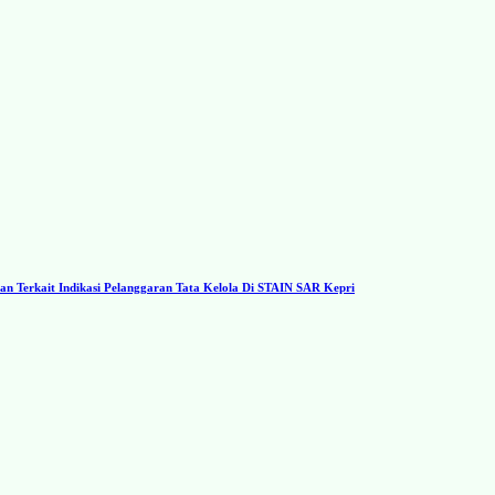
 Terkait Indikasi Pelanggaran Tata Kelola Di STAIN SAR Kepri