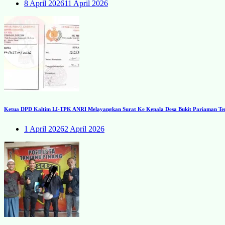
8 April 2026
11 April 2026
Ketua DPD Kaltim LI-TPK ANRI Melayangkan Surat Ke Kepala Desa Bukit Pariaman Ten
1 April 2026
2 April 2026