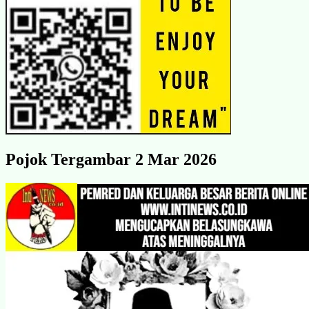
Pojok Tergambar 2 Mar 2026