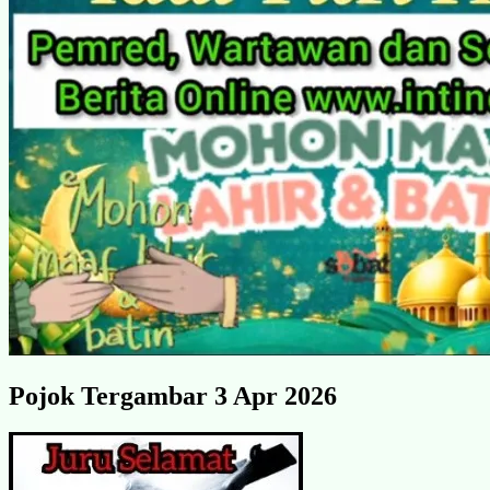
Pojok Tergambar 3 Apr 2026