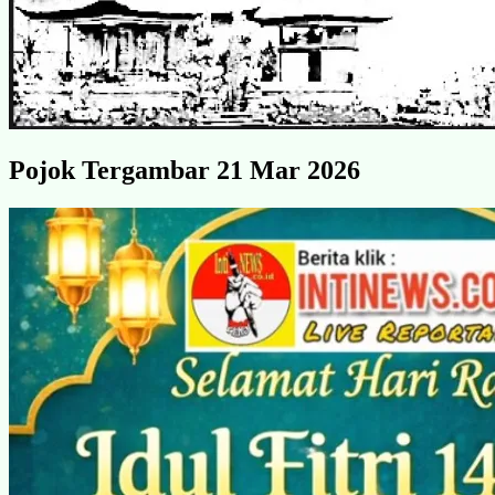
Pojok Tergambar 21 Mar 2026