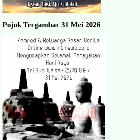
Pojok Tergambar 31 Mei 2026