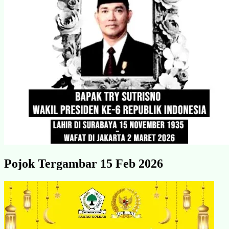
Pojok Tergambar 15 Feb 2026