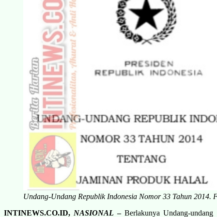
Undang-Undang Republik Indonesia Nomor 33 Tahun 2014. F
INTINEWS.CO.ID,
NASIONAL
–
Berlakunya Undang-undang