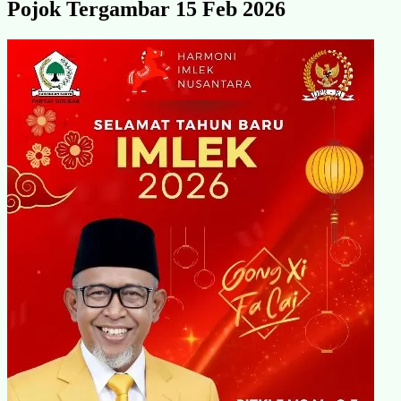
Pojok Tergambar 15 Feb 2026