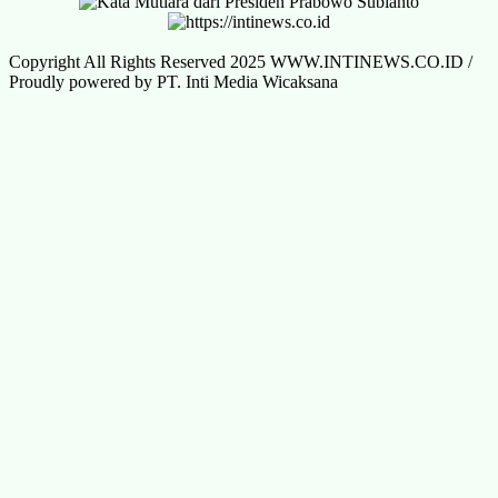
Copyright All Rights Reserved 2025 WWW.INTINEWS.CO.ID /
Proudly powered by PT. Inti Media Wicaksana