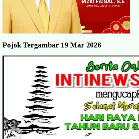
Pojok Tergambar 19 Mar 2026