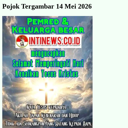
Pojok Tergambar 14 Mei 2026