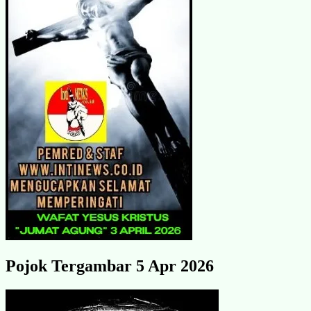
Pojok Tergambar 5 Apr 2026