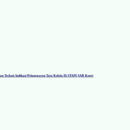
 Terkait Indikasi Pelanggaran Tata Kelola Di STAIN SAR Kepri