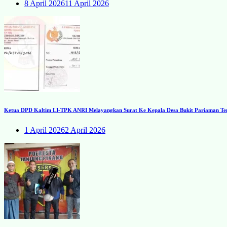
8 April 2026
11 April 2026
Ketua DPD Kaltim LI-TPK ANRI Melayangkan Surat Ke Kepala Desa Bukit Pariaman Ten
1 April 2026
2 April 2026