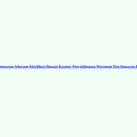
ggarong Seberang Klarifikasi Dugaan Korupsi, Penyalahguaan Wewenang Dan Anggaran 