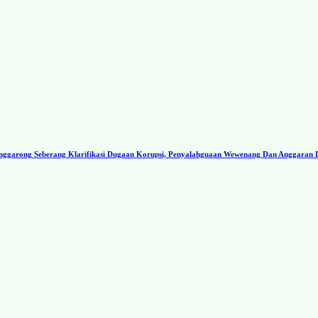
ggarong Seberang Klarifikasi Dugaan Korupsi, Penyalahguaan Wewenang Dan Anggaran 