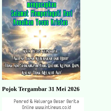
Pojok Tergambar 31 Mei 2026