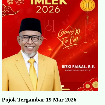
Pojok Tergambar 19 Mar 2026