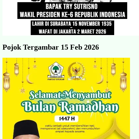
Pojok Tergambar 15 Feb 2026