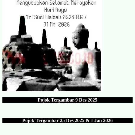
Pojok Tergambar
9 Des 202
5
Pojok Tergambar 25 Des 202
5 & 1 Jan 2026