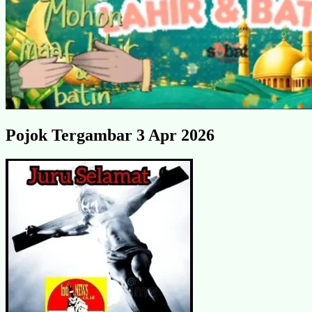
Pojok Tergambar 3 Apr 2026