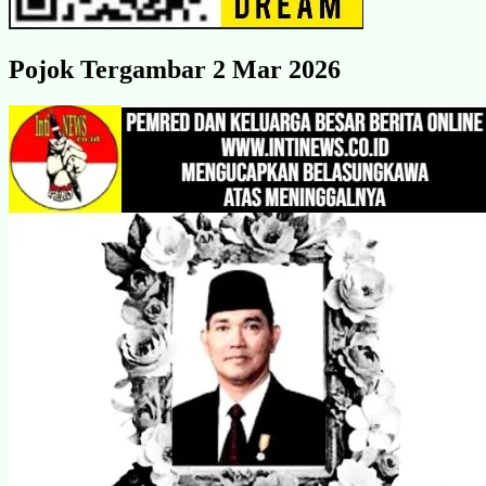
Pojok Tergambar 2 Mar 2026