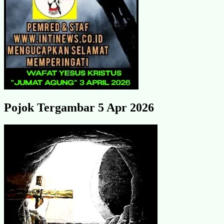
Pojok Tergambar 5 Apr 2026