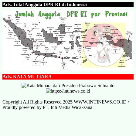
Ads.
Total Anggota DPR RI di Indonesia
Ads.
KATA MUTIARA
Copyright All Rights Reserved 2025 WWW.INTINEWS.CO.ID /
Proudly powered by PT. Inti Media Wicaksana