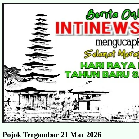
Pojok Tergambar 21 Mar 2026