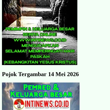
Pojok Tergambar 14 Mei 2026