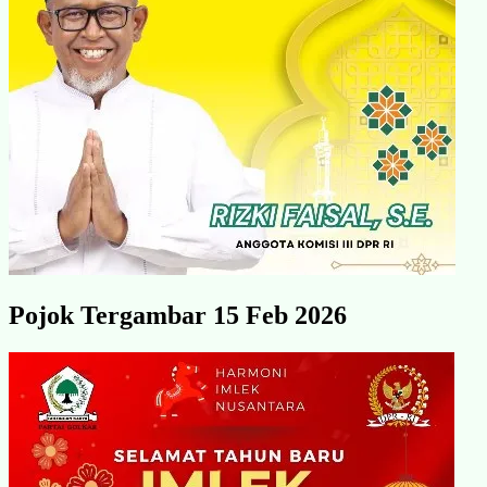
Pojok Tergambar 15 Feb 2026