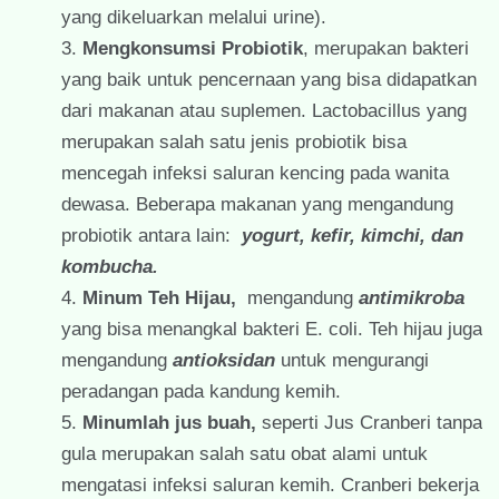
yang dikeluarkan melalui urine).
Mengkonsumsi Probiotik
, merupakan bakteri
yang baik untuk pencernaan yang bisa didapatkan
dari makanan atau suplemen. Lactobacillus yang
merupakan salah satu jenis probiotik bisa
mencegah infeksi saluran kencing pada wanita
dewasa. Beberapa makanan yang mengandung
probiotik antara lain:
yogurt, kefir, kimchi, dan
kombucha.
Minum Teh Hijau,
mengandung
antimikroba
yang bisa menangkal bakteri E. coli. Teh hijau juga
mengandung
antioksidan
untuk mengurangi
peradangan pada kandung kemih.
Minumlah jus buah,
seperti Jus Cranberi tanpa
gula merupakan salah satu obat alami untuk
mengatasi infeksi saluran kemih. Cranberi bekerja