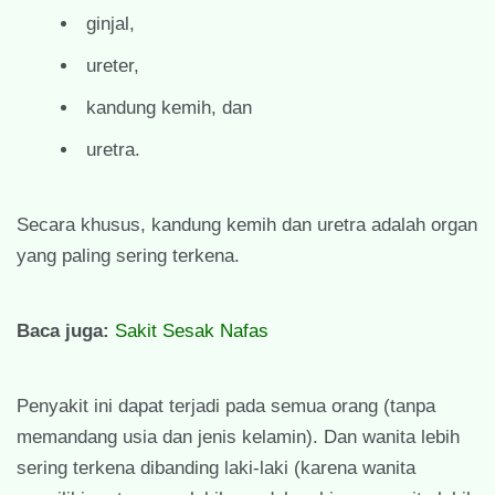
ginjal,
ureter,
kandung kemih, dan
uretra.
Secara khusus, kandung kemih dan uretra adalah organ
yang paling sering terkena.
Baca juga:
Sakit Sesak Nafas
Penyakit ini dapat terjadi pada semua orang (tanpa
memandang usia dan jenis kelamin). Dan wanita lebih
sering terkena dibanding laki-laki (karena wanita