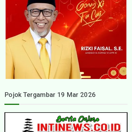
Pojok Tergambar 19 Mar 2026