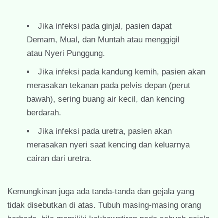
Jika infeksi pada ginjal, pasien dapat
Demam, Mual, dan Muntah atau menggigil
atau Nyeri Punggung.
Jika infeksi pada kandung kemih, pasien akan
merasakan tekanan pada pelvis depan (perut
bawah), sering buang air kecil, dan kencing
berdarah.
Jika infeksi pada uretra, pasien akan
merasakan nyeri saat kencing dan keluarnya
cairan dari uretra.
Kemungkinan juga ada tanda-tanda dan gejala yang
tidak disebutkan di atas. Tubuh masing-masing orang