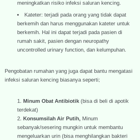
meningkatkan risiko infeksi saluran kencing.
Kateter: terjadi pada orang yang tidak dapat
berkemih dan harus menggunakan kateter untuk
berkemih. Hal ini dapat terjadi pada pasien di
rumah sakit, pasien dengan neuropathy
uncontrolled urinary function, dan kelumpuhan.
Pengobatan rumahan yang juga dapat bantu mengatasi
infeksi saluran kencing biasanya seperti;
Minum Obat Antibiotik
(bisa di beli di apotik
terdekat)
Konsumsilah Air Putih,
Minum
sebanyak/sesering mungkin untuk membantu
mengeluarkan urin (bisa menghilangkan bakteri