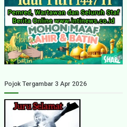
Pojok Tergambar 3 Apr 2026