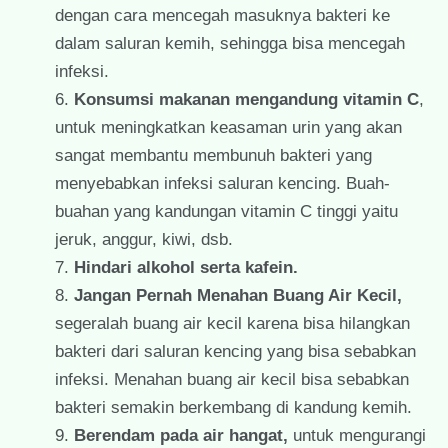
dengan cara mencegah masuknya bakteri ke
dalam saluran kemih, sehingga bisa mencegah
infeksi.
Konsumsi makanan mengandung vitamin C
,
untuk meningkatkan keasaman urin yang akan
sangat membantu membunuh bakteri yang
menyebabkan infeksi saluran kencing. Buah-
buahan yang kandungan vitamin C tinggi yaitu
jeruk, anggur, kiwi, dsb.
Hindari alkohol serta kafein.
Jangan Pernah Menahan Buang Air Kecil,
segeralah buang air kecil karena bisa hilangkan
bakteri dari saluran kencing yang bisa sebabkan
infeksi. Menahan buang air kecil bisa sebabkan
bakteri semakin berkembang di kandung kemih.
Berendam pada air hangat,
untuk mengurangi