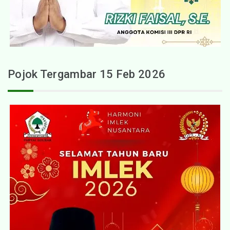
Pojok Tergambar 15 Feb 2026