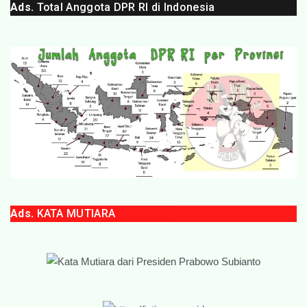
Ads.
Total Anggota DPR RI di Indonesia
Ads.
KATA MUTIARA