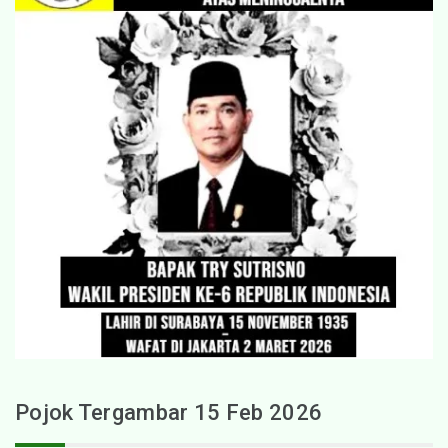
Pojok Tergambar 15 Feb 2026