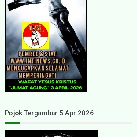
Pojok Tergambar 5 Apr 2026