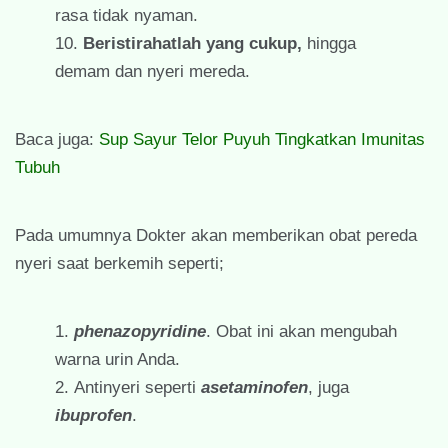
rasa tidak nyaman.
Beristirahatlah yang cukup,
hingga
demam dan nyeri mereda.
Baca juga:
Sup Sayur Telor Puyuh Tingkatkan Imunitas
Tubuh
Pada umumnya Dokter akan memberikan obat pereda
nyeri saat berkemih seperti;
phenazopyridine
. Obat ini akan mengubah
warna urin Anda.
Antinyeri seperti
asetaminofen
, juga
ibuprofen
.