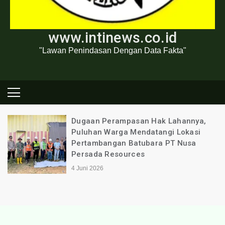
www.intinews.co.id
"Lawan Penindasan Dengan Data Fakta"
Dugaan Perampasan Hak Lahannya,
Puluhan Warga Mendatangi Lokasi
Pertambangan Batubara PT Nusa
Persada Resources
4 Juni 2026