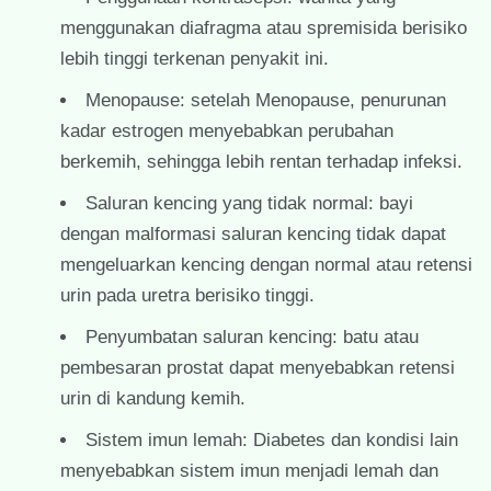
menggunakan diafragma atau spremisida berisiko
lebih tinggi terkenan penyakit ini.
Menopause: setelah Menopause, penurunan
kadar estrogen menyebabkan perubahan
berkemih, sehingga lebih rentan terhadap infeksi.
Saluran kencing yang tidak normal: bayi
dengan malformasi saluran kencing tidak dapat
mengeluarkan kencing dengan normal atau retensi
urin pada uretra berisiko tinggi.
Penyumbatan saluran kencing: batu atau
pembesaran prostat dapat menyebabkan retensi
urin di kandung kemih.
Sistem imun lemah: Diabetes dan kondisi lain
menyebabkan sistem imun menjadi lemah dan