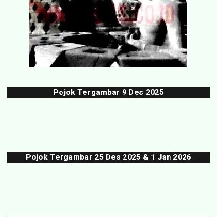
Pojok Tergambar
9 Des 202
5
Pojok Tergambar 25 Des 202
5 & 1 Jan 2026