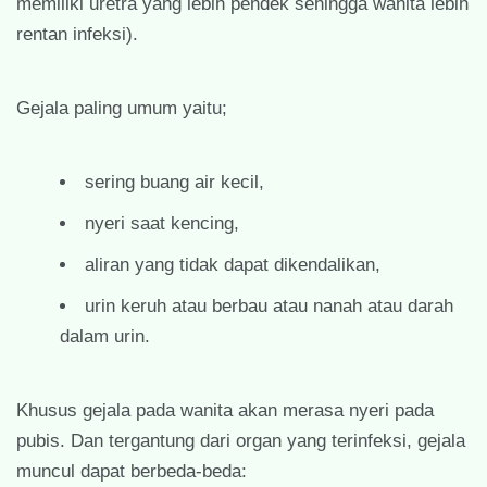
memiliki uretra yang lebih pendek sehingga wanita lebih
rentan infeksi).
Gejala paling umum yaitu;
sering buang air kecil,
nyeri saat kencing,
aliran yang tidak dapat dikendalikan,
urin keruh atau berbau atau nanah atau darah
dalam urin.
Khusus gejala pada wanita akan merasa nyeri pada
pubis. Dan tergantung dari organ yang terinfeksi, gejala
muncul dapat berbeda-beda: