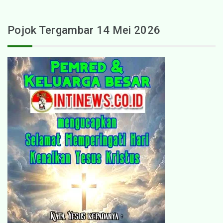
Pojok Tergambar 14 Mei 2026