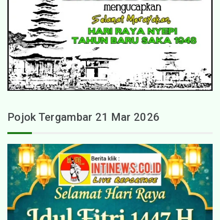
Pojok Tergambar 21 Mar 2026