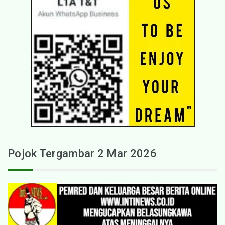
Pojok Tergambar 2 Mar 2026