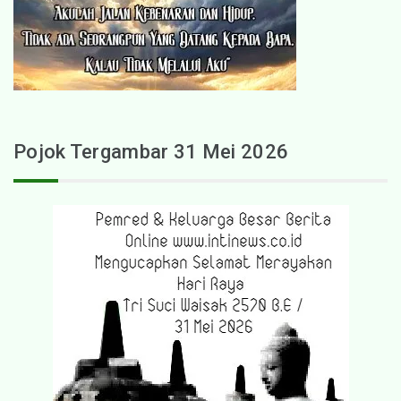
Pojok Tergambar 31 Mei 2026