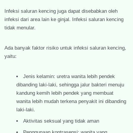
Infeksi saluran kencing juga dapat disebabkan oleh
infeksi dari area lain ke ginjal. Infeksi saluran kencing
tidak menular.
Ada banyak faktor risiko untuk infeksi saluran kencing,
yaitu:
Jenis kelamin: uretra wanita lebih pendek
dibanding laki-laki, sehingga jalur bakteri menuju
kandung kemih lebih pendek yang membuat
wanita lebih mudah terkena penyakit ini dibanding
laki-laki.
Aktivitas seksual yang tidak aman
Penggunaan kontrasepsi: wanita yang