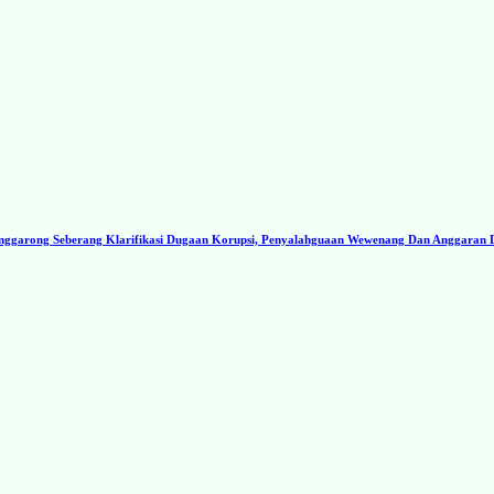
ggarong Seberang Klarifikasi Dugaan Korupsi, Penyalahguaan Wewenang Dan Anggaran 