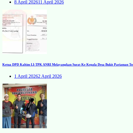
8 April 2026
11 April 2026
Ketua DPD Kaltim LI-TPK ANRI Melayangkan Surat Ke Kepala Desa Bukit Pariaman Ten
1 April 2026
2 April 2026