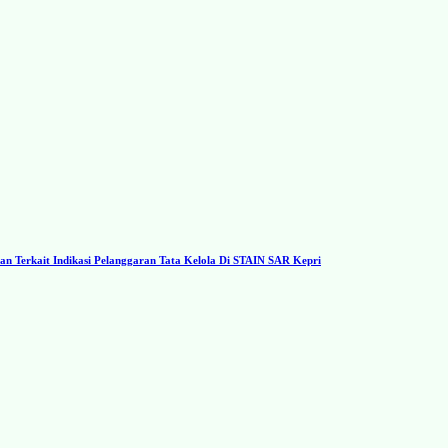
 Terkait Indikasi Pelanggaran Tata Kelola Di STAIN SAR Kepri