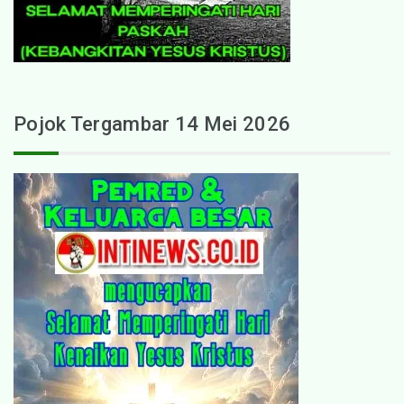
Pojok Tergambar 14 Mei 2026