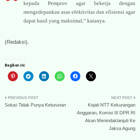
kepada Pemprov agar bekerja dengan
mengedepankan asas efektivitas dan efisiensi agar
dapat hasil yang maksimal,” katanya.
(Redaksi).
Bagikan ini:
Navigasi
Solusi Tidak Punya Keturunan
Kejati NTT Kekurangan
pos
Anggaran, Komisi III DPR RI
Akan Menindaklanjuti Ke
Jaksa Agung