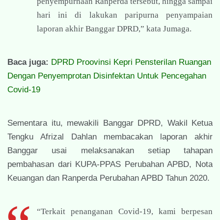
penyempurnaan Ranperda tersebut, hingga sampai
hari ini di lakukan paripurna penyampaian
laporan akhir Banggar DPRD,” kata Jumaga.
Baca juga:
DPRD Proovinsi Kepri Pensterilan Ruangan
Dengan Penyemprotan Disinfektan Untuk Pencegahan
Covid-19
Sementara itu, mewakili Banggar DPRD, Wakil Ketua
Tengku Afrizal Dahlan membacakan laporan akhir
Banggar usai melaksanakan setiap tahapan
pembahasan dari KUPA-PPAS Perubahan APBD, Nota
Keuangan dan Ranperda Perubahan APBD Tahun 2020.
“Terkait penanganan Covid-19, kami berpesan