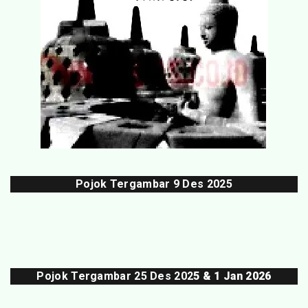
Pojok Tergambar
9 Des 202
5
Pojok Tergambar 25 Des 202
5 & 1 Jan 2026