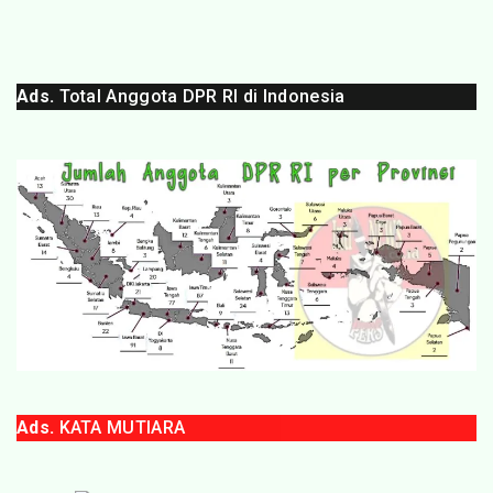
Ads.
Total Anggota DPR RI di Indonesia
Ads.
KATA MUTIARA