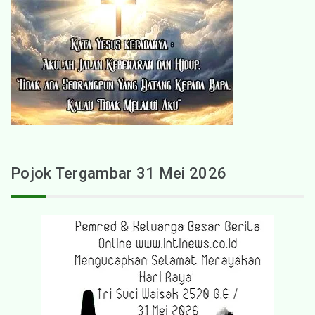
Pojok Tergambar 31 Mei 2026