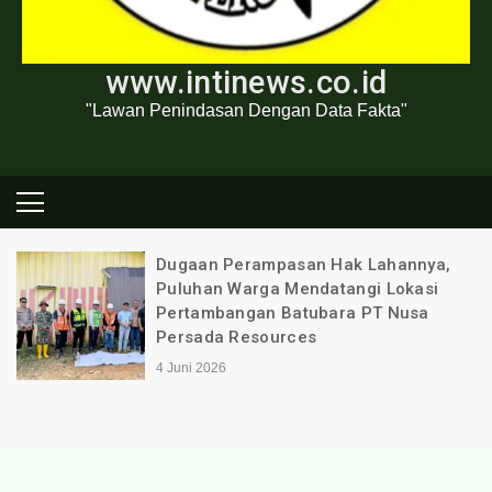
www.intinews.co.id
"Lawan Penindasan Dengan Data Fakta"
Dugaan Perampasan Hak Lahannya,
Puluhan Warga Mendatangi Lokasi
Pertambangan Batubara PT Nusa
Persada Resources
4 Juni 2026