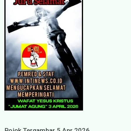
Pojok Tergambar 5 Apr 2026