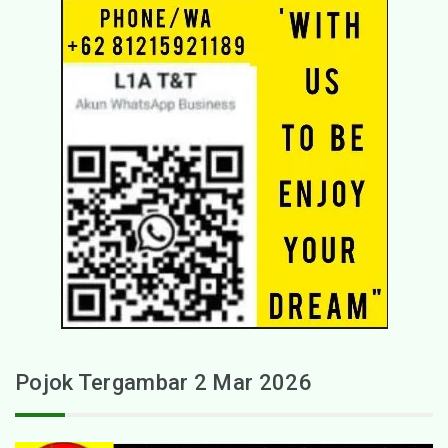
Pojok Tergambar 2 Mar 2026