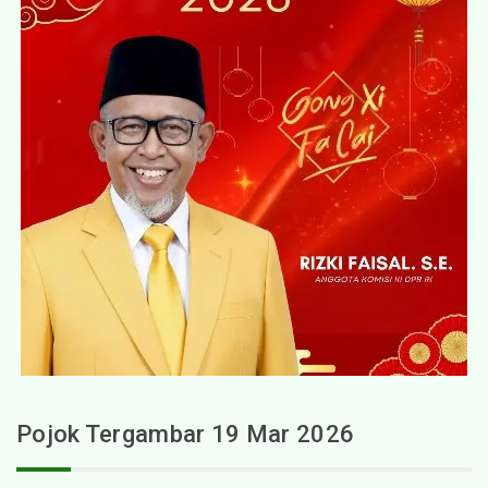
Pojok Tergambar 19 Mar 2026