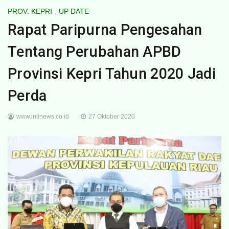
PROV. KEPRI
,
UP DATE
Rapat Paripurna Pengesahan
Tentang Perubahan APBD
Provinsi Kepri Tahun 2020 Jadi
Perda
www.intinews.co.id
27 Oktober 2020