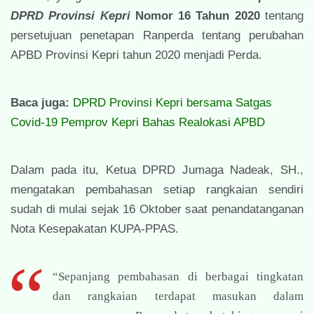
DPRD Provinsi Kepri
Nomor 16 Tahun 2020
tentang
persetujuan penetapan Ranperda tentang perubahan
APBD Provinsi Kepri tahun 2020 menjadi Perda.
Baca juga:
DPRD Provinsi Kepri bersama Satgas
Covid-19 Pemprov Kepri Bahas Realokasi APBD
Dalam pada itu, Ketua DPRD Jumaga Nadeak, SH.,
mengatakan pembahasan setiap rangkaian sendiri
sudah di mulai sejak 16 Oktober saat penandatanganan
Nota Kesepakatan KUPA-PPAS.
“Sepanjang pembahasan di berbagai tingkatan
dan rangkaian terdapat masukan dalam