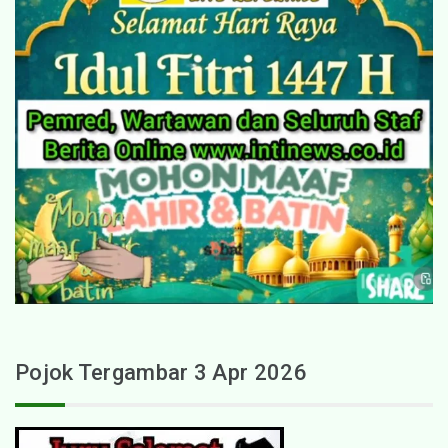
Pojok Tergambar 3 Apr 2026