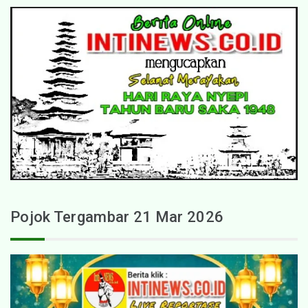
Pojok Tergambar 21 Mar 2026