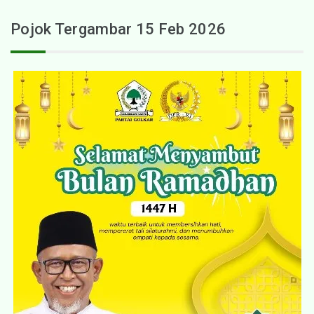
Pojok Tergambar 15 Feb 2026