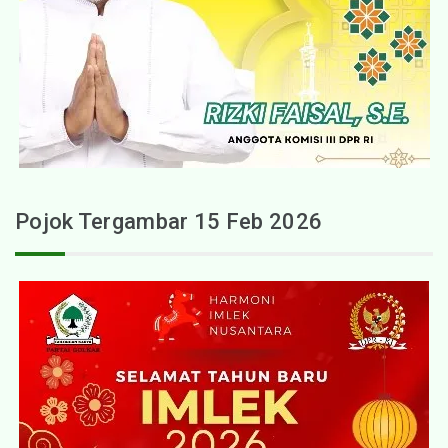
Pojok Tergambar 15 Feb 2026