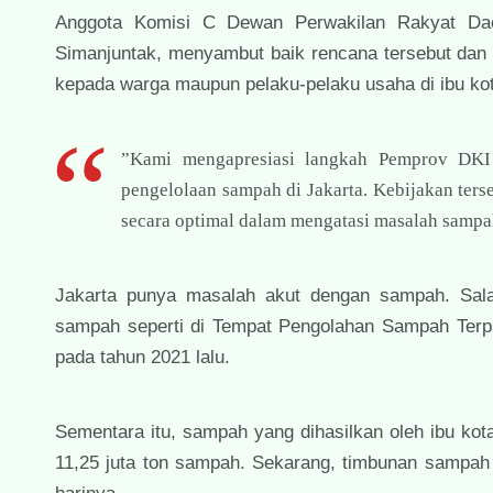
Anggota Komisi C Dewan Perwakilan Rakyat Daera
Simanjuntak, menyambut baik rencana tersebut dan 
kepada warga maupun pelaku-pelaku usaha di ibu ko
”Kami mengapresiasi langkah Pemprov DKI 
pengelolaan sampah di Jakarta. Kebijakan terse
secara optimal dalam mengatasi masalah sampah
Jakarta punya masalah akut dengan sampah. Sala
sampah seperti di Tempat Pengolahan Sampah Terp
pada tahun 2021 lalu.
Sementara itu, sampah yang dihasilkan oleh ibu ko
11,25 juta ton sampah. Sekarang, timbunan sampah 