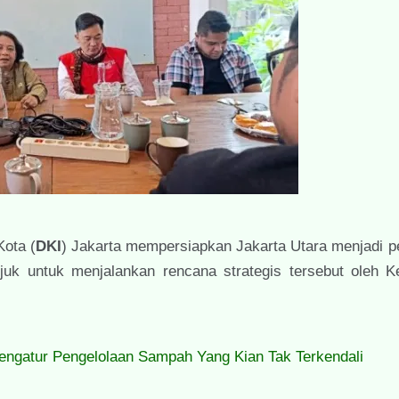
Kota (
DKI
) Jakarta mempersiapkan Jakarta Utara menjadi p
juk untuk menjalankan rencana strategis tersebut oleh K
engatur Pengelolaan Sampah Yang Kian Tak Terkendali