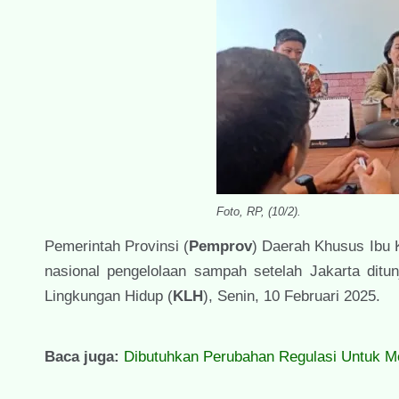
Foto, RP, (10/2).
Pemerintah Provinsi (
Pemprov
) Daerah Khusus Ibu 
nasional pengelolaan sampah setelah Jakarta ditun
Lingkungan Hidup (
KLH
), Senin, 10 Februari 2025.
Baca juga:
Dibutuhkan Perubahan Regulasi Untuk M