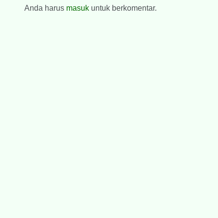
Anda harus
masuk
untuk berkomentar.