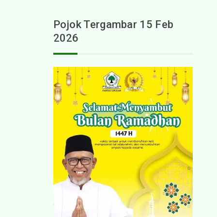
Pojok Tergambar 15 Feb
2026