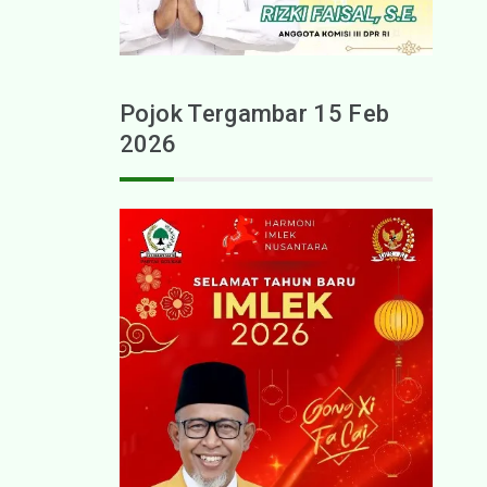
Pojok Tergambar 15 Feb
2026