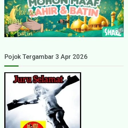
Pojok Tergambar 3 Apr 2026