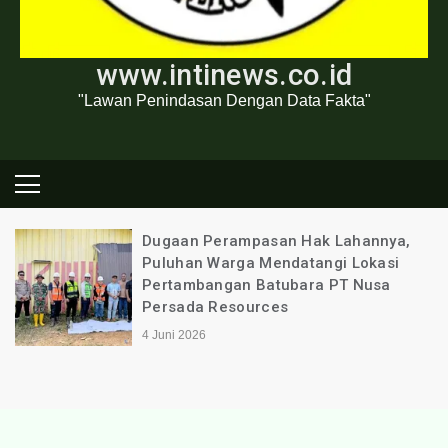
www.intinews.co.id
"Lawan Penindasan Dengan Data Fakta"
Dugaan Perampasan Hak Lahannya,
Puluhan Warga Mendatangi Lokasi
Pertambangan Batubara PT Nusa
Persada Resources
4 Juni 2026