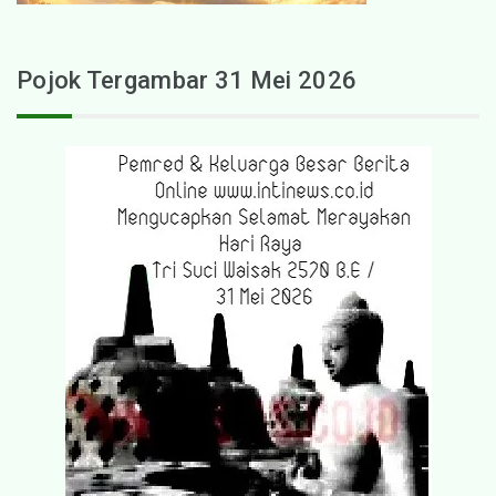
Pojok Tergambar 31 Mei 2026