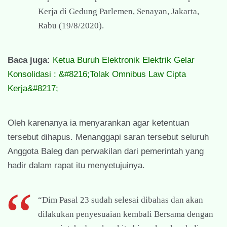
Kerja di Gedung Parlemen, Senayan, Jakarta,
Rabu (19/8/2020).
Baca juga:
Ketua Buruh Elektronik Elektrik Gelar
Konsolidasi : &#8216;Tolak Omnibus Law Cipta
Kerja&#8217;
Oleh karenanya ia menyarankan agar ketentuan
tersebut dihapus. Menanggapi saran tersebut seluruh
Anggota Baleg dan perwakilan dari pemerintah yang
hadir dalam rapat itu menyetujuinya.
“Dim Pasal 23 sudah selesai dibahas dan akan
dilakukan penyesuaian kembali Bersama dengan