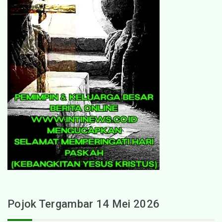
Pojok Tergambar 14 Mei 2026