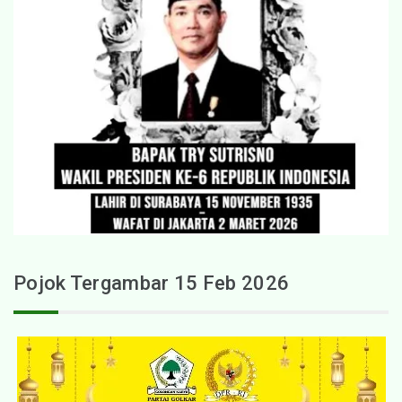
Pojok Tergambar 15 Feb 2026