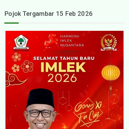
Pojok Tergambar 15 Feb 2026