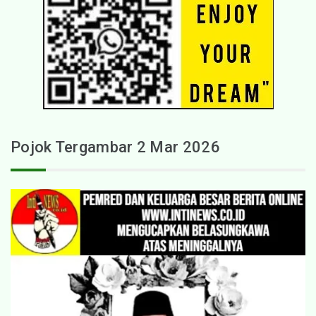
Pojok Tergambar 2 Mar 2026