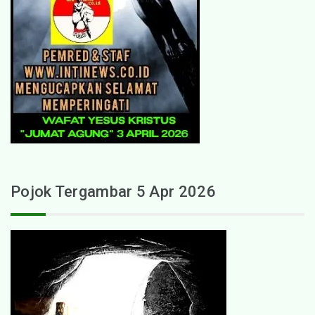
Pojok Tergambar 5 Apr 2026