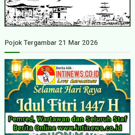
Pojok Tergambar 21 Mar 2026