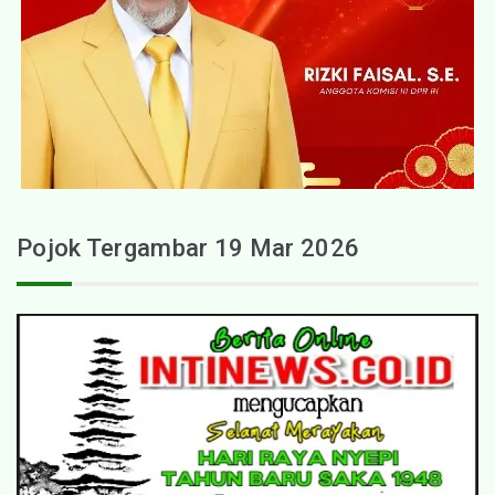
Pojok Tergambar 19 Mar 2026