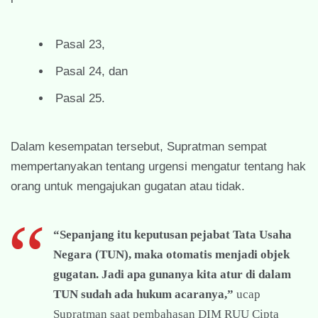
Pasal 23,
Pasal 24, dan
Pasal 25.
Dalam kesempatan tersebut, Supratman sempat
mempertanyakan tentang urgensi mengatur tentang hak
orang untuk mengajukan gugatan atau tidak.
“Sepanjang itu keputusan pejabat Tata Usaha
Negara (TUN), maka otomatis menjadi objek
gugatan. Jadi apa gunanya kita atur di dalam
TUN sudah ada hukum acaranya,”
ucap
Supratman saat pembahasan DIM RUU Cipta