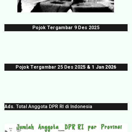
Pojok Tergambar
9 Des 202
5
Pojok Tergambar 25 Des 202
5 & 1 Jan 2026
Ads.
Total Anggota DPR RI di Indonesia