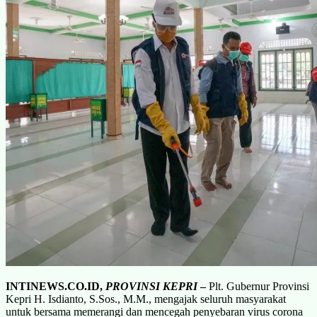
INTINEWS.CO.ID,
PROVINSI KEPRI
–
Plt. Gubernur Provinsi
Kepri H. Isdianto, S.Sos., M.M., mengajak seluruh masyarakat
untuk bersama memerangi dan mencegah penyebaran virus corona