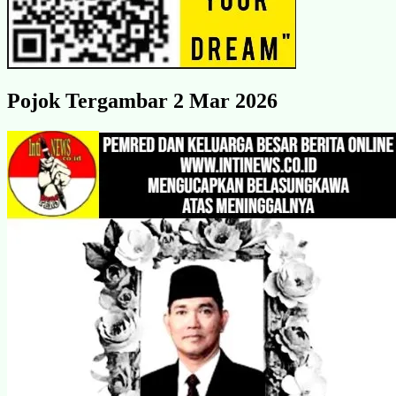
Pojok Tergambar 2 Mar 2026