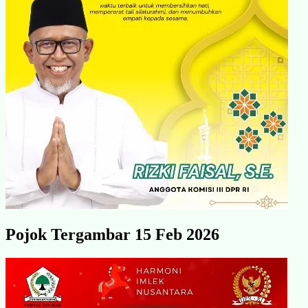
Pojok Tergambar 15 Feb 2026