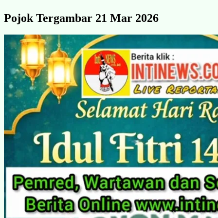
Pojok Tergambar 21 Mar 2026