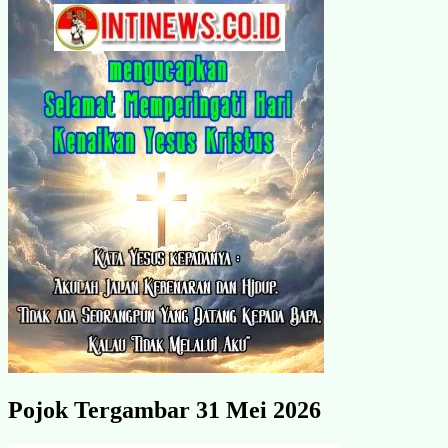
Pojok Tergambar 31 Mei 2026