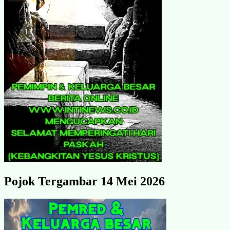
Pojok Tergambar 14 Mei 2026