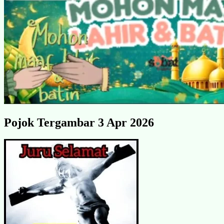
Pojok Tergambar 3 Apr 2026