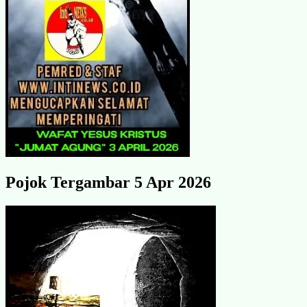
Pojok Tergambar 5 Apr 2026