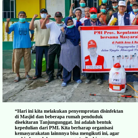
“Hari ini kita melakukan penyemprotan disinfektan
di Masjid dan beberapa rumah penduduk
disekitaran Tanjungunggat. Ini adalah bentuk
kepedulian dari PMI. Kita berharap organisasi
kemasyarakatan lainnnya bisa mengikuti ini, agar