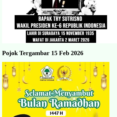
Pojok Tergambar 15 Feb 2026