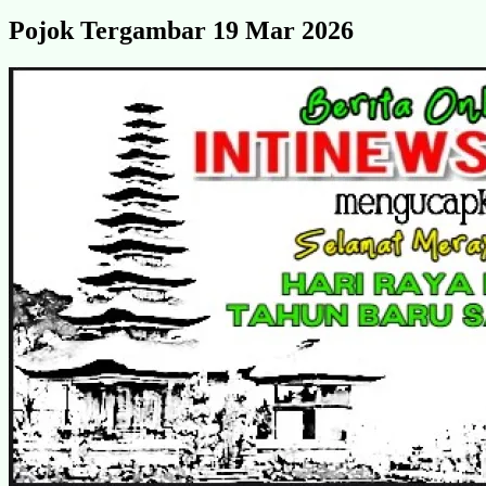
Pojok Tergambar 19 Mar 2026