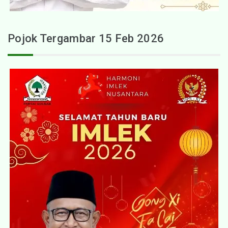
Pojok Tergambar 15 Feb 2026