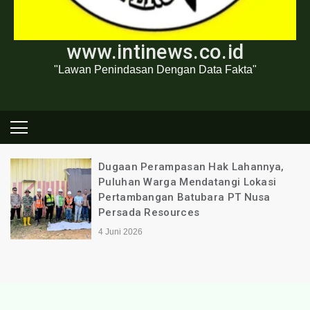
www.intinews.co.id
"Lawan Penindasan Dengan Data Fakta"
Dugaan Perampasan Hak Lahannya,
Puluhan Warga Mendatangi Lokasi
Pertambangan Batubara PT Nusa
Persada Resources
4 Juni 2026