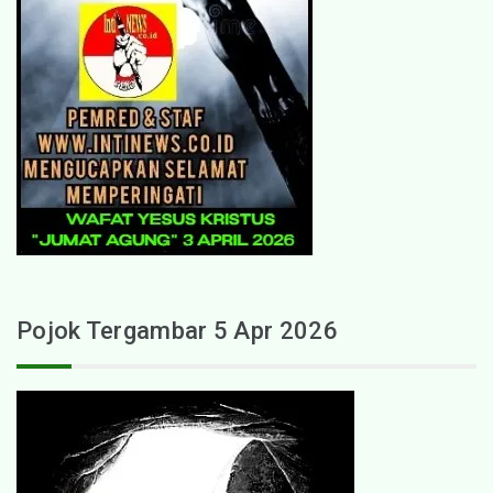
Pojok Tergambar 5 Apr 2026