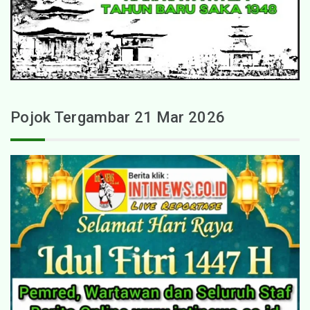
Pojok Tergambar 21 Mar 2026