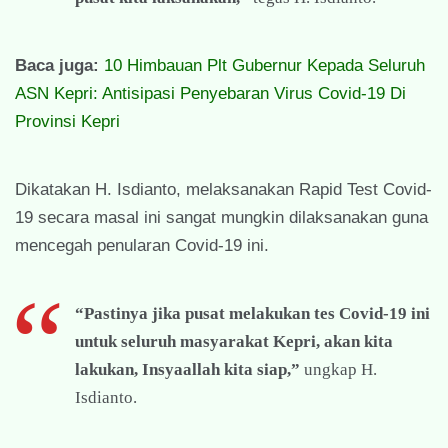
Baca juga:
10 Himbauan Plt Gubernur Kepada Seluruh
ASN Kepri: Antisipasi Penyebaran Virus Covid-19 Di
Provinsi Kepri
Dikatakan H. Isdianto, melaksanakan Rapid Test Covid-
19 secara masal ini sangat mungkin dilaksanakan guna
mencegah penularan Covid-19 ini.
“Pastinya jika pusat melakukan tes Covid-19 ini
untuk seluruh masyarakat Kepri, akan kita
lakukan, Insyaallah kita siap,”
ungkap H.
Isdianto.