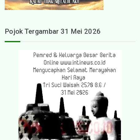
Pojok Tergambar 31 Mei 2026