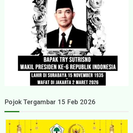
Pojok Tergambar 15 Feb 2026