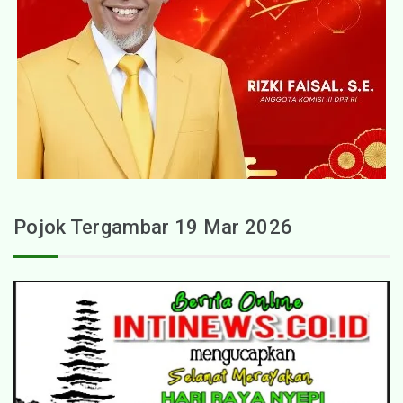
Pojok Tergambar 19 Mar 2026