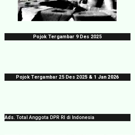
Pojok Tergambar
9 Des 202
5
Pojok Tergambar 25 Des 202
5 & 1 Jan 2026
Ads.
Total Anggota DPR RI di Indonesia