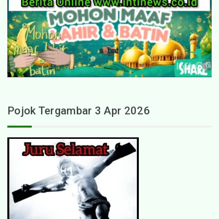
Pojok Tergambar 3 Apr 2026