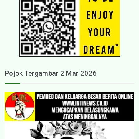
Pojok Tergambar 2 Mar 2026