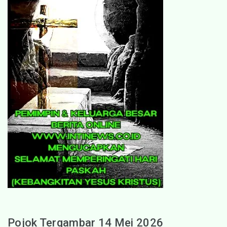
Pojok Tergambar 14 Mei 2026