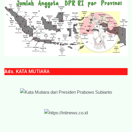
Ads.
KATA MUTIARA