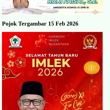
Pojok Tergambar 15 Feb 2026