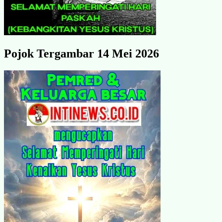
Pojok Tergambar 14 Mei 2026