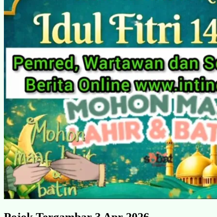
Pojok Tergambar 3 Apr 2026