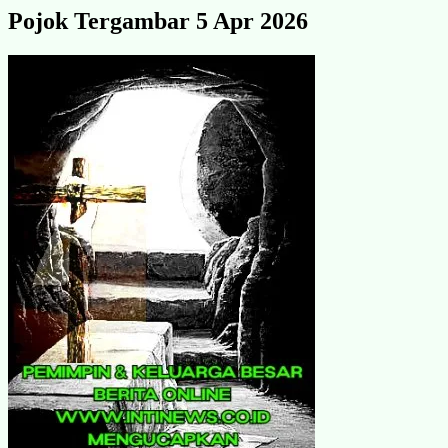
Pojok Tergambar 5 Apr 2026