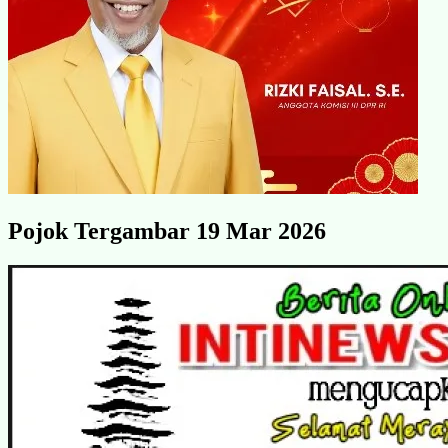
Pojok Tergambar 19 Mar 2026