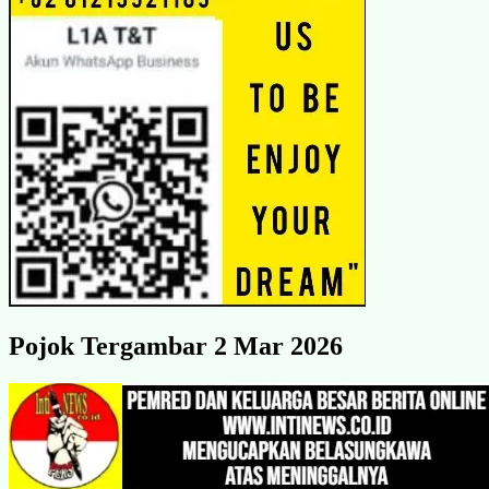
Pojok Tergambar 2 Mar 2026