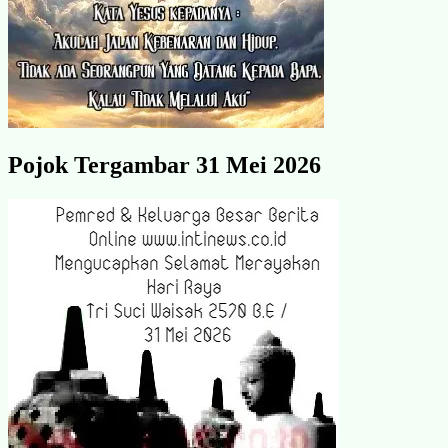
Pojok Tergambar 31 Mei 2026