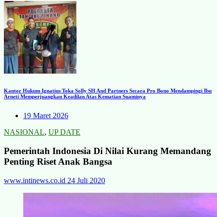
Kantor Hukum Ignatius Toka Solly SH And Partners Secara Pro Bono Mendampingi Ibu
Arneti Memperjuangkan Keadilan Atas Kematian Suaminya
19 Maret 2026
NASIONAL
,
UP DATE
Pemerintah Indonesia Di Nilai Kurang Memandang
Penting Riset Anak Bangsa
www.intinews.co.id
24 Juli 2020