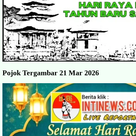
Pojok Tergambar 21 Mar 2026