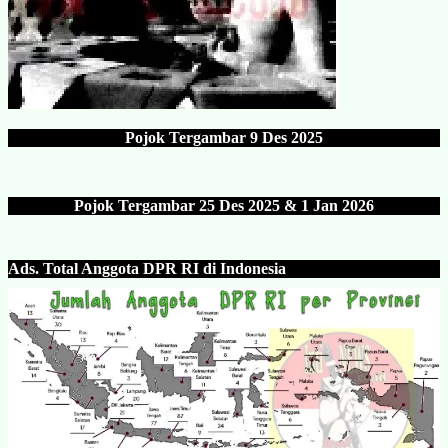
Pojok Tergambar
9 Des 202
5
Pojok Tergambar 25 Des 202
5 & 1 Jan 2026
Ads.
Total Anggota DPR RI di Indonesia