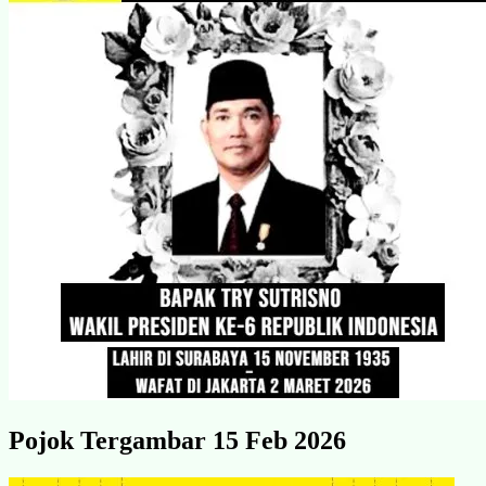
Pojok Tergambar 15 Feb 2026