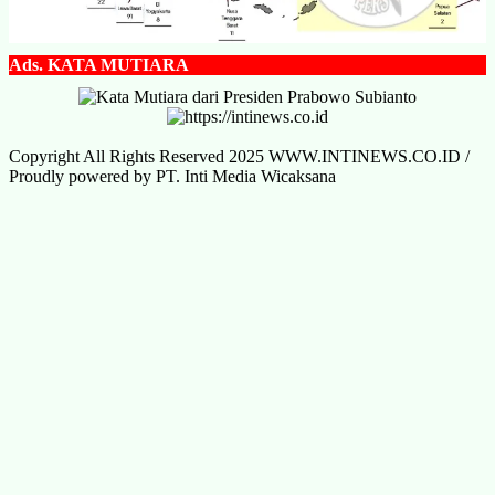
Ads.
KATA MUTIARA
Copyright All Rights Reserved 2025 WWW.INTINEWS.CO.ID /
Proudly powered by PT. Inti Media Wicaksana