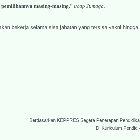
 pemilihannya masing-masing,”
ucap Jumaga.
kan bekerja selama sisa jabatan yang tersisa yakni hingga
Berdasarkan KEPPRES Segera Penerapan Pendidikan
Di Kurikulum Pendidi