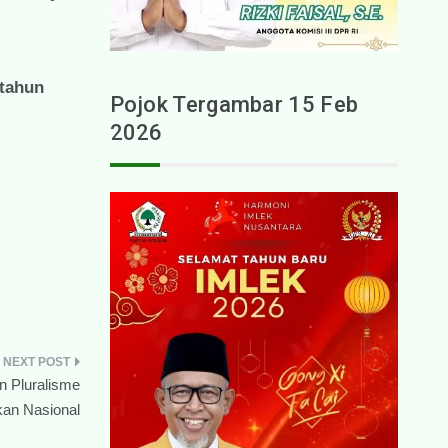
tahun
Pojok Tergambar 15 Feb
2026
 Pluralisme
kan Nasional