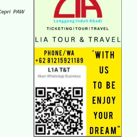
Kepri PAW