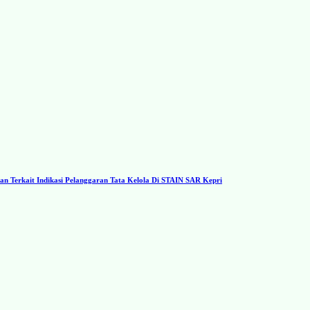
 Terkait Indikasi Pelanggaran Tata Kelola Di STAIN SAR Kepri