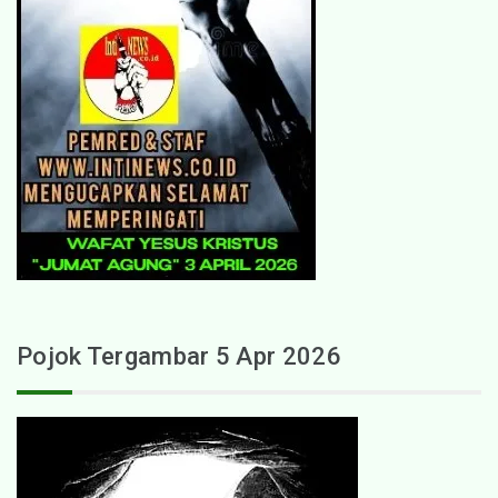
Pojok Tergambar 5 Apr 2026