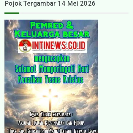
Pojok Tergambar 14 Mei 2026