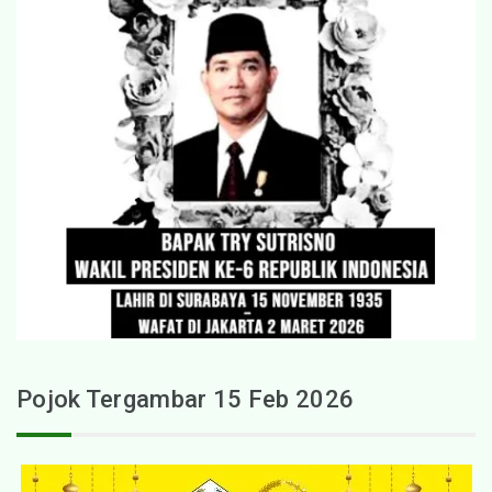
Pojok Tergambar 15 Feb 2026