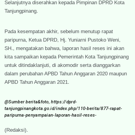
Selanjutnya diserahkan kepada Pimpinan DPRD Kota
Tanjungpinang.
Pada kesempatan akhir, sebelum menutup rapat
paripurna, Ketua DPRD, Hj. Yuniarni Pustoko Weni,
SH., mengatakan bahwa, laporan hasil reses ini akan
kita sampaikan kepada Pemerintah Kota Tanjungpinang
untuk ditindaklanjuti, di akomodir serta dianggarkan
dalam perubahan APBD Tahun Anggaran 2020 maupun
APBD Tahun Anggaran 2021.
@Sumber berita&foto, https://dprd-
tanjungpinangkota.go.id/index.php/110-berita/877-rapat-
paripurna-penyampaian-laporan-hasil-reses-
(Redaksi).