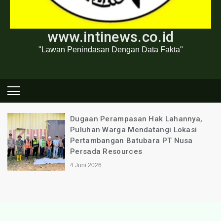
www.intinews.co.id
"Lawan Penindasan Dengan Data Fakta"
Dugaan Perampasan Hak Lahannya,
Puluhan Warga Mendatangi Lokasi
Pertambangan Batubara PT Nusa
Persada Resources
4 Juni 2026