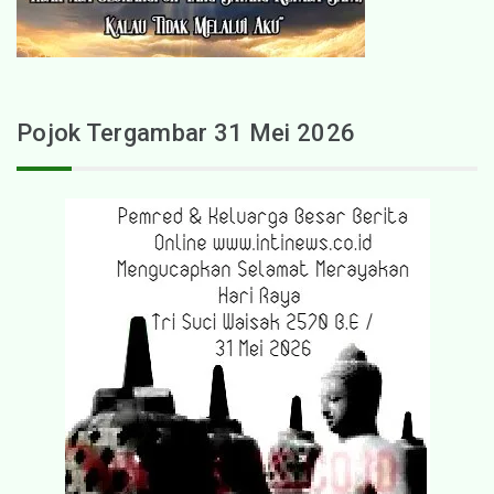
Pojok Tergambar 31 Mei 2026