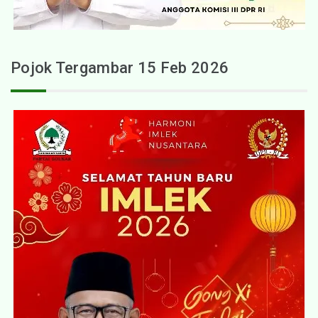
Pojok Tergambar 15 Feb 2026