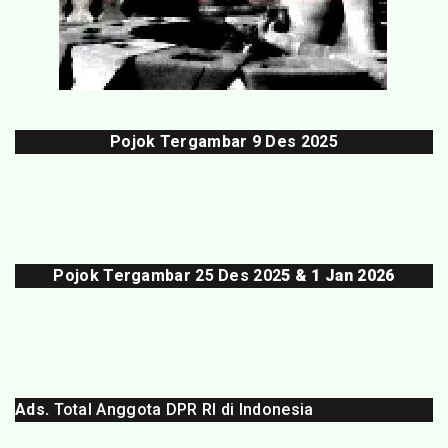
Pojok Tergambar
9 Des 202
5
Pojok Tergambar 25 Des 202
5 & 1 Jan 2026
Ads.
Total Anggota DPR RI di Indonesia