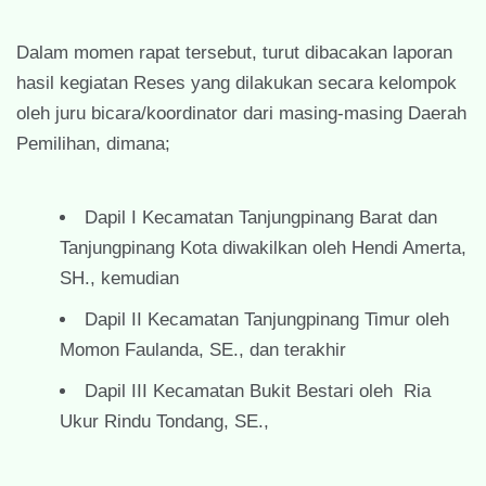
Dalam momen rapat tersebut, turut dibacakan laporan
hasil kegiatan Reses yang dilakukan secara kelompok
oleh juru bicara/koordinator dari masing-masing Daerah
Pemilihan, dimana;
Dapil I Kecamatan Tanjungpinang Barat dan
Tanjungpinang Kota diwakilkan oleh Hendi Amerta,
SH., kemudian
Dapil II Kecamatan Tanjungpinang Timur oleh
Momon Faulanda, SE., dan terakhir
Dapil III Kecamatan Bukit Bestari oleh Ria
Ukur Rindu Tondang, SE.,