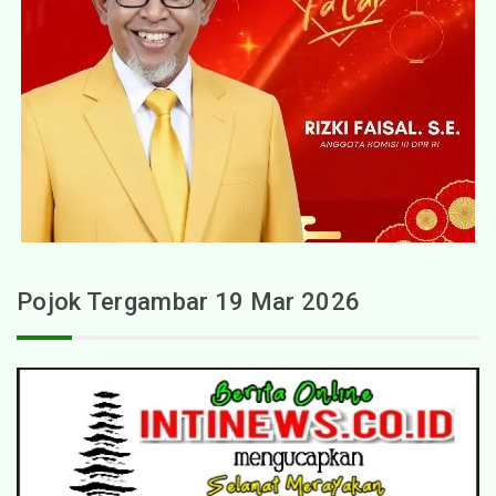
Pojok Tergambar 19 Mar 2026