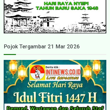
Pojok Tergambar 21 Mar 2026