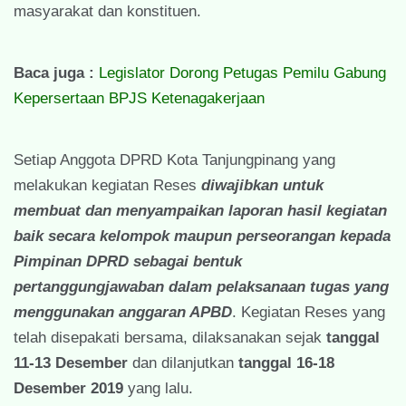
masyarakat dan konstituen.
Baca juga :
Legislator Dorong Petugas Pemilu Gabung
Kepersertaan BPJS Ketenagakerjaan
Setiap Anggota DPRD Kota Tanjungpinang yang
melakukan kegiatan Reses
diwajibkan untuk
membuat dan menyampaikan laporan hasil kegiatan
baik secara kelompok maupun perseorangan kepada
Pimpinan DPRD
sebagai bentuk
pertanggungjawaban dalam pelaksanaan tugas yang
menggunakan anggaran APBD
. Kegiatan Reses yang
telah disepakati bersama, dilaksanakan sejak
tanggal
11-13 Desember
dan dilanjutkan
tanggal 16-18
Desember 2019
yang lalu.