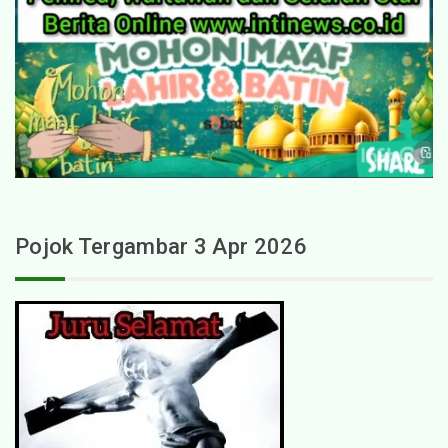
Pojok Tergambar 3 Apr 2026