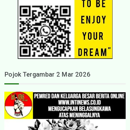
Pojok Tergambar 2 Mar 2026