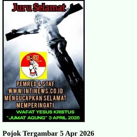
Pojok Tergambar 5 Apr 2026