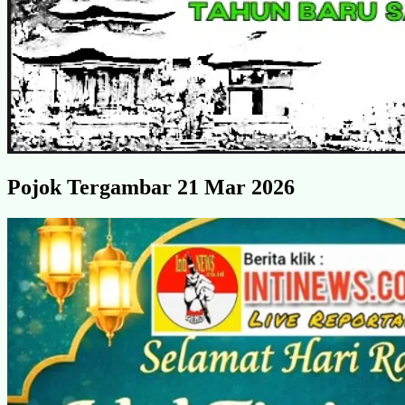
Pojok Tergambar 21 Mar 2026