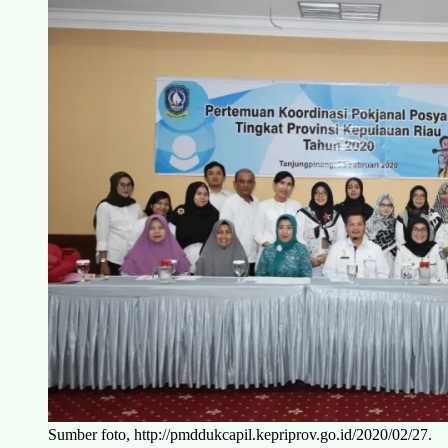
Sumber foto, http://pmddukcapil.kepriprov.go.id/2020/02/27.