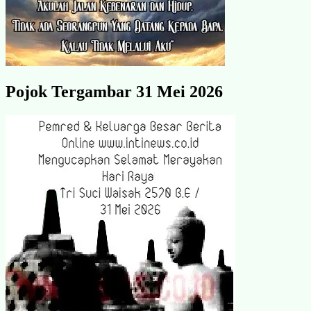
Pojok Tergambar 31 Mei 2026