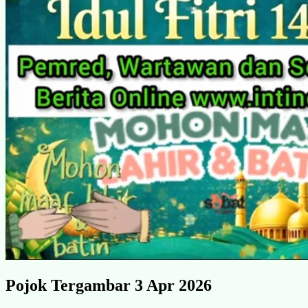
Pojok Tergambar 3 Apr 2026