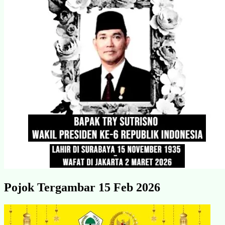
Pojok Tergambar 15 Feb 2026