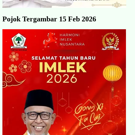
Pojok Tergambar 15 Feb 2026