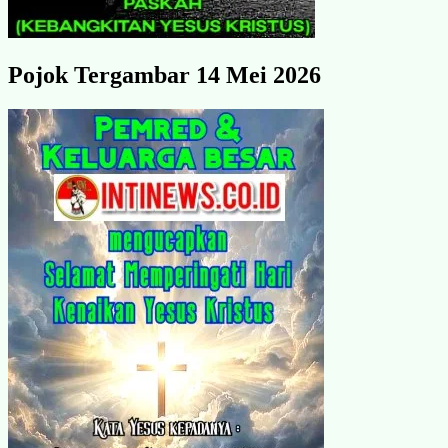
Pojok Tergambar 14 Mei 2026