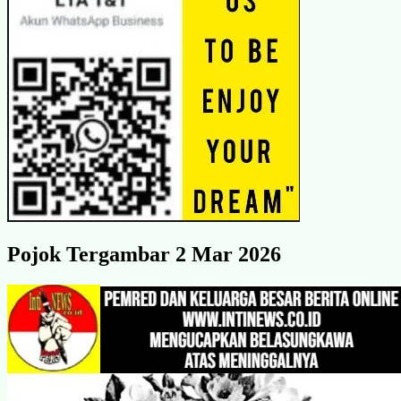
Pojok Tergambar 2 Mar 2026