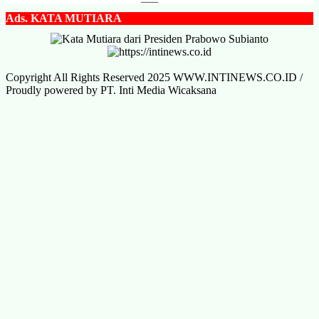
Ads.
KATA MUTIARA
Copyright All Rights Reserved 2025 WWW.INTINEWS.CO.ID /
Proudly powered by PT. Inti Media Wicaksana