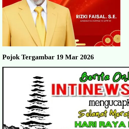
Pojok Tergambar 19 Mar 2026