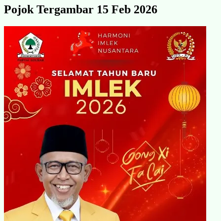
Pojok Tergambar 15 Feb 2026