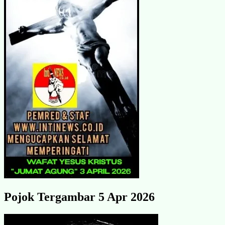
Pojok Tergambar 5 Apr 2026