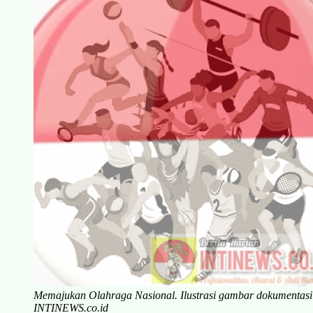
Memajukan Olahraga Nasional. Ilustrasi gambar dokumentasi
INTINEWS.co.id