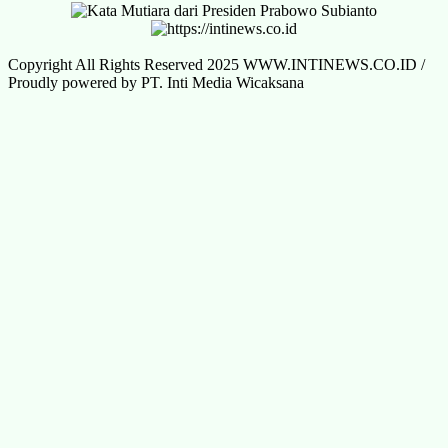
Copyright All Rights Reserved 2025 WWW.INTINEWS.CO.ID /
Proudly powered by PT. Inti Media Wicaksana