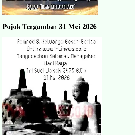
Pojok Tergambar 31 Mei 2026