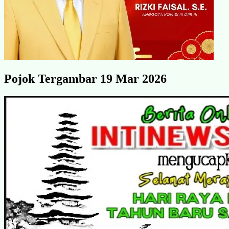
Pojok Tergambar 19 Mar 2026