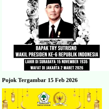
Pojok Tergambar 15 Feb 2026