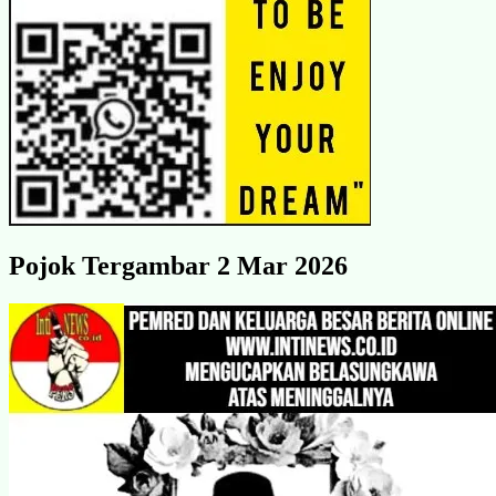
Pojok Tergambar 2 Mar 2026