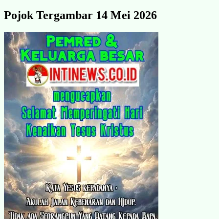
Pojok Tergambar 14 Mei 2026