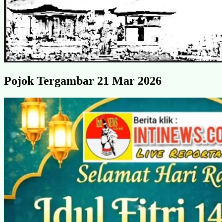
Pojok Tergambar 21 Mar 2026