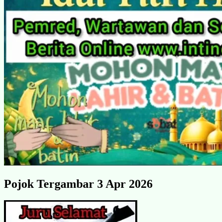
Pojok Tergambar 3 Apr 2026