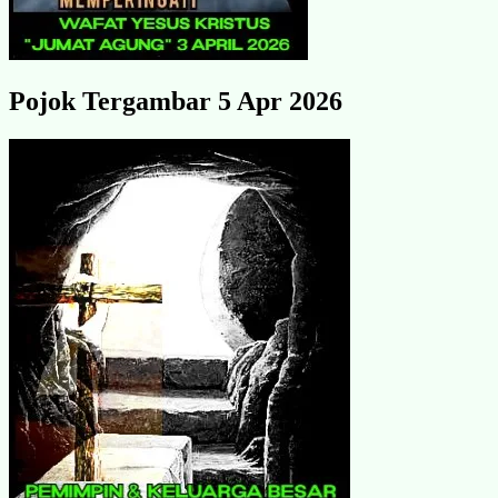
Pojok Tergambar 5 Apr 2026