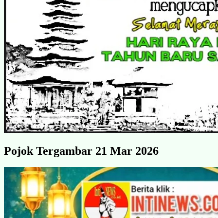
Pojok Tergambar 21 Mar 2026