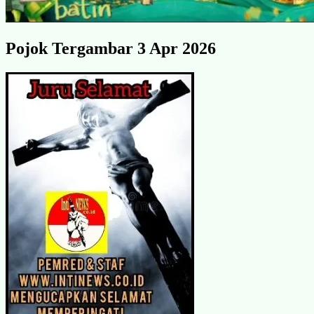
Pojok Tergambar 3 Apr 2026