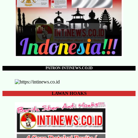
PATRON INTINEWS.CO.ID
LAWAN
HOAKS