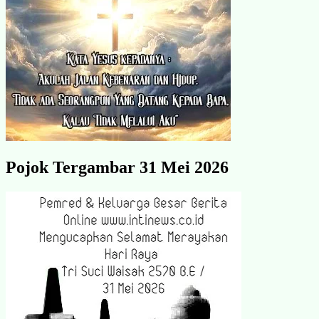
Pojok Tergambar 31 Mei 2026