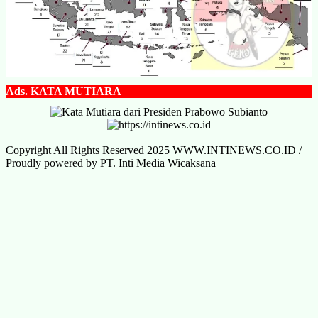
Ads.
KATA MUTIARA
Copyright All Rights Reserved 2025 WWW.INTINEWS.CO.ID /
Proudly powered by PT. Inti Media Wicaksana