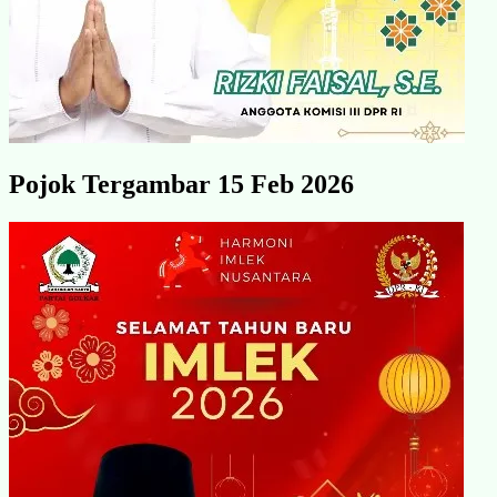
Pojok Tergambar 15 Feb 2026