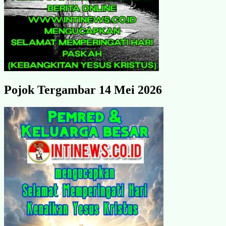
Pojok Tergambar 14 Mei 2026