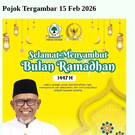
Pojok Tergambar 15 Feb 2026