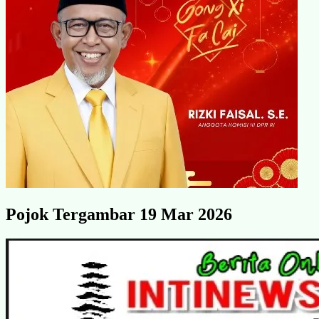
Pojok Tergambar 19 Mar 2026