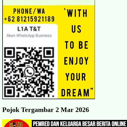
Pojok Tergambar 2 Mar 2026