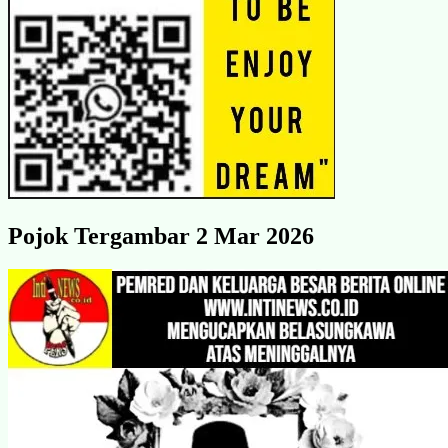
Pojok Tergambar 2 Mar 2026