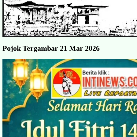
Pojok Tergambar 21 Mar 2026