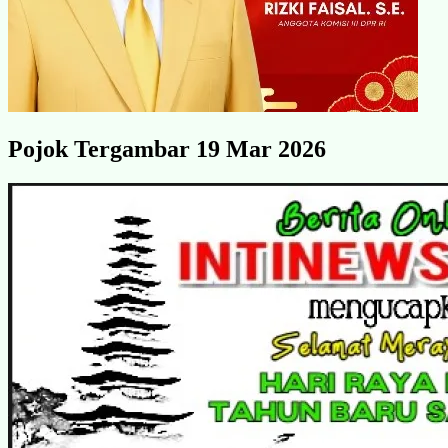
Pojok Tergambar 19 Mar 2026