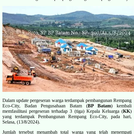
Dalam update pergeseran warga terdampak pembangunan Rempang
Eco-City, Badan Pengusahaan Batam (
BP Batam
) kembali
memfasilitasi pergeseran terhadap 3 (tiga) Kepala Keluarga (
KK
)
yang terdampak Pembangunan Rempang Eco-City, pada hari,
Selasa, (13/8/2024).
Jumlah tersebut menambah total warga yang telah menempati