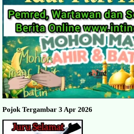
Pojok Tergambar 3 Apr 2026