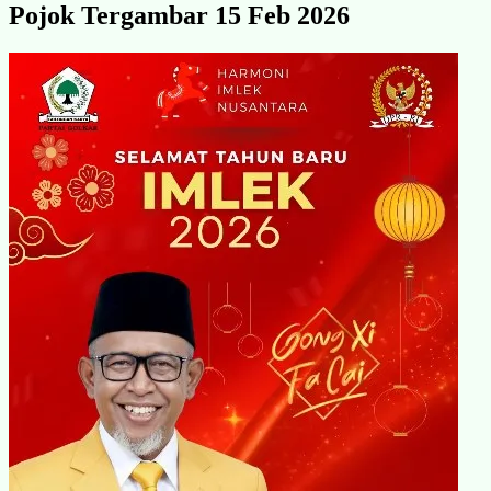
Pojok Tergambar 15 Feb 2026