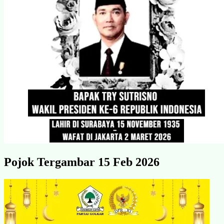
Pojok Tergambar 15 Feb 2026