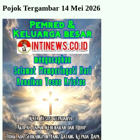
Pojok Tergambar 14 Mei 2026