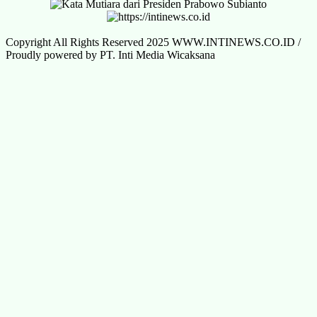
Copyright All Rights Reserved 2025 WWW.INTINEWS.CO.ID /
Proudly powered by PT. Inti Media Wicaksana