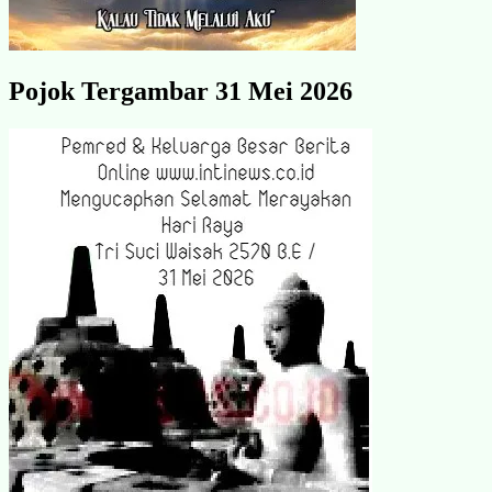
Pojok Tergambar 31 Mei 2026