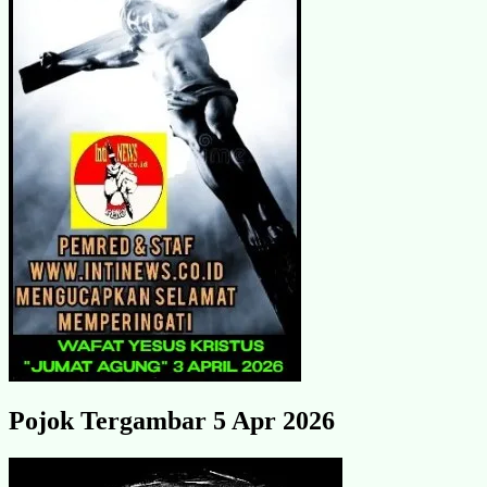
Pojok Tergambar 5 Apr 2026