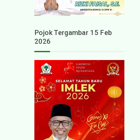
Pojok Tergambar 15 Feb
2026