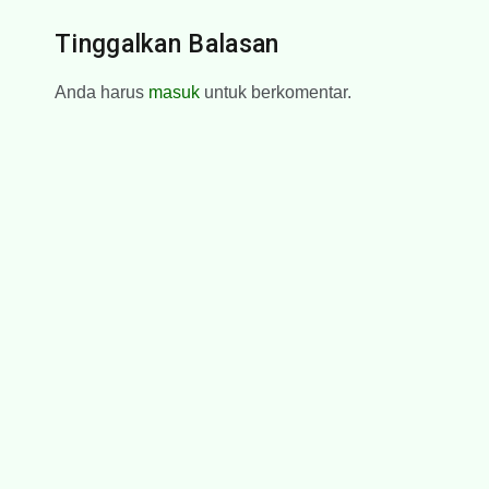
Tinggalkan Balasan
Anda harus
masuk
untuk berkomentar.