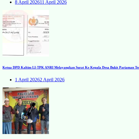
8 April 2026
11 April 2026
Ketua DPD Kaltim LI-TPK ANRI Melayangkan Surat Ke Kepala Desa Bukit Pariaman Ten
1 April 2026
2 April 2026