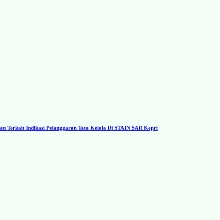
 Terkait Indikasi Pelanggaran Tata Kelola Di STAIN SAR Kepri