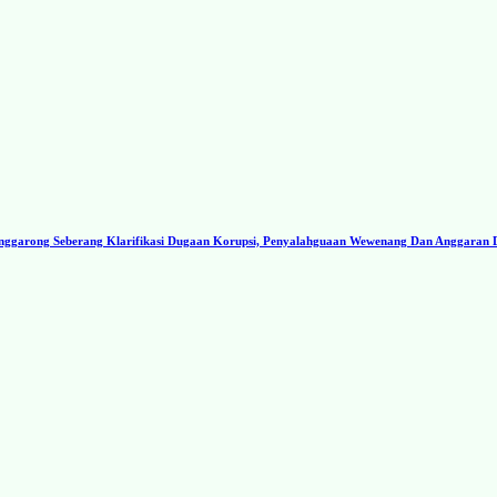
ggarong Seberang Klarifikasi Dugaan Korupsi, Penyalahguaan Wewenang Dan Anggaran 