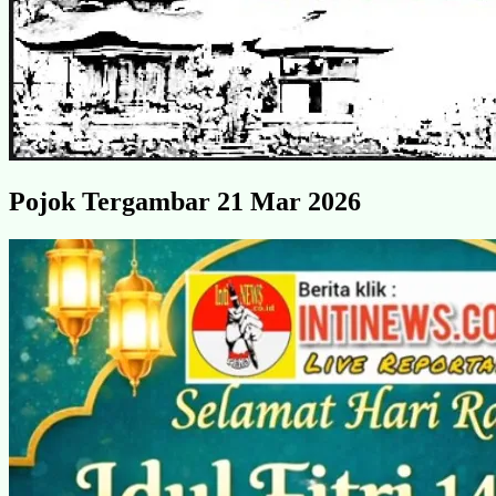
Pojok Tergambar 21 Mar 2026