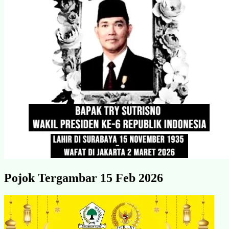
Pojok Tergambar 15 Feb 2026