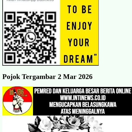
Pojok Tergambar 2 Mar 2026