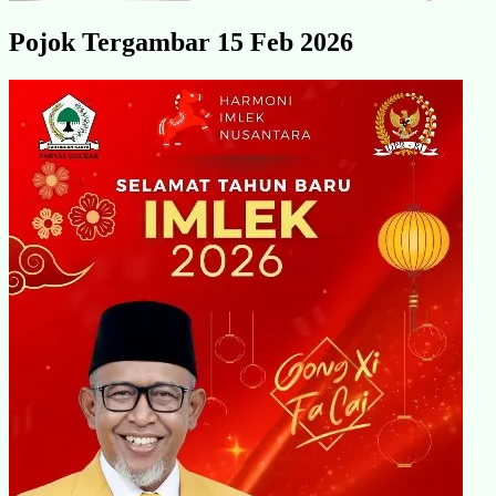
Pojok Tergambar 15 Feb 2026