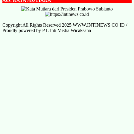
Ads.
KATA MUTIARA
Copyright All Rights Reserved 2025 WWW.INTINEWS.CO.ID /
Proudly powered by PT. Inti Media Wicaksana