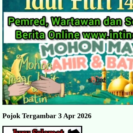
Pojok Tergambar 3 Apr 2026