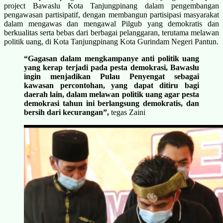
project Bawaslu Kota Tanjungpinang dalam pengembangan
pengawasan partisipatif, dengan membangun partisipasi masyarakat
dalam mengawas dan mengawal Pilgub yang demokratis dan
berkualitas serta bebas dari berbagai pelanggaran, terutama melawan
politik uang, di Kota Tanjungpinang Kota Gurindam Negeri Pantun.
“Gagasan dalam mengkampanye anti politik uang
yang kerap terjadi pada pesta demokrasi, Bawaslu
ingin menjadikan Pulau Penyengat sebagai
kawasan percontohan, yang dapat ditiru bagi
daerah lain, dalam melawan politik uang agar pesta
demokrasi tahun ini berlangsung demokratis, dan
bersih dari kecurangan”,
tegas Zaini