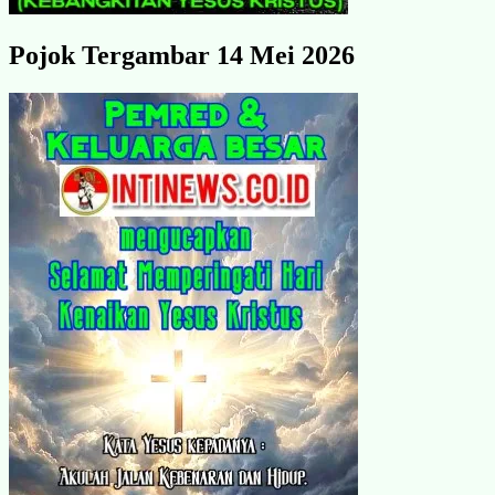
Pojok Tergambar 14 Mei 2026