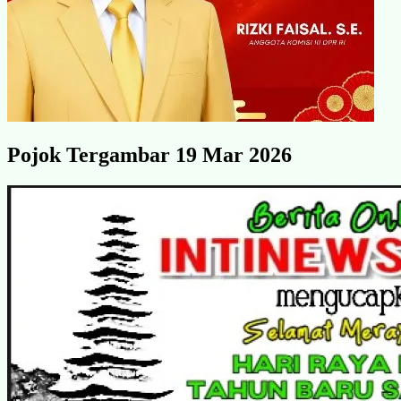
Pojok Tergambar 19 Mar 2026