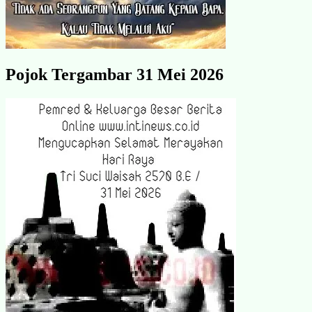
Pojok Tergambar 31 Mei 2026