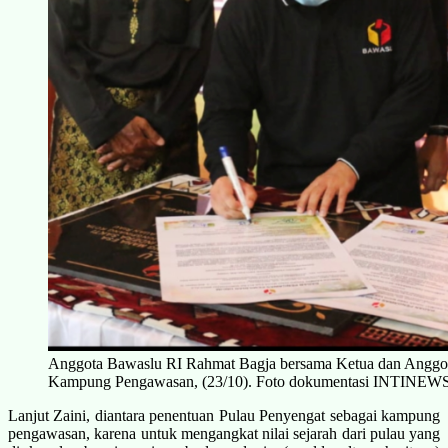
Anggota Bawaslu RI Rahmat Bagja bersama Ketua dan Anggot
Kampung Pengawasan, (23/10). Foto dokumentasi INTINEWS
Lanjut Zaini, diantara penentuan Pulau Penyengat sebagai kampung
pengawasan, karena untuk mengangkat nilai sejarah dari pulau yang