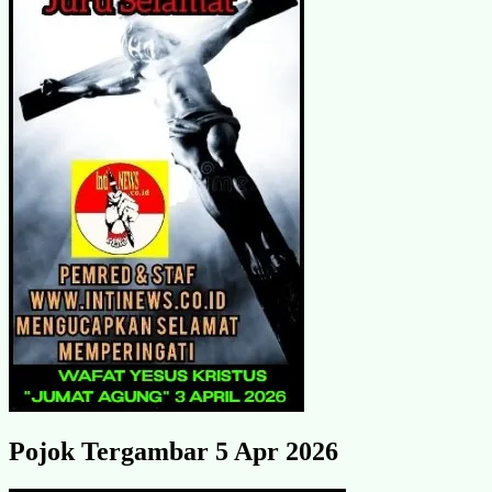
Pojok Tergambar 5 Apr 2026