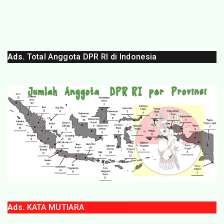
Ads.
Total Anggota DPR RI di Indonesia
Ads.
KATA MUTIARA