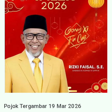
Pojok Tergambar 19 Mar 2026