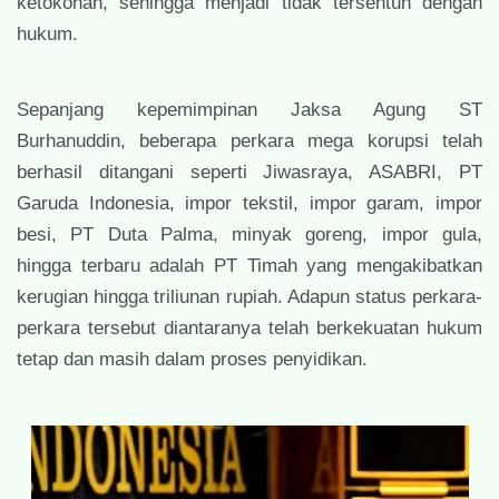
ketokohan, sehingga menjadi tidak tersentuh dengan
hukum.
Sepanjang kepemimpinan Jaksa Agung ST
Burhanuddin, beberapa perkara mega korupsi telah
berhasil ditangani seperti Jiwasraya, ASABRI, PT
Garuda Indonesia, impor tekstil, impor garam, impor
besi, PT Duta Palma, minyak goreng, impor gula,
hingga terbaru adalah PT Timah yang mengakibatkan
kerugian hingga triliunan rupiah. Adapun status perkara-
perkara tersebut diantaranya telah berkekuatan hukum
tetap dan masih dalam proses penyidikan.