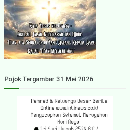
Pojok Tergambar 31 Mei 2026