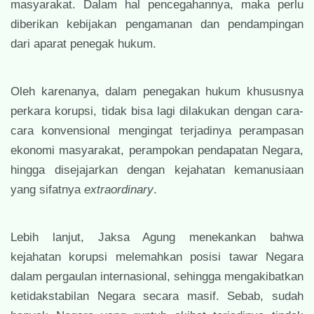
masyarakat. Dalam hal pencegahannya, maka perlu
diberikan kebijakan pengamanan dan pendampingan
dari aparat penegak hukum.
Oleh karenanya, dalam penegakan hukum khususnya
perkara korupsi, tidak bisa lagi dilakukan dengan cara-
cara konvensional mengingat terjadinya perampasan
ekonomi masyarakat, perampokan pendapatan Negara,
hingga disejajarkan dengan kejahatan kemanusiaan
yang sifatnya
extraordinary
.
Lebih lanjut, Jaksa Agung menekankan bahwa
kejahatan korupsi melemahkan posisi tawar Negara
dalam pergaulan internasional, sehingga mengakibatkan
ketidakstabilan Negara secara masif. Sebab, sudah