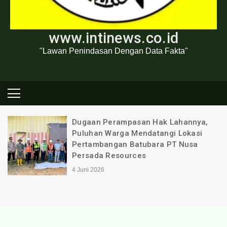
www.intinews.co.id
"Lawan Penindasan Dengan Data Fakta"
Dugaan Perampasan Hak Lahannya,
Puluhan Warga Mendatangi Lokasi
Pertambangan Batubara PT Nusa
Persada Resources
4 Juni 2026