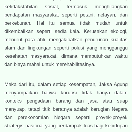
ketidakstabilan sosial, termasuk menghilangkan
pendapatan masyarakat seperti petani, nelayan, dan
perkebunan. Hal itu semua tidak mudah untuk
dikembalikan seperti sedia kala. Kerusakan ekologi,
menurut para ahli, mengakibatkan penurunan kualitas
alam dan lingkungan seperti polusi yang mengganggu
kesehatan masyarakat, dimana membutuhkan waktu
dan biaya mahal untuk merehabilitasinya.
Maka dari itu, dalam setiap kesempatan, Jaksa Agung
menyampaikan bahwa korupsi tidak hanya dalam
konteks pengadaan barang dan jasa atau suap
menyuap, tetapi titik beratnya adalah kerugian Negara
dan perekonomian Negara seperti proyek-proyek
strategis nasional yang berdampak luas bagi kehidupan