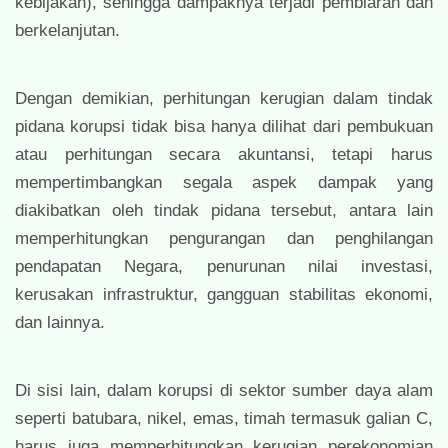
kebijakan), sehingga dampaknya terjadi pembiaran dan
berkelanjutan.
Dengan demikian, perhitungan kerugian dalam tindak
pidana korupsi tidak bisa hanya dilihat dari pembukuan
atau perhitungan secara akuntansi, tetapi harus
mempertimbangkan segala aspek dampak yang
diakibatkan oleh tindak pidana tersebut, antara lain
memperhitungkan pengurangan dan penghilangan
pendapatan Negara, penurunan nilai investasi,
kerusakan infrastruktur, gangguan stabilitas ekonomi,
dan lainnya.
Di sisi lain, dalam korupsi di sektor sumber daya alam
seperti batubara, nikel, emas, timah termasuk galian C,
harus juga memperhitungkan kerugian perekonomian