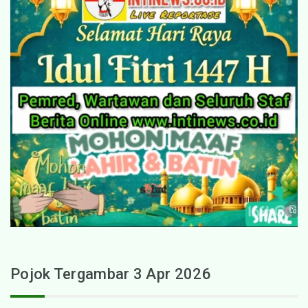
Pojok Tergambar 3 Apr 2026