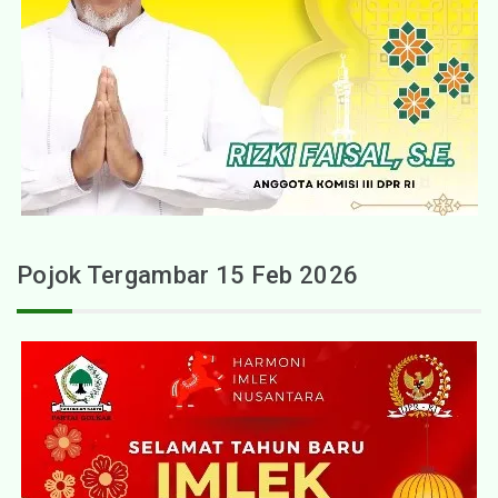
Pojok Tergambar 15 Feb 2026