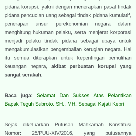
pidana korupsi, yakni dengan menerapkan pasal tindak
pidana pencucian uang sebagai tindak pidana kumulatif,
penerapan unsur perekonomian negara dalam
menghitung hukuman pelaku, serta menjerat korporasi
menjadi pelaku tindak pidana sebagai upaya untuk
mengakumulasikan pengembalian kerugian negara. Hal
itu semua diterapkan untuk kepentingan pemulihan
keuangan negara,
akibat perbuatan korupsi yang
sangat serakah
.
Baca juga:
Selamat Dan Sukses Atas Pelantikan
Bapak Teguh Subroto, SH., MH, Sebagai Kajati Kepri
Sejak dikeluarkan Putusan Mahkamah Konstitusi
Nomor: 25/PUU-XIV/2016, yang putusannya