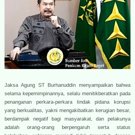
Jaksa Agung ST Burhanuddin menyampaikan bahwa
selama kepemimpinannya, selalu menitikberatkan pada
penanganan perkara-perkara tindak pidana korupsi
yang berkualitas, yakni mengakibatkan kerugian besar,
berdampak negatif bagi masyarakat, dan pelakunya
adalah orang-orang berpengaruh serta status