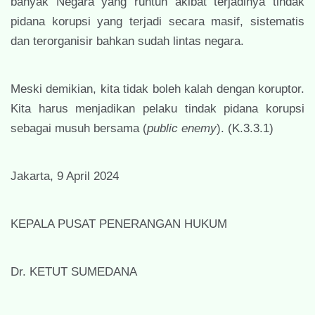
banyak Negara yang runtuh akibat terjadinya tindak
pidana korupsi yang terjadi secara masif, sistematis
dan terorganisir bahkan sudah lintas negara.
Meski demikian, kita tidak boleh kalah dengan koruptor.
Kita harus menjadikan pelaku tindak pidana korupsi
sebagai musuh bersama (
public enemy
). (K.3.3.1)
Jakarta, 9 April 2024
KEPALA PUSAT PENERANGAN HUKUM
Dr. KETUT SUMEDANA