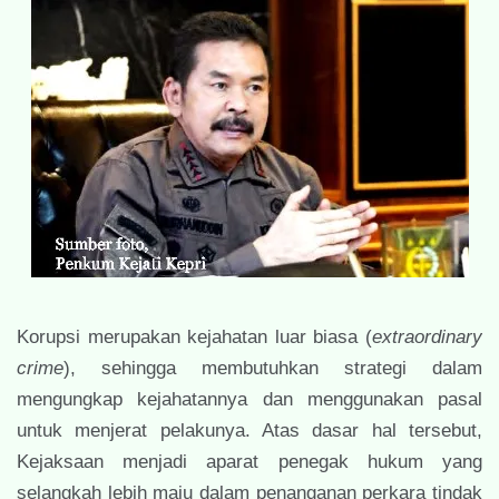
Korupsi merupakan kejahatan luar biasa (
extraordinary
crime
), sehingga membutuhkan strategi dalam
mengungkap kejahatannya dan menggunakan pasal
untuk menjerat pelakunya. Atas dasar hal tersebut,
Kejaksaan menjadi aparat penegak hukum yang
selangkah lebih maju dalam penanganan perkara tindak