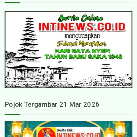
Pojok Tergambar 21 Mar 2026