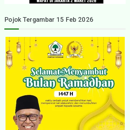
Pojok Tergambar 15 Feb 2026