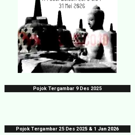
Pojok Tergambar
9 Des 202
5
Pojok Tergambar 25 Des 202
5 & 1 Jan 2026