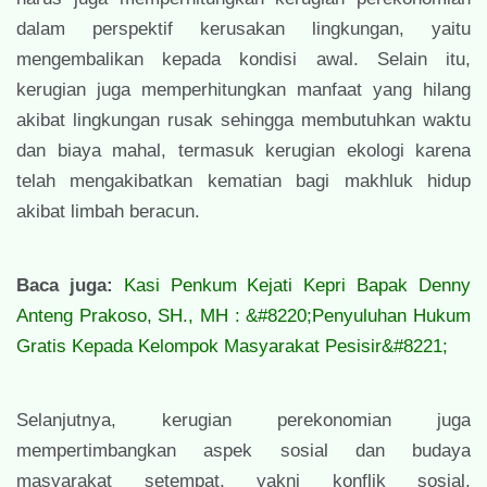
dalam perspektif kerusakan lingkungan, yaitu
mengembalikan kepada kondisi awal. Selain itu,
kerugian juga memperhitungkan manfaat yang hilang
akibat lingkungan rusak sehingga membutuhkan waktu
dan biaya mahal, termasuk kerugian ekologi karena
telah mengakibatkan kematian bagi makhluk hidup
akibat limbah beracun.
Baca juga:
Kasi Penkum Kejati Kepri Bapak Denny
Anteng Prakoso, SH., MH : &#8220;Penyuluhan Hukum
Gratis Kepada Kelompok Masyarakat Pesisir&#8221;
Selanjutnya, kerugian perekonomian juga
mempertimbangkan aspek sosial dan budaya
masyarakat setempat, yakni konflik sosial,