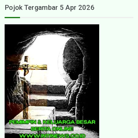
Pojok Tergambar 5 Apr 2026