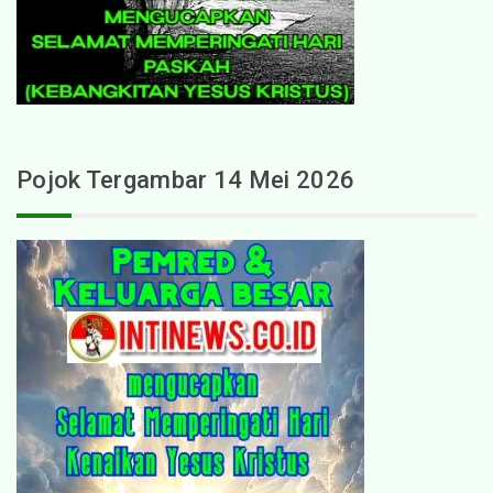
Pojok Tergambar 14 Mei 2026