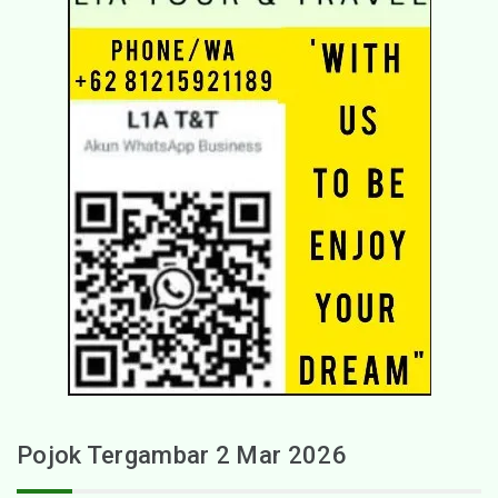
Pojok Tergambar 2 Mar 2026