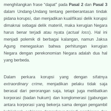
menghilangkan frase “dapat” pada
Pasal 2
dan
Pasal 3
dalam Undang-Undang tentang pemberantasan tindak
pidana korupsi, dan menjadikan kualifikasi delik korupsi
dimaknai sebagai delik materiil, maka kerugian Negara
harus benar terjadi atau nyata (
actual loss
). Hal ini
menjadi polemik di berbagai kalangan, namun Jaksa
Agung menegaskan bahwa perhitungan kerugian
Negara dengan perekonomian Negara adalah dua hal
yang berbeda.
Dalam perkara korupsi yang dengan sifatnya
extraordinary crime
, menjadikan pelaku tidak saja
berasal dari perorangan saja, tetapi juga melibatkan
korporasi (badan hukum) dan konglomerasi (gabungan
antara korporasi yang bekerja sama dengan pengambil