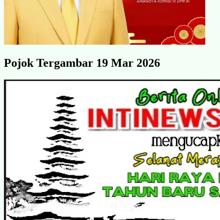
Pojok Tergambar 19 Mar 2026