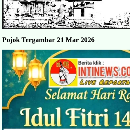
Pojok Tergambar 21 Mar 2026