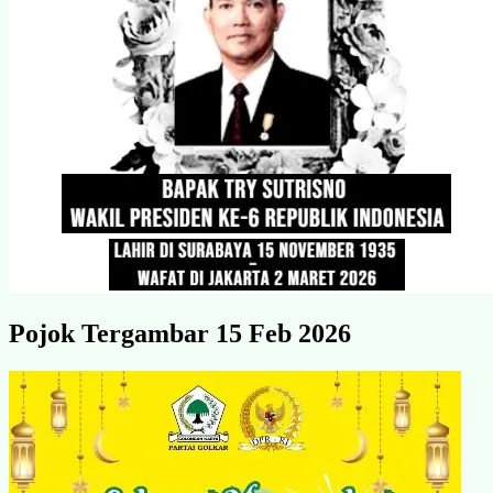
Pojok Tergambar 15 Feb 2026