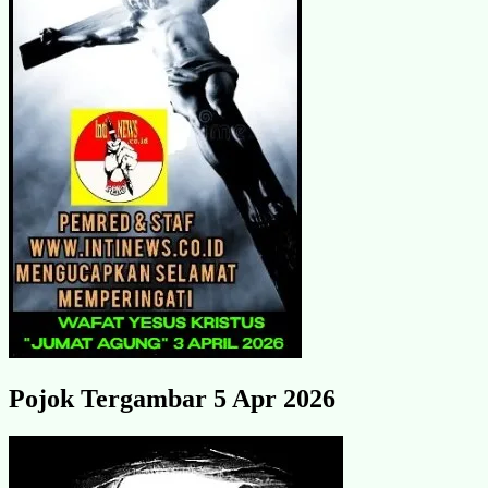
Pojok Tergambar 5 Apr 2026