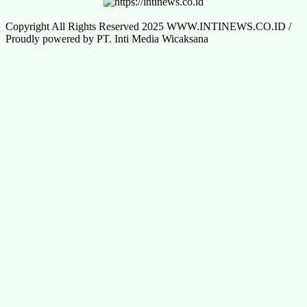
Copyright All Rights Reserved 2025 WWW.INTINEWS.CO.ID /
Proudly powered by PT. Inti Media Wicaksana