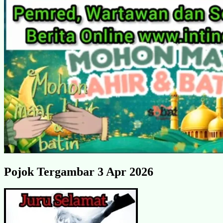
Pojok Tergambar 3 Apr 2026