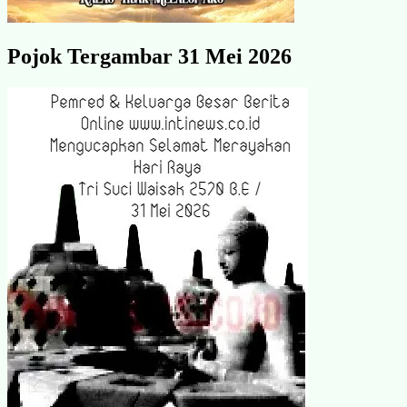
Pojok Tergambar 31 Mei 2026