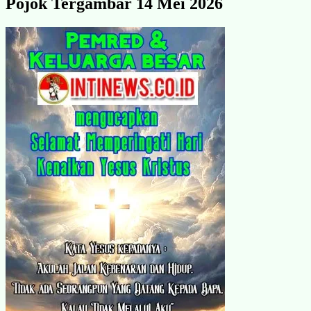
Pojok Tergambar 14 Mei 2026