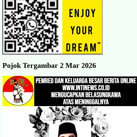
Pojok Tergambar 2 Mar 2026