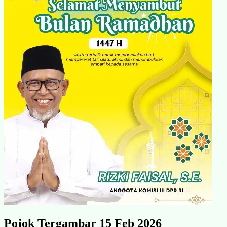
Pojok Tergambar 15 Feb 2026