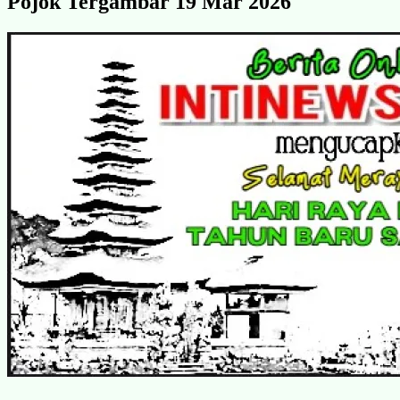
Pojok Tergambar 19 Mar 2026