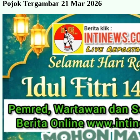
Pojok Tergambar 21 Mar 2026