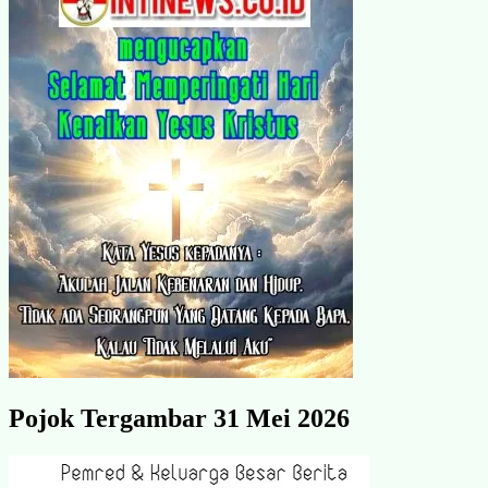
Pojok Tergambar 31 Mei 2026