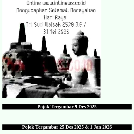
Pojok Tergambar
9 Des 202
5
Pojok Tergambar 25 Des 202
5 & 1 Jan 2026