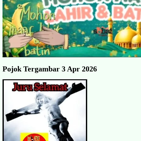
Pojok Tergambar 3 Apr 2026