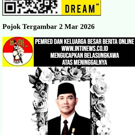
Pojok Tergambar 2 Mar 2026