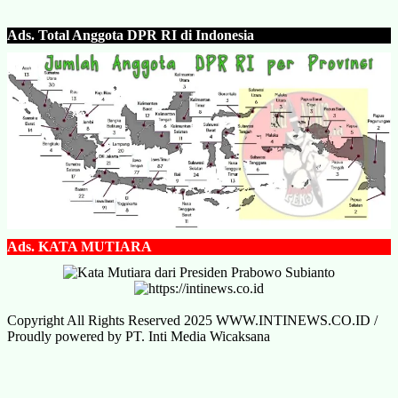
Ads.
Total Anggota DPR RI di Indonesia
Ads.
KATA MUTIARA
Copyright All Rights Reserved 2025 WWW.INTINEWS.CO.ID /
Proudly powered by PT. Inti Media Wicaksana