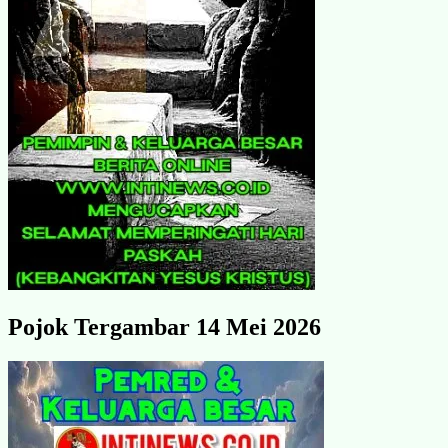
Pojok Tergambar 14 Mei 2026