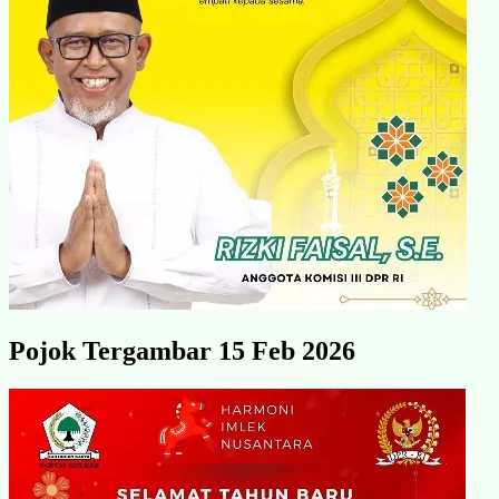
Pojok Tergambar 15 Feb 2026