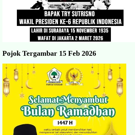
Pojok Tergambar 15 Feb 2026