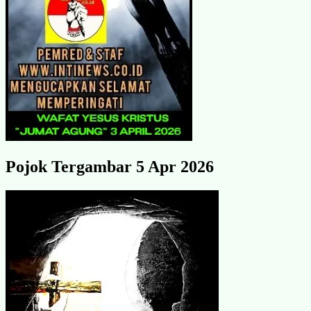
Pojok Tergambar 5 Apr 2026