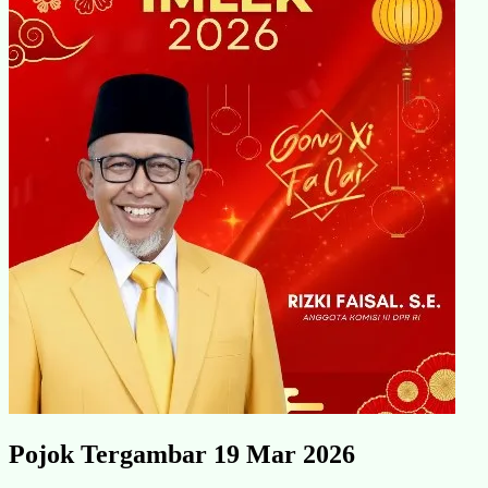
Pojok Tergambar 19 Mar 2026