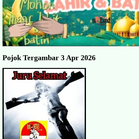
Pojok Tergambar 3 Apr 2026