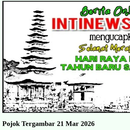
Pojok Tergambar 21 Mar 2026