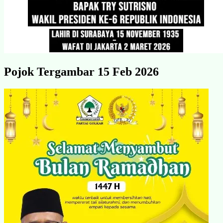
Pojok Tergambar 15 Feb 2026