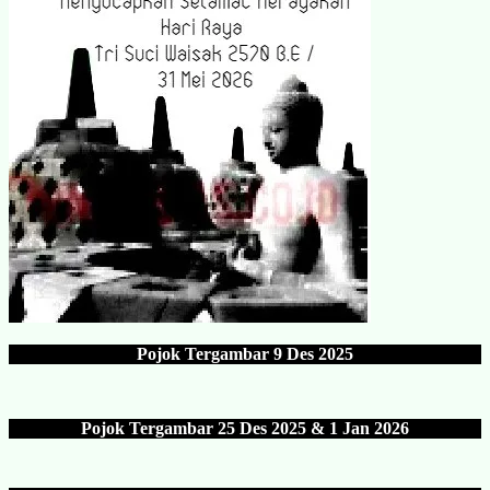
Pojok Tergambar
9 Des 202
5
Pojok Tergambar 25 Des 202
5 & 1 Jan 2026