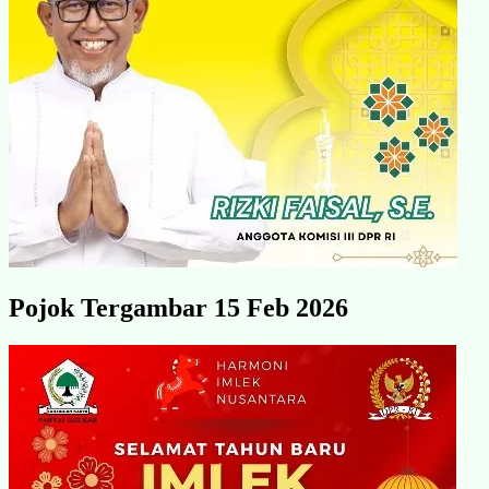
Pojok Tergambar 15 Feb 2026