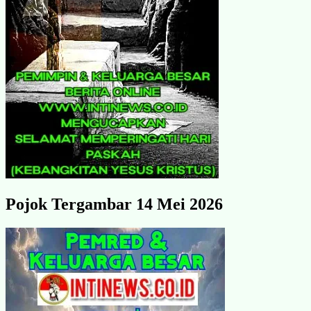
Pojok Tergambar 14 Mei 2026