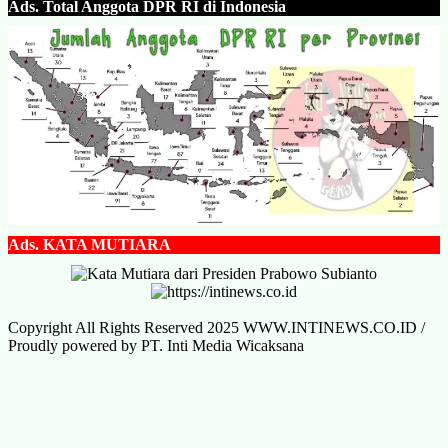
Ads.
Total Anggota DPR RI di Indonesia
Ads.
KATA MUTIARA
Copyright All Rights Reserved 2025 WWW.INTINEWS.CO.ID /
Proudly powered by PT. Inti Media Wicaksana