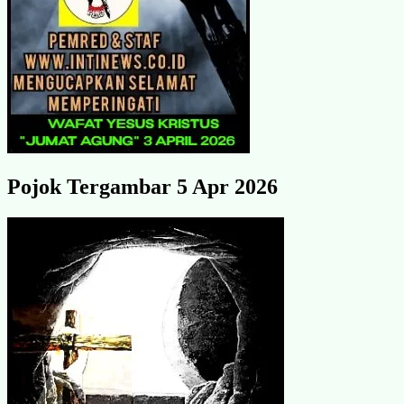
Pojok Tergambar 5 Apr 2026