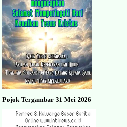
Pojok Tergambar 31 Mei 2026