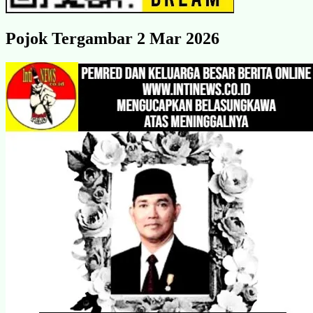
Pojok Tergambar 2 Mar 2026