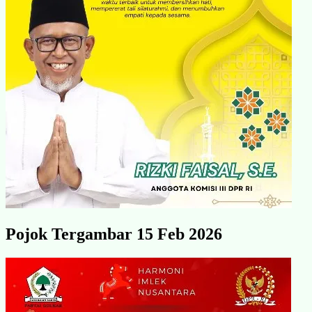
Pojok Tergambar 15 Feb 2026