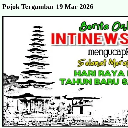
Pojok Tergambar 19 Mar 2026