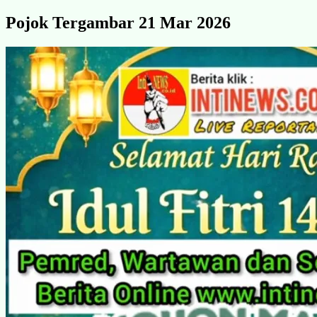
Pojok Tergambar 21 Mar 2026