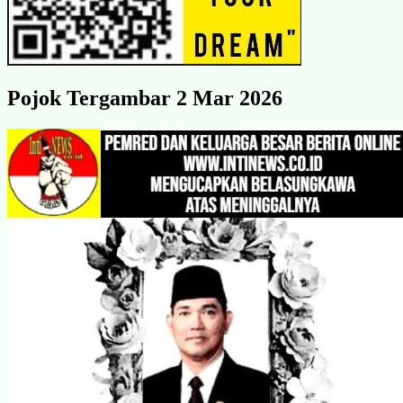
Pojok Tergambar 2 Mar 2026