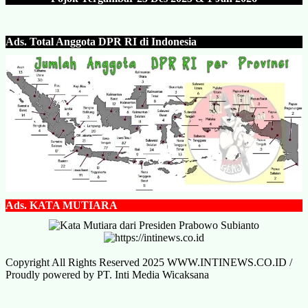
Ads.
Total Anggota DPR RI di Indonesia
Ads.
KATA MUTIARA
Copyright All Rights Reserved 2025 WWW.INTINEWS.CO.ID /
Proudly powered by PT. Inti Media Wicaksana