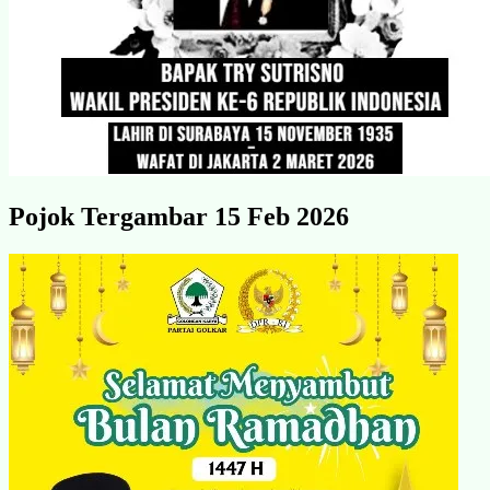
Pojok Tergambar 15 Feb 2026