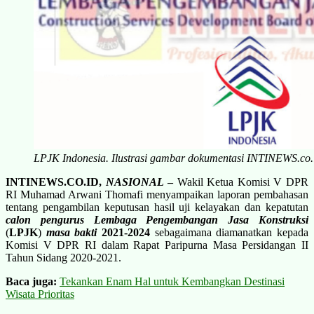
LPJK Indonesia. Ilustrasi gambar dokumentasi INTINEWS.co.
INTINEWS.CO.ID,
NASIONAL
–
Wakil Ketua Komisi V DPR
RI Muhamad Arwani Thomafi menyampaikan laporan pembahasan
tentang pengambilan keputusan hasil uji kelayakan dan kepatutan
calon pengurus Lembaga Pengembangan Jasa Konstruksi
(
LPJK
)
masa bakti
2021-2024
sebagaimana diamanatkan kepada
Komisi V DPR RI dalam Rapat Paripurna Masa Persidangan II
Tahun Sidang 2020-2021.
Baca juga:
Tekankan Enam Hal untuk Kembangkan Destinasi
Wisata Prioritas