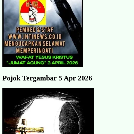
Pojok Tergambar 5 Apr 2026