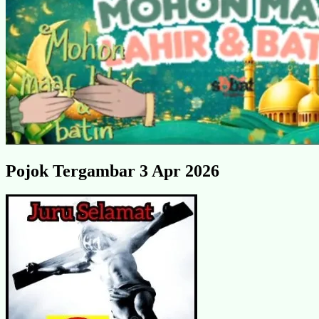
Pojok Tergambar 3 Apr 2026