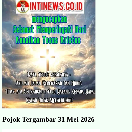
Pojok Tergambar 31 Mei 2026