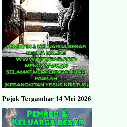
Pojok Tergambar 14 Mei 2026